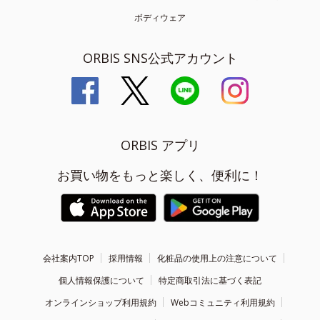
ボディウェア
ORBIS SNS公式アカウント
ORBIS アプリ
お買い物をもっと楽しく、便利に！
会社案内TOP
採用情報
化粧品の使用上の注意について
個人情報保護について
特定商取引法に基づく表記
オンラインショップ利用規約
Webコミュニティ利用規約