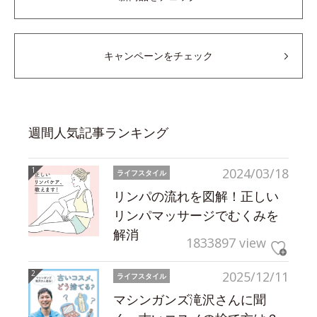
キャンペーンをチェック
週間人気記事ランキング
2024/03/18
ライフスタイル
リンパの流れを図解！正しい
リンパマッサージでむくみを
解消
1833897 view
2025/12/11
ライフスタイル
マシンガンズ滝沢さんに聞