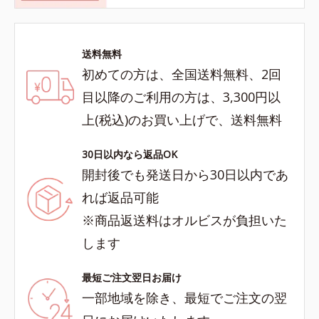
送料無料
初めての方は、全国送料無料、2回
目以降のご利用の方は、3,300円以
上(税込)のお買い上げで、送料無料
30日以内なら返品OK
開封後でも発送日から30日以内であ
れば返品可能
※商品返送料はオルビスが負担いた
します
最短ご注文翌日お届け
一部地域を除き、最短でご注文の翌