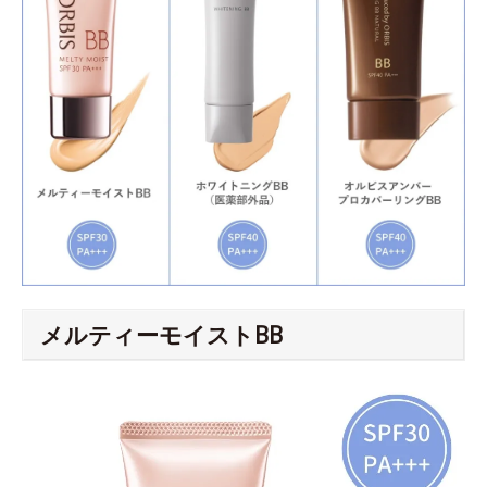
メルティーモイストBB