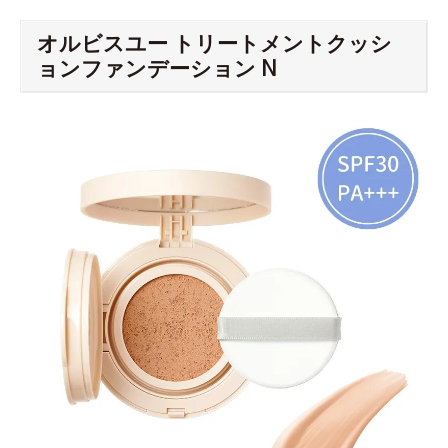
オルビスユー トリートメントクッシ
ョンファンデーション N