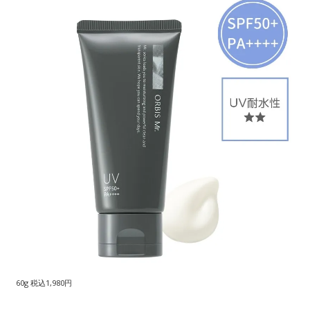
60g 税込1,980円