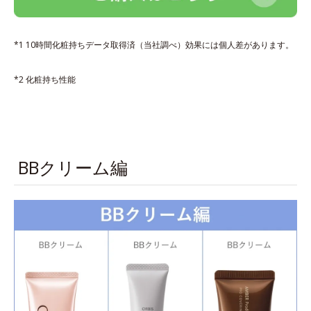
*1 10時間化粧持ちデータ取得済（当社調べ）効果には個人差があります。
*2 化粧持ち性能
BBクリーム編