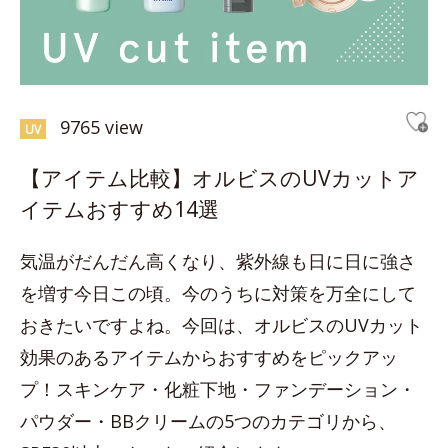
9765 view
UV
【アイテム比較】オルビスのUVカットア
イテムおすすめ14選
気温がだんだん高くなり、紫外線も日に日に強さ
を増す今日この頃。今のうちに対策を万全にして
おきたいですよね。今回は、オルビスのUVカット
効果のあるアイテムからおすすめをピックアッ
プ！スキンケア・化粧下地・ファンデーション・
パウダー・BBクリームの5つのカテゴリから、