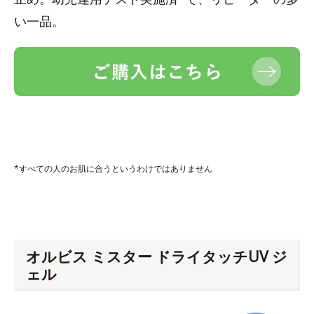
い一品。
*すべての人のお肌に合うというわけではありません
オルビス ミスター ドライタッチUV ジ
ェル