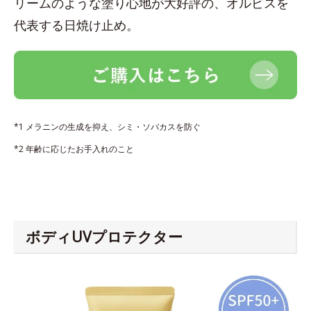
リームのような塗り心地が大好評の、オルビスを
代表する日焼け止め。
*1 メラニンの生成を抑え、シミ・ソバカスを防ぐ
*2 年齢に応じたお手入れのこと
ボディUVプロテクター