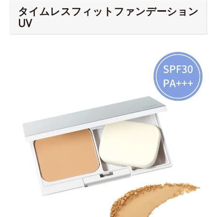
タイムレスフィットファンデーション
UV