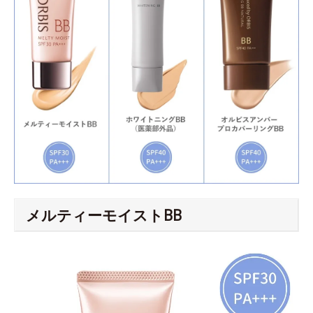
メルティーモイストBB