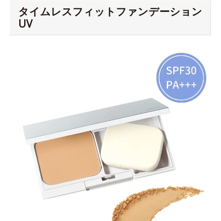
タイムレスフィットファンデーション
UV