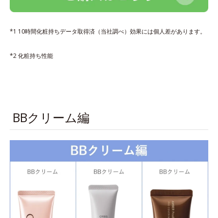
*1 10時間化粧持ちデータ取得済（当社調べ）効果には個人差があります。
*2 化粧持ち性能
BBクリーム編