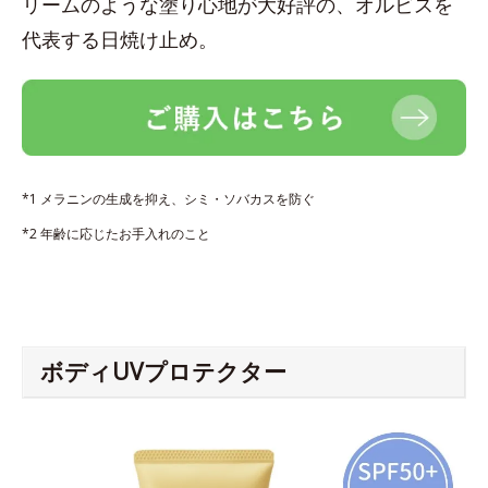
リームのような塗り心地が大好評の、オルビスを
代表する日焼け止め。
*1 メラニンの生成を抑え、シミ・ソバカスを防ぐ
*2 年齢に応じたお手入れのこと
ボディUVプロテクター