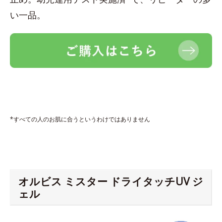
い一品。
*すべての人のお肌に合うというわけではありません
オルビス ミスター ドライタッチUV ジ
ェル