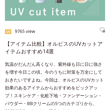
9765 view
UV
【アイテム比較】オルビスのUVカットア
イテムおすすめ14選
気温がだんだん高くなり、紫外線も日に日に強さ
を増す今日この頃。今のうちに対策を万全にして
おきたいですよね。今回は、オルビスのUVカット
効果のあるアイテムからおすすめをピックアッ
プ！スキンケア・化粧下地・ファンデーション・
パウダー・BBクリームの5つのカテゴリから、