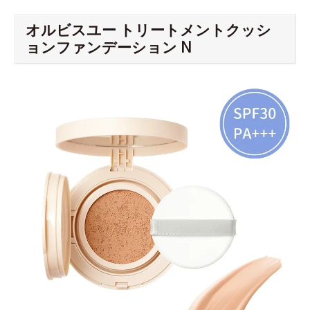
オルビスユー トリートメントクッシ
ョンファンデーション N