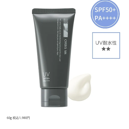
60g 税込1,980円