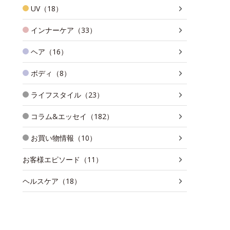
UV（18）
インナーケア（33）
ヘア（16）
ボディ（8）
ライフスタイル（23）
コラム&エッセイ（182）
お買い物情報（10）
お客様エピソード（11）
ヘルスケア（18）