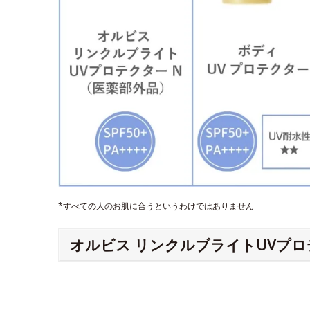
*すべての人のお肌に合うというわけではありません
オルビス リンクルブライトUVプロ