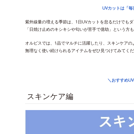
UVカットは「
紫外線量の増える季節は、1日UVカットを怠るだけでも
「日焼け止めのキシキシや匂いが苦手で億劫」という方も
オルビスでは、1品でマルチに活躍したり、スキンケアの
無理なく使い続けられるアイテムをぜひ見つけてみてくだ
space
＼おすすめU
スキンケア編