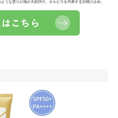
のような塗り心地が大好評の、オルビスを代表する日焼け止め。