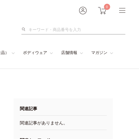
0
検
索
食品）
ボディウェア
店舗情報
マガジン
関連記事
関連記事がありません。