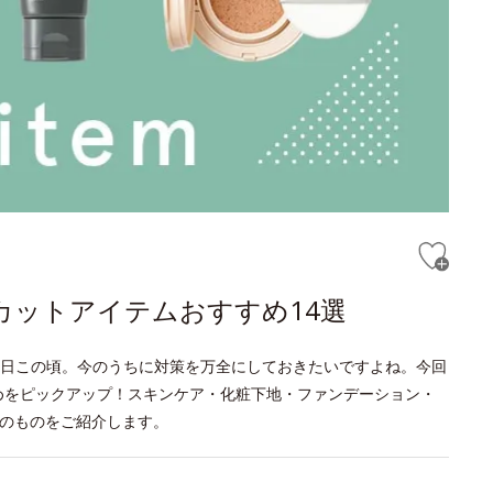
カットアイテムおすすめ14選
日この頃。今のうちに対策を万全にしておきたいですよね。今回
めをピックアップ！スキンケア・化粧下地・ファンデーション・
上のものをご紹介します。