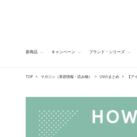
新商品
キャンペーン
ブランド・シリーズ
TOP
マガジン（美容情報・読み物）
UVのまとめ
【ア