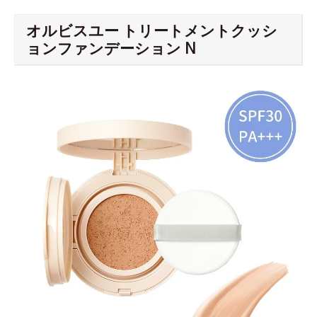
オルビスユー トリートメントクッシ
ョンファンデーション N