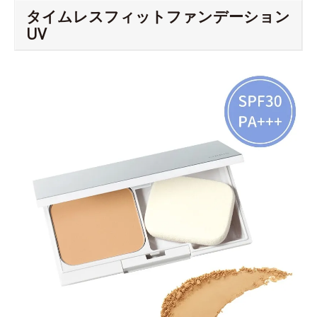
タイムレスフィットファンデーション
UV