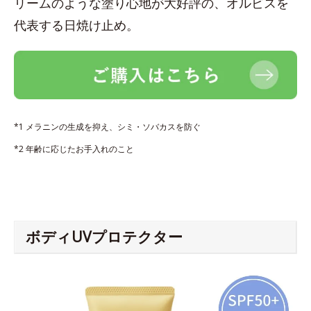
リームのような塗り心地が大好評の、オルビスを
代表する日焼け止め。
*1 メラニンの生成を抑え、シミ・ソバカスを防ぐ
*2 年齢に応じたお手入れのこと
ボディUVプロテクター