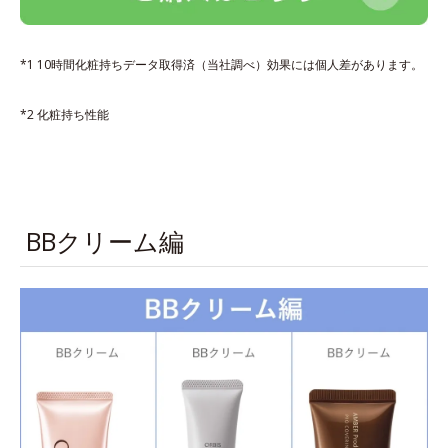
*1 10時間化粧持ちデータ取得済（当社調べ）効果には個人差があります。
*2 化粧持ち性能
BBクリーム編