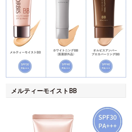
メルティーモイストBB