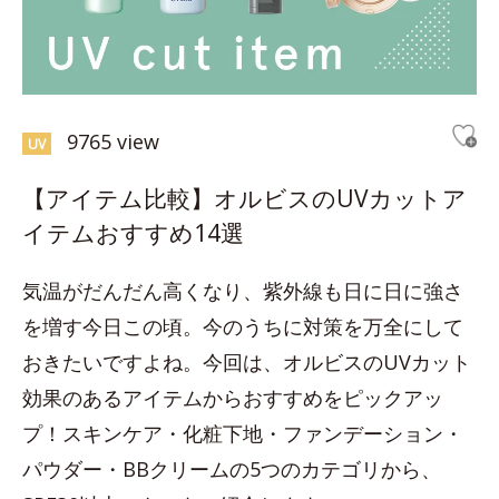
9765 view
UV
【アイテム比較】オルビスのUVカットア
イテムおすすめ14選
気温がだんだん高くなり、紫外線も日に日に強さ
を増す今日この頃。今のうちに対策を万全にして
おきたいですよね。今回は、オルビスのUVカット
効果のあるアイテムからおすすめをピックアッ
プ！スキンケア・化粧下地・ファンデーション・
パウダー・BBクリームの5つのカテゴリから、