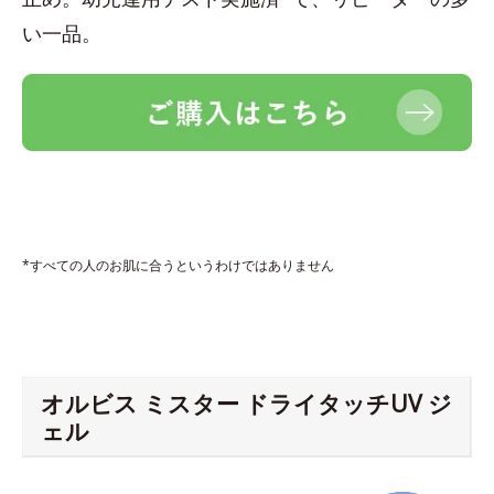
い一品。
*すべての人のお肌に合うというわけではありません
オルビス ミスター ドライタッチUV ジ
ェル