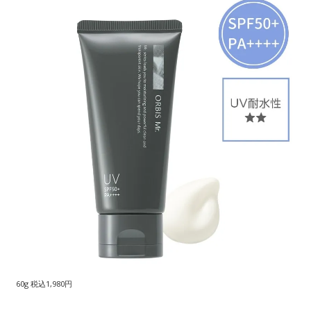
60g 税込1,980円