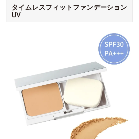
タイムレスフィットファンデーション
UV