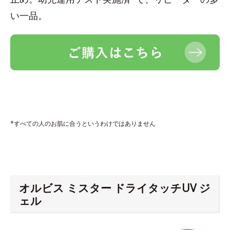
い一品。
*すべての人のお肌に合うというわけではありません
オルビス ミスター ドライタッチUV ジ
ェル