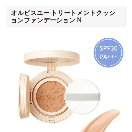
オルビスユー トリートメントクッシ
ョンファンデーション N