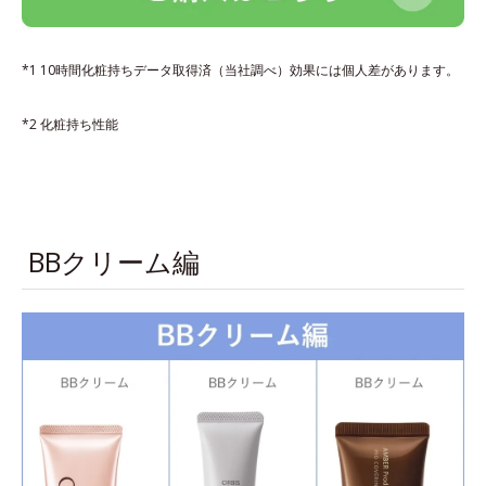
*1 10時間化粧持ちデータ取得済（当社調べ）効果には個人差があります。
*2 化粧持ち性能
BBクリーム編