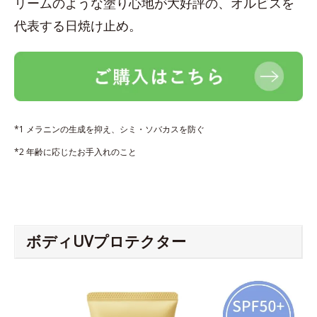
リームのような塗り心地が大好評の、オルビスを
代表する日焼け止め。
*1 メラニンの生成を抑え、シミ・ソバカスを防ぐ
*2 年齢に応じたお手入れのこと
ボディUVプロテクター