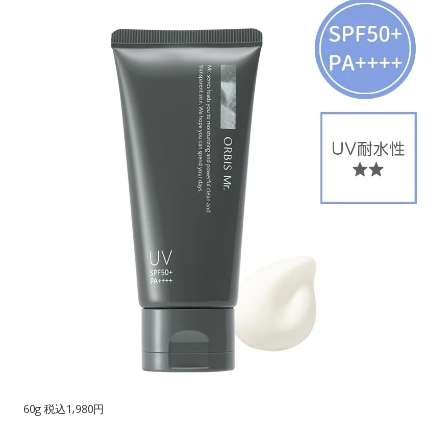
60g 税込1,980円