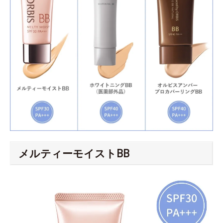
メルティーモイストBB