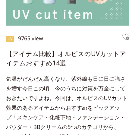
9765 view
UV
【アイテム比較】オルビスのUVカットア
イテムおすすめ14選
気温がだんだん高くなり、紫外線も日に日に強さ
を増す今日この頃。今のうちに対策を万全にして
おきたいですよね。今回は、オルビスのUVカット
効果のあるアイテムからおすすめをピックアッ
プ！スキンケア・化粧下地・ファンデーション・
パウダー・BBクリームの5つのカテゴリから、