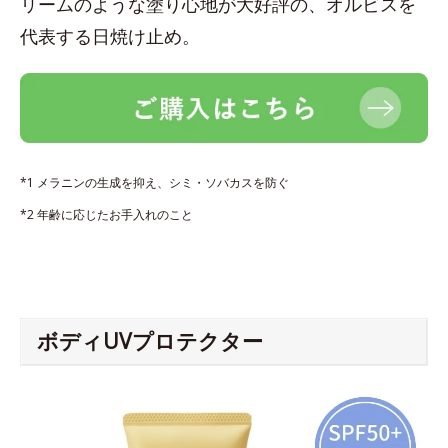
リームのような塗り心地が大好評の、オルビスを
代表する日焼け止め。
*1 メラニンの生成を抑え、シミ・ソバカスを防ぐ
*2 年齢に応じたお手入れのこと
ボディUVプロテクター