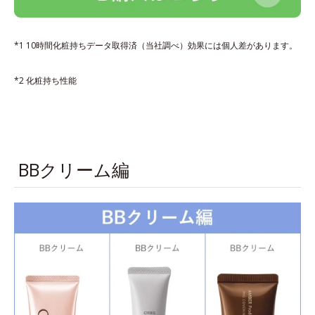
*1 10時間化粧持ちデータ取得済（当社調べ）効果には個人差があります。
*2 化粧持ち性能
BBクリーム編