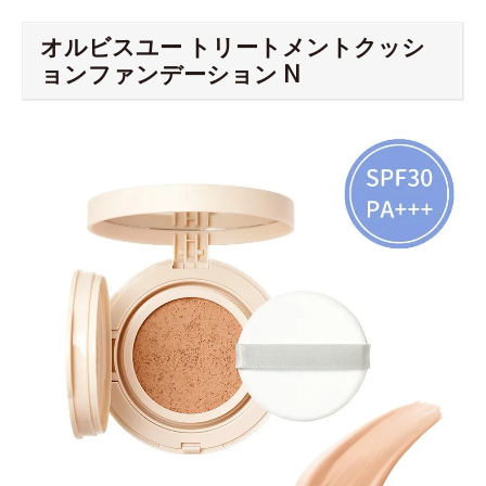
オルビスユー トリートメントクッシ
ョンファンデーション N