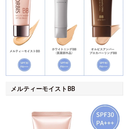
メルティーモイストBB