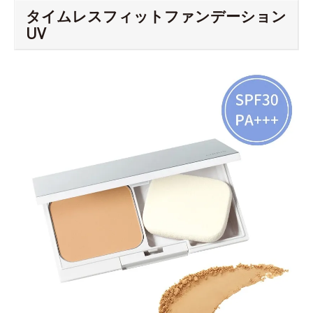
タイムレスフィットファンデーション
UV