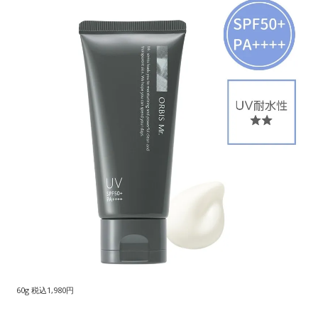
60g 税込1,980円