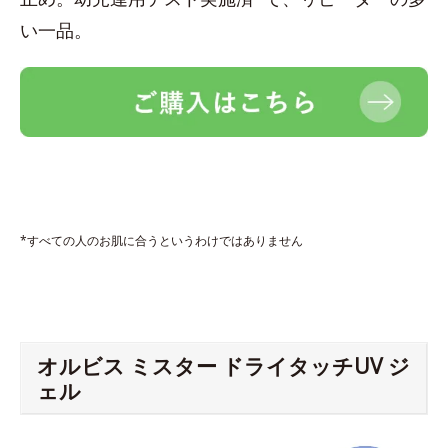
い一品。
*すべての人のお肌に合うというわけではありません
オルビス ミスター ドライタッチUV ジ
ェル