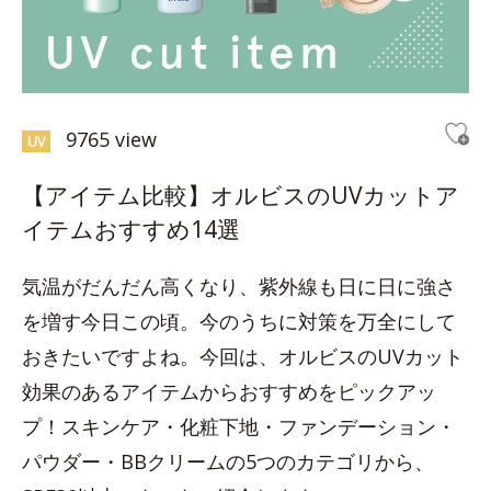
9765 view
UV
【アイテム比較】オルビスのUVカットア
イテムおすすめ14選
気温がだんだん高くなり、紫外線も日に日に強さ
を増す今日この頃。今のうちに対策を万全にして
おきたいですよね。今回は、オルビスのUVカット
効果のあるアイテムからおすすめをピックアッ
プ！スキンケア・化粧下地・ファンデーション・
パウダー・BBクリームの5つのカテゴリから、