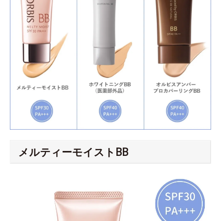
メルティーモイストBB