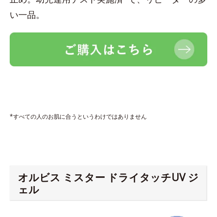
い一品。
*すべての人のお肌に合うというわけではありません
オルビス ミスター ドライタッチUV ジ
ェル