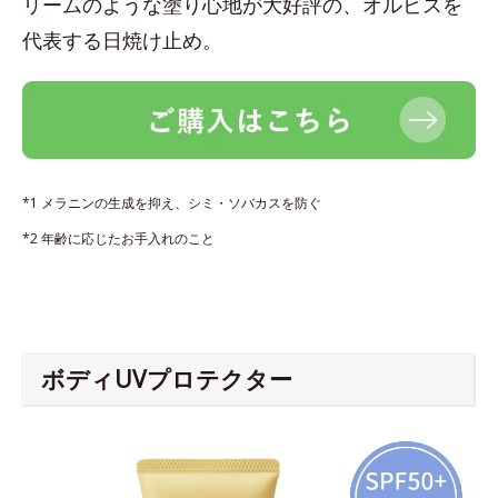
リームのような塗り心地が大好評の、オルビスを
代表する日焼け止め。
*1 メラニンの生成を抑え、シミ・ソバカスを防ぐ
*2 年齢に応じたお手入れのこと
ボディUVプロテクター