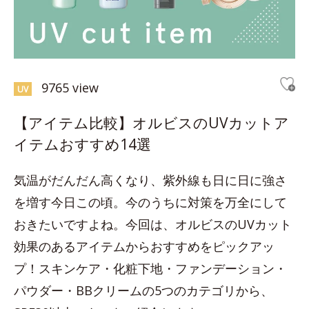
9765 view
UV
【アイテム比較】オルビスのUVカットア
イテムおすすめ14選
気温がだんだん高くなり、紫外線も日に日に強さ
を増す今日この頃。今のうちに対策を万全にして
おきたいですよね。今回は、オルビスのUVカット
効果のあるアイテムからおすすめをピックアッ
プ！スキンケア・化粧下地・ファンデーション・
パウダー・BBクリームの5つのカテゴリから、