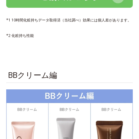
*1 10時間化粧持ちデータ取得済（当社調べ）効果には個人差があります。
*2 化粧持ち性能
BBクリーム編