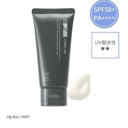
60g 税込1,980円