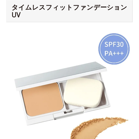
タイムレスフィットファンデーション
UV