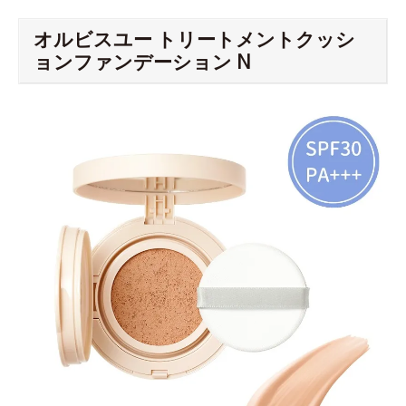
オルビスユー トリートメントクッシ
ョンファンデーション N