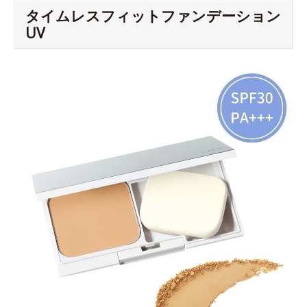
タイムレスフィットファンデーション
UV