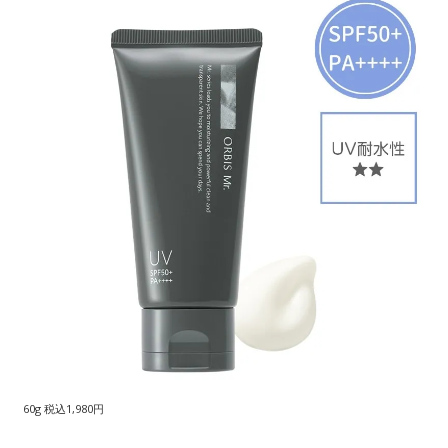
60g 税込1,980円