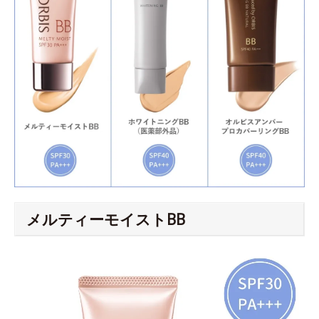
メルティーモイストBB