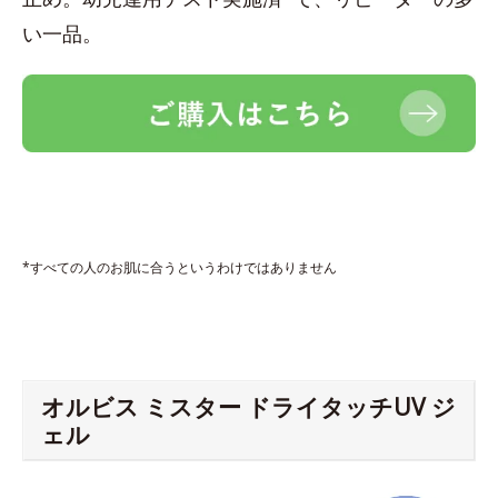
い一品。
*すべての人のお肌に合うというわけではありません
オルビス ミスター ドライタッチUV ジ
ェル