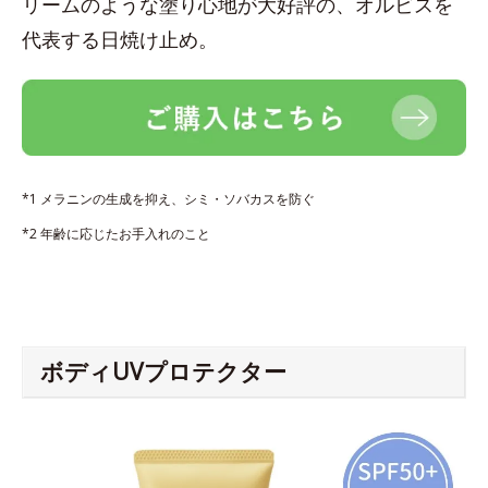
リームのような塗り心地が大好評の、オルビスを
代表する日焼け止め。
*1 メラニンの生成を抑え、シミ・ソバカスを防ぐ
*2 年齢に応じたお手入れのこと
ボディUVプロテクター