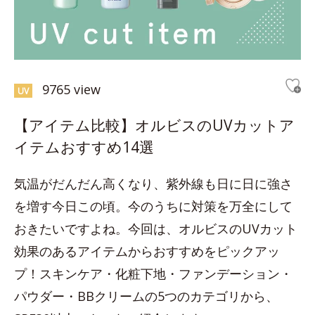
9765 view
UV
【アイテム比較】オルビスのUVカットア
イテムおすすめ14選
気温がだんだん高くなり、紫外線も日に日に強さ
を増す今日この頃。今のうちに対策を万全にして
おきたいですよね。今回は、オルビスのUVカット
効果のあるアイテムからおすすめをピックアッ
プ！スキンケア・化粧下地・ファンデーション・
パウダー・BBクリームの5つのカテゴリから、