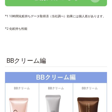
*1 10時間化粧持ちデータ取得済（当社調べ）効果には個人差があります。
*2 化粧持ち性能
BBクリーム編