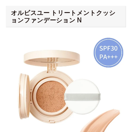
オルビスユー トリートメントクッシ
ョンファンデーション N