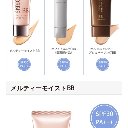
メルティーモイストBB