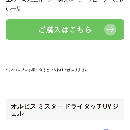
い一品。
*すべての人のお肌に合うというわけではありません
オルビス ミスター ドライタッチUV ジ
ェル