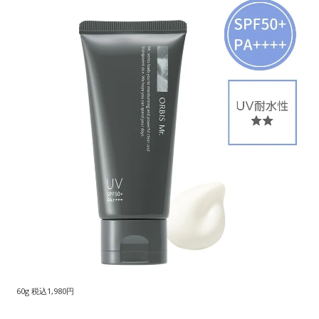
60g 税込1,980円