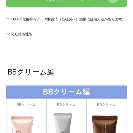
*1 10時間化粧持ちデータ取得済（当社調べ）効果には個人差があります。
*2 化粧持ち性能
BBクリーム編