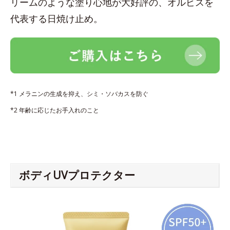
リームのような塗り心地が大好評の、オルビスを
代表する日焼け止め。
*1 メラニンの生成を抑え、シミ・ソバカスを防ぐ
*2 年齢に応じたお手入れのこと
ボディUVプロテクター