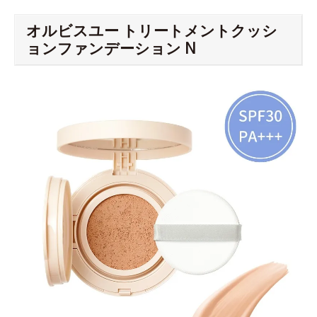
オルビスユー トリートメントクッシ
ョンファンデーション N