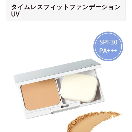
タイムレスフィットファンデーション
UV