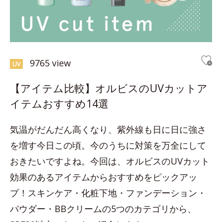
9765 view
UV
【アイテム比較】オルビスのUVカットア
イテムおすすめ14選
気温がだんだん高くなり、紫外線も日に日に強さ
を増す今日この頃。今のうちに対策を万全にして
おきたいですよね。今回は、オルビスのUVカット
効果のあるアイテムからおすすめをピックアッ
プ！スキンケア・化粧下地・ファンデーション・
パウダー・BBクリームの5つのカテゴリから、