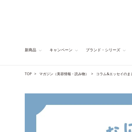
新商品
キャンペーン
ブランド・シリーズ
TOP
マガジン（美容情報・読み物）
コラム&エッセイのま