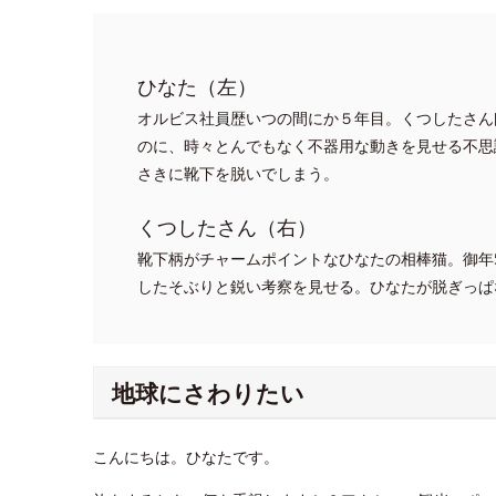
ひなた（左）
オルビス社員歴いつの間にか５年目。くつしたさん
のに、時々とんでもなく不器用な動きを見せる不思
さきに靴下を脱いでしまう。
くつしたさん（右）
靴下柄がチャームポイントなひなたの相棒猫。御年
したそぶりと鋭い考察を見せる。ひなたが脱ぎっぱ
地球にさわりたい
こんにちは。ひなたです。