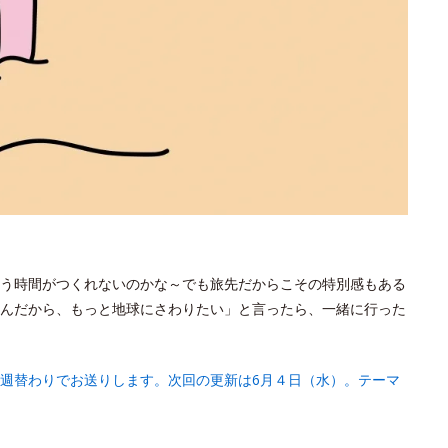
う時間がつくれないのかな～でも旅先だからこその特別感もある
んだから、もっと地球にさわりたい」と言ったら、一緒に行った
週替わりでお送りします。次回の更新は6月４日（水）。テーマ