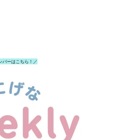
ンバーはこちら！／