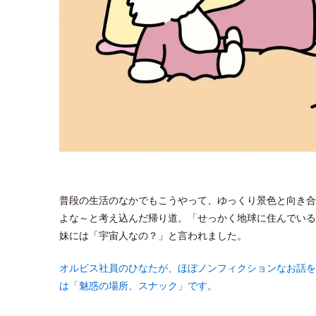
普段の生活のなかでもこうやって、ゆっくり景色と向き合
よな～と考え込んだ帰り道。「せっかく地球に住んでいる
妹には「宇宙人なの？」と言われました。
オルビス社員のひなたが、ほぼノンフィクションなお話を
は「魅惑の場所、スナック」です。