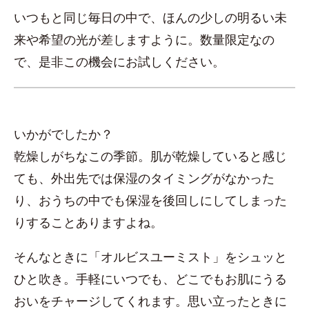
いつもと同じ毎日の中で、ほんの少しの明るい未
来や希望の光が差しますように。数量限定なの
で、是非この機会にお試しください。
いかがでしたか？
乾燥しがちなこの季節。肌が乾燥していると感じ
ても、外出先では保湿のタイミングがなかった
り、おうちの中でも保湿を後回しにしてしまった
りすることありますよね。
そんなときに「オルビスユーミスト」をシュッと
ひと吹き。手軽にいつでも、どこでもお肌にうる
おいをチャージしてくれます。思い立ったときに