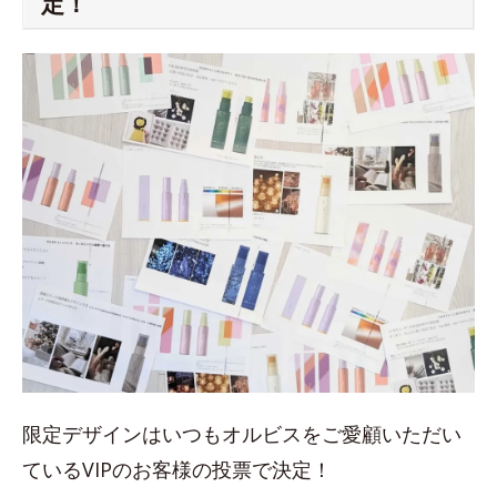
定！
限定デザインはいつもオルビスをご愛顧いただい
ているVIPのお客様の投票で決定！