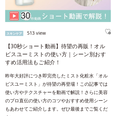
513 view
スキンケア
【30秒ショート動画】待望の再販！オル
ビスユーミストの使い方｜シーン別おす
すめ活用法もご紹介！
昨年大好評につき即完売したミスト化粧水「オル
ビスユーミスト」が待望の再登場！この記事では
使い方やテクスチャーを動画で解説！さらに美容
のプロ直伝の使い方のコツやおすすめ使用シーン
もあわせてご紹介します。ぜひ最後までご覧くだ