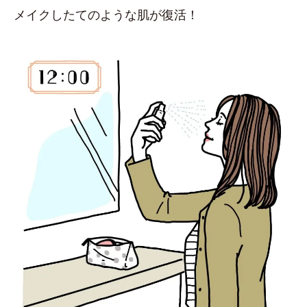
メイクしたてのような肌が復活！