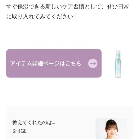
すぐ保湿できる新しいケア習慣として、ぜひ日常
に取り入れてみてください！
教えてくれたのは...
SHIGE