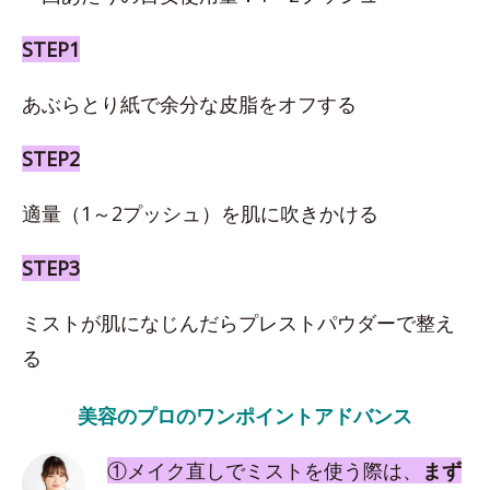
STEP1
あぶらとり紙で余分な皮脂をオフする
STEP2
適量（1～2プッシュ）を肌に吹きかける
STEP3
ミストが肌になじんだらプレストパウダーで整え
る
美容のプロのワンポイントアドバンス
①メイク直しでミストを使う際は、
まず