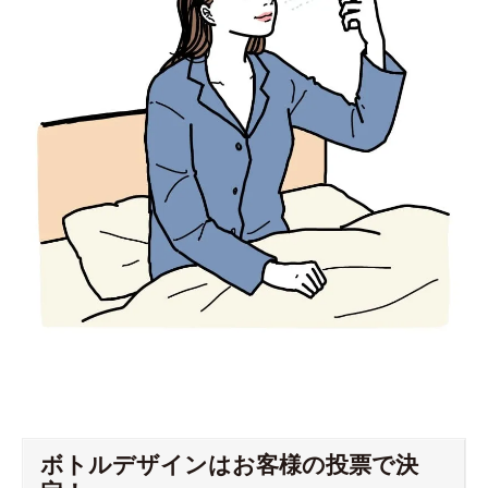
ボトルデザインはお客様の投票で決