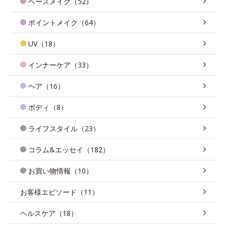
ベースメイク（52）
ポイントメイク（64）
UV（18）
インナーケア（33）
ヘア（16）
ボディ（8）
ライフスタイル（23）
コラム&エッセイ（182）
お買い物情報（10）
お客様エピソード（11）
ヘルスケア（18）