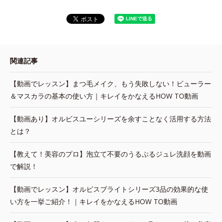
関連記事
【動画でレッスン】まつ毛メイク、もう失敗しない！ビューラー
＆マスカラの基本の使い方｜キレイをかなえるHOW TO動画
【動画あり】オルビスユーシリーズを余すことなく活用する方法
とは？
【教えて！美容のプロ】泡立て不要のうるぷるジュレ洗顔を動画
で解説！
【動画でレッスン】オルビスブライトシリーズ3品の効果的な使
い方を一挙ご紹介！｜キレイをかなえるHOW TO動画