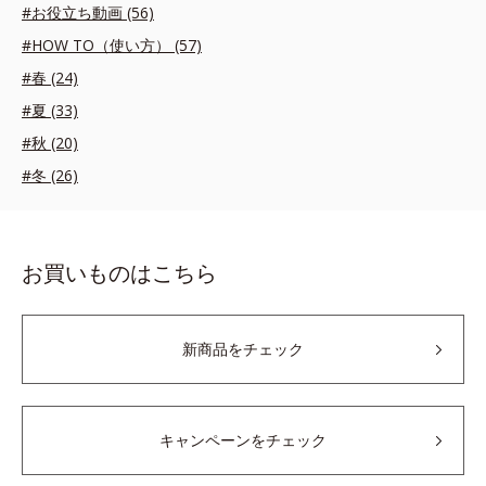
#お役立ち動画 (56)
#HOW TO（使い方） (57)
#春 (24)
#夏 (33)
#秋 (20)
#冬 (26)
お買いものはこちら
新商品をチェック
キャンペーンをチェック