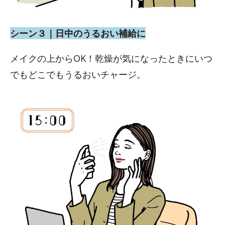
シーン３｜日中のうるおい補給に
メイクの上からOK！乾燥が気になったときにいつ
でもどこでもうるおいチャージ。