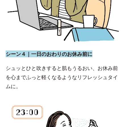
シーン４｜一日のおわりのお休み前に
シュッとひと吹きすると肌もうるおい、お休み前
を心までふっと軽くなるようなリフレッシュタイ
ムに。