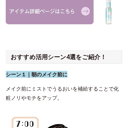
おすすめ活用シーン4選をご紹介！
シーン１｜朝のメイク前に
メイク前にミストでうるおいを補給することで化
粧ノリやモチをアップ。