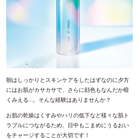
朝はしっかりとスキンケアをしたはずなのに夕方
にはお肌がカサカサで、さらに顔色もなんだか暗
くみえる…。そんな経験はありませんか？
お肌の乾燥はくすみやハリの低下など様々な肌ト
ラブルにつながるため、日中もこまめにうるおい
をチャージすることが大切です！