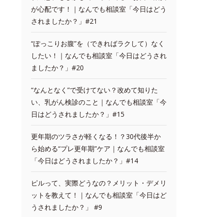
が心配です！｜なんでも相談室「今日はどう
されましたか？」#21
“ぽっこりお腹”を（できればラクして）なく
したい！｜なんでも相談室「今日はどうされ
ましたか？」#20
“なんとなく”で受けてない？改めて知りた
い、乳がん検診のこと｜なんでも相談室「今
日はどうされましたか？」#15
更年期のツラさが軽くなる！？30代後半か
ら始める“プレ更年期”ケア｜なんでも相談室
「今日はどうされましたか？」#14
ピルって、実際どうなの？メリット・デメリ
ットを教えて！｜なんでも相談室「今日はど
うされましたか？」 #9