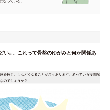
気になっている。
どい…。これって骨盤のゆがみと何か関係あ
感を感じ、しんどくなることが度々あります。通っている接骨院
なのでしょうか？