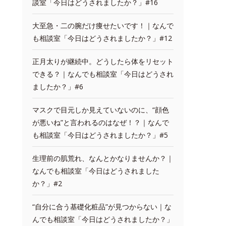
談室「今日はどうされましたか？」#16
大至急・二の腕だけ痩せたいです！｜なんで
も相談室「今日はどうされましたか？」#12
正月太りが継続中。どうしたら体をリセット
できる？｜なんでも相談室「今日はどうされ
ましたか？」#6
マスクで目元しか見えていないのに、“顔色
が悪いね”と言われるのはなぜ！？｜なんで
も相談室「今日はどうされましたか？」#5
生理前の肌荒れ、なんとかなりませんか？｜
なんでも相談室「今日はどうされました
か？」#2
“自分に合う基礎化粧品”が見つからない｜な
んでも相談室「今日はどうされましたか？」