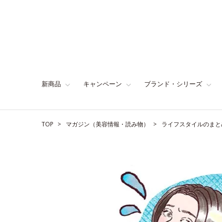
新商品
キャンペーン
ブランド・シリーズ
TOP
マガジン（美容情報・読み物）
ライフスタイルのまと