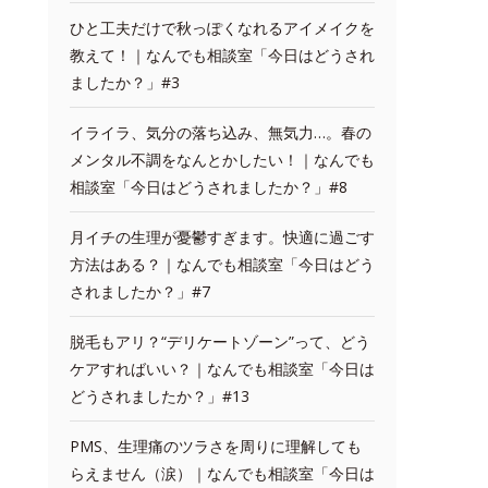
ひと工夫だけで秋っぽくなれるアイメイクを
教えて！｜なんでも相談室「今日はどうされ
ましたか？」#3
イライラ、気分の落ち込み、無気力…。春の
メンタル不調をなんとかしたい！｜なんでも
相談室「今日はどうされましたか？」#8
月イチの生理が憂鬱すぎます。快適に過ごす
方法はある？｜なんでも相談室「今日はどう
されましたか？」#7
脱毛もアリ？“デリケートゾーン”って、どう
ケアすればいい？｜なんでも相談室「今日は
どうされましたか？」#13
PMS、生理痛のツラさを周りに理解しても
らえません（涙）｜なんでも相談室「今日は