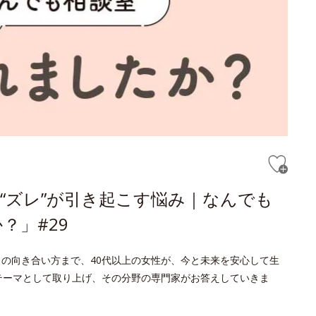
“ズレ”が引き起こす悩み｜なんでも
？」#29
との向き合い方まで、40代以上の女性が、今と未来を安心して生
をテーマとして取り上げ、その分野の専門家がお答えしていきま