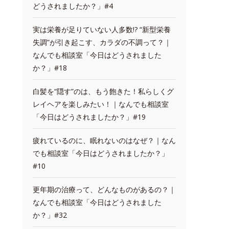
どうされましたか？」#4
実は栄養が足りていない人多数!? “新型栄養
失調”が引き起こす、カラダの不調って？｜
なんでも相談室「今日はどうされました
か？」#18
白髪を“隠す”のは、もう飽きた！私らしくグ
レイヘアを楽しみたい！｜なんでも相談室
「今日はどうされましたか？」#19
疲れているのに、眠れないのはなぜ？｜なん
でも相談室「今日はどうされましたか？」
#10
更年期の治療って、どんなものがあるの？｜
なんでも相談室「今日はどうされました
か？」#32