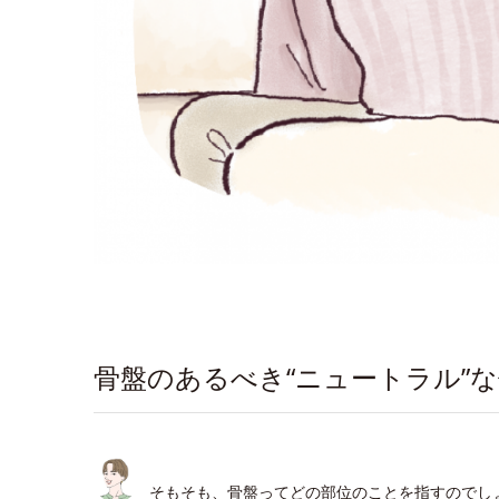
骨盤のあるべき“ニュートラル”
そもそも、骨盤ってどの部位のことを指すのでし