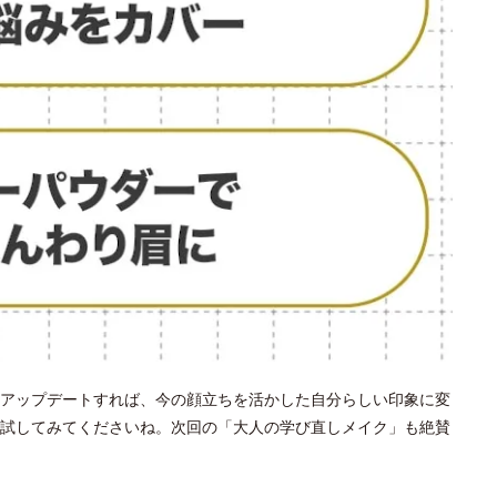
アップデートすれば、今の顔立ちを活かした自分らしい印象に変
試してみてくださいね。次回の「大人の学び直しメイク」も絶賛