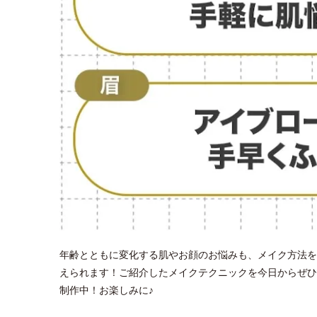
年齢とともに変化する肌やお顔のお悩みも、メイク方法を
えられます！ご紹介したメイクテクニックを今日からぜひ
制作中！お楽しみに♪