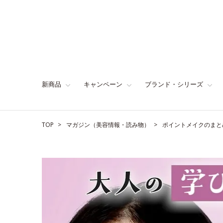
新商品
キャンペーン
ブランド・シリーズ
TOP
マガジン（美容情報・読み物）
ポイントメイクのまと