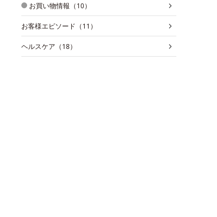
お買い物情報（10）
お客様エピソード（11）
ヘルスケア（18）