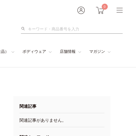
0
検
索
食品）
ボディウェア
店舗情報
マガジン
関連記事
関連記事がありません。