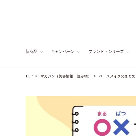
新商品
キャンペーン
ブランド・シリーズ
TOP
マガジン（美容情報・読み物）
ベースメイクのまとめ