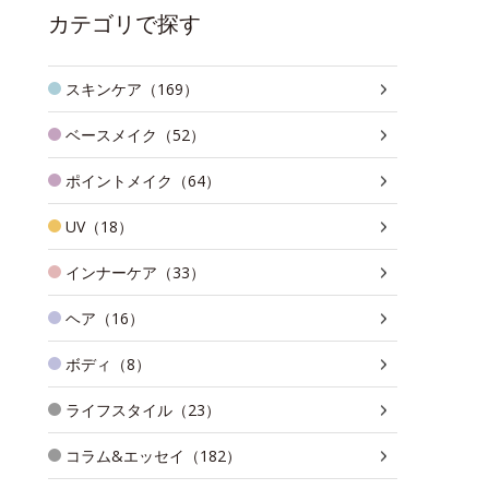
カテゴリで探す
スキンケア（169）
ベースメイク（52）
ポイントメイク（64）
UV（18）
インナーケア（33）
ヘア（16）
ボディ（8）
ライフスタイル（23）
コラム&エッセイ（182）