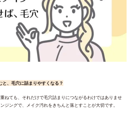
むと、毛穴に詰まりやすくなる？
を重ねても、それだけで毛穴詰まりにつながるわけではありませ
レンジングで、メイク汚れをきちんと落とすことが大切です。