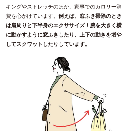
キングやストレッチのほか、家事でのカロリー消
費を心がけています。
例えば、窓ふき掃除のとき
は肩周りと下半身のエクササイズ！腕を大きく横
に動かすように窓ふきしたり、上下の動きを増や
してスクワットしたりしています。