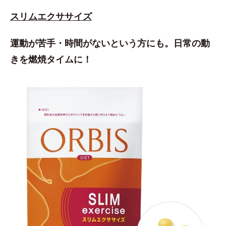
スリムエクササイズ
運動が苦手・時間がないという方にも。日常の動
きを燃焼タイムに！