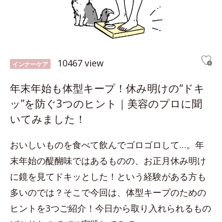
10467 view
インナーケア
年末年始も体型キープ！休み明けの“ドキ
ッ”を防ぐ3つのヒント｜美容のプロに聞
いてみました！
おいしいものを食べて飲んでゴロゴロして…。年
末年始の醍醐味ではあるものの、お正月休み明け
に鏡を見てドキッとした！という経験がある方も
多いのでは？そこで今回は、体型キープのための
ヒントを3つご紹介！今日から取り入れられるもの