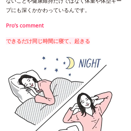
ないことや健康維持だけではなく体重や体型キー
プにも深くかかわっているんです。
Pro’s comment
できるだけ同じ時間に寝て、起きる