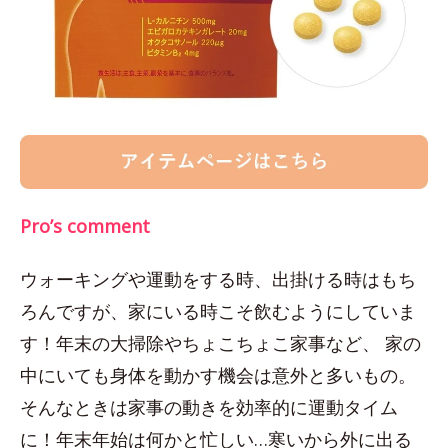
Pro’s comment
ウォーキングや運動をする時、出掛ける時はもち
ろんですが、家にいる時こそ飲むようにしていま
す！年末の大掃除やちょこちょこ家事など、 家の
中にいても身体を動かす機会は意外と多いもの。
そんなときは家事の動きを効率的に運動タイム
に！年末年始は何かと忙しい…寒いから外に出る