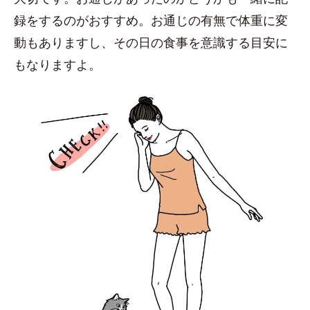
録をするのがおすすめ。お通じの有無で体重に変
動もありますし、その日の食事を意識する目安に
もなりますよ。