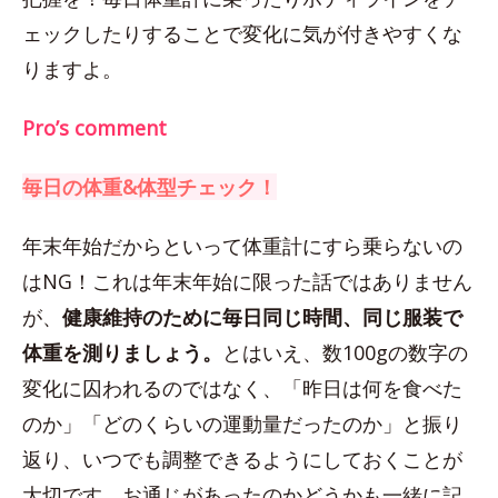
ェックしたりすることで変化に気が付きやすくな
りますよ。
Pro’s comment
毎日の体重&体型チェック！
年末年始だからといって体重計にすら乗らないの
はNG！これは年末年始に限った話ではありません
が、
健康維持のために毎日同じ時間、同じ服装で
体重を測りましょう。
とはいえ、数100gの数字の
変化に囚われるのではなく、「昨日は何を食べた
のか」「どのくらいの運動量だったのか」と振り
返り、いつでも調整できるようにしておくことが
大切です。お通じがあったのかどうかも一緒に記