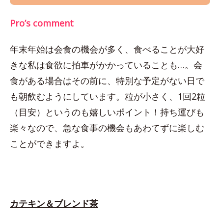
Pro’s comment
年末年始は会食の機会が多く、食べることが大好
きな私は食欲に拍車がかかっていることも…。会
食がある場合はその前に、特別な予定がない日で
も朝飲むようにしています。粒が小さく、1回2粒
（目安）というのも嬉しいポイント！持ち運びも
楽々なので、急な食事の機会もあわてずに楽しむ
ことができますよ。
カテキン＆ブレンド茶