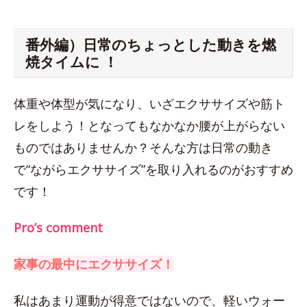
番外編）日常のちょっとした動きを燃
焼タイムに ！
体重や体型が気になり、いざエクササイズや筋ト
レをしよう！となってもなかなか腰が上がらない
ものではありませんか？そんな方は日常の動き
で“ながらエクササイズ”を取り入れるのがおすすめ
です！
Pro’s comment
家事の最中にエクササイズ！
私はあまり運動が得意ではないので、軽いウォー