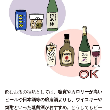
飲むお酒の種類としては、
糖質やカロリーが高い
ビールや日本酒等の醸造酒よりも、ウイスキーや
焼酎といった蒸留酒がおすすめ。
どうしてもビー