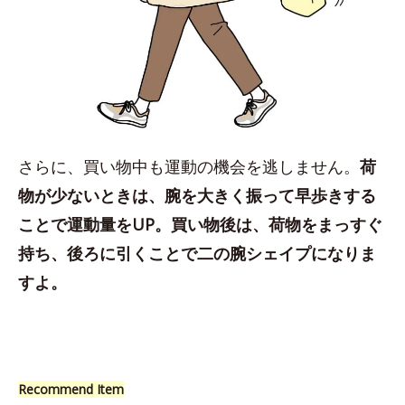
さらに、買い物中も運動の機会を逃しません。
荷
物が少ないときは、腕を大きく振って早歩きする
ことで運動量をUP。買い物後は、荷物をまっすぐ
持ち、後ろに引くことで二の腕シェイプになりま
すよ。
Recommend Item