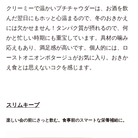
クリーミーで温かいプチチャウダーは、お酒を飲
んだ翌日にもホッと心温まるので、冬のおきかえ
には欠かせません！タンパク質が摂れるので、何
かと忙しい時期にも重宝しています。具材の噛み
応えもあり、満足感が高いです。個人的には、ロ
ーストオニオンポタージュがお気に入り。おきか
え食とは思えないコクを感じます。
スリムキープ
楽しい会の前にさっと飲む。食事前のスマートな栄養補給に。