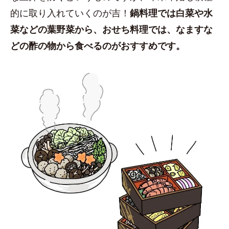
的に取り入れていくのが吉！
鍋料理では白菜や水
菜などの葉野菜から、おせち料理では、なますな
どの酢の物から食べるのがおすすめです。