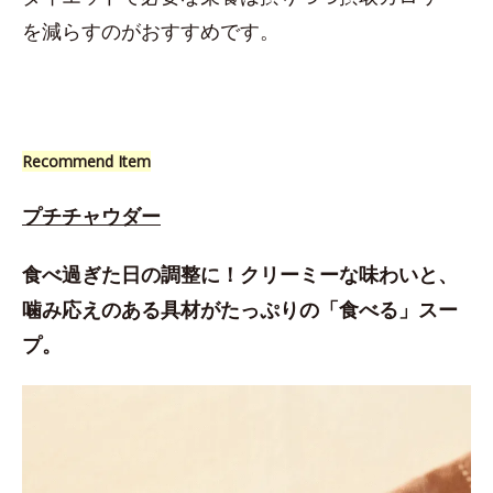
を減らすのがおすすめです。
Recommend Item
プチチャウダー
食べ過ぎた日の調整に！クリーミーな味わいと、
噛み応えのある具材がたっぷりの「食べる」スー
プ。