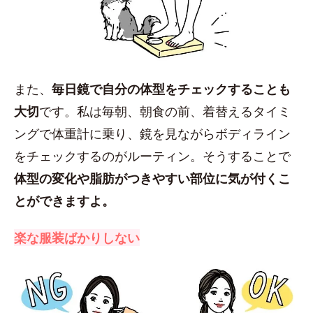
また、
毎日鏡で自分の体型をチェックすることも
大切
です。私は毎朝、朝食の前、着替えるタイミ
ングで体重計に乗り、鏡を見ながらボディライン
をチェックするのがルーティン。そうすることで
体型の変化や脂肪がつきやすい部位に気が付くこ
とができますよ。
楽な服装ばかりしない