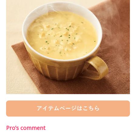
Pro’s comment