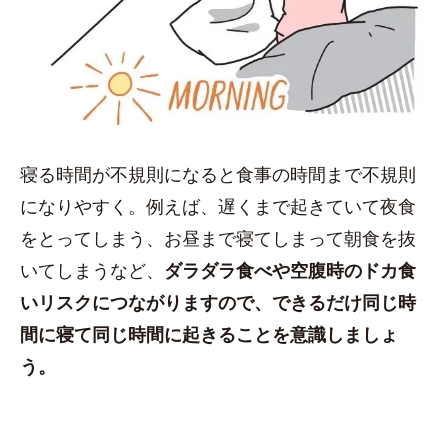
寝る時間が不規則になると食事の時間まで不規則
になりやすく。例えば、遅くまで起きていて夜食
をとってしまう、お昼まで寝てしまって朝食を抜
いてしまうなど、
ダラダラ食べや空腹時のドカ食
いリスクにつながりますので、できるだけ同じ時
間に寝て同じ時間に起きることを意識しましょ
う。