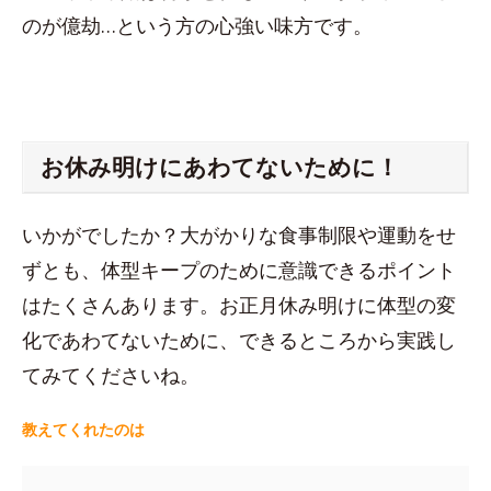
のが億劫…という方の心強い味方です。
お休み明けにあわてないために！
いかがでしたか？大がかりな食事制限や運動をせ
ずとも、体型キープのために意識できるポイント
はたくさんあります。お正月休み明けに体型の変
化であわてないために、できるところから実践し
てみてくださいね。
教えてくれたのは