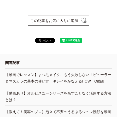
この記事をお気に入りに追加
関連記事
【動画でレッスン】まつ毛メイク、もう失敗しない！ビューラー
＆マスカラの基本の使い方｜キレイをかなえるHOW TO動画
【動画あり】オルビスユーシリーズを余すことなく活用する方法
とは？
【教えて！美容のプロ】泡立て不要のうるぷるジュレ洗顔を動画