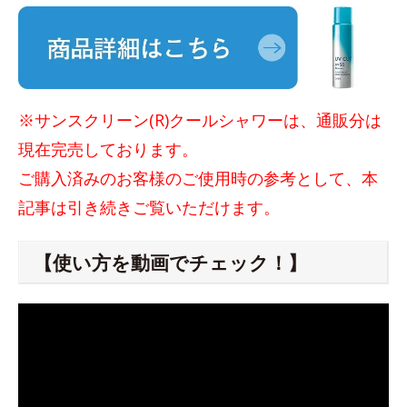
※サンスクリーン(R)クールシャワーは、通販分は
現在完売しております。
ご購入済みのお客様のご使用時の参考として、本
記事は引き続きご覧いただけます。
【使い方を動画でチェック！】