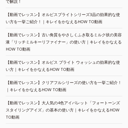
で解説！
【動画でレッスン】オルビスブライトシリーズ3品の効果的な使
い方を一挙ご紹介！｜キレイをかなえるHOW TO動画
【動画でレッスン】古い角質をやさしくふき取るミルク状の美容
液「リッチミルキーリファイナー」の使い方｜キレイをかなえる
HOW TO動画
【動画でレッスン】オルビス ブライト ウォッシュの効果的な使
い方｜キレイをかなえるHOW TO動画
【動画でレッスン】クリアフルシリーズの使い方を一挙ご紹介！
｜キレイをかなえるHOW TO動画
【動画でレッスン】大人気の4色アイパレット「フォートーンズ
スタイリングアイズ」の基本の使い方｜キレイをかなえるHOW
TO動画