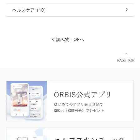
ヘルスケア（18）
読み物 TOPへ