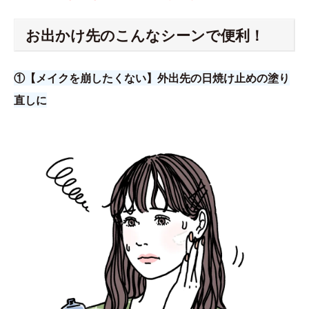
お出かけ先のこんなシーンで便利！
①【メイクを崩したくない】外出先の日焼け止めの塗り
直しに