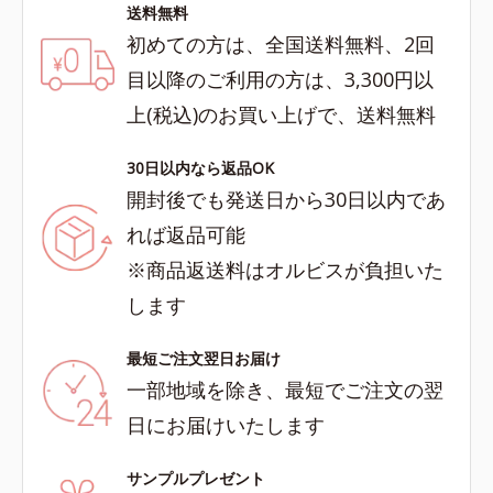
送料無料
初めての方は、全国送料無料、2回
目以降のご利用の方は、3,300円以
上(税込)のお買い上げで、送料無料
30日以内なら返品OK
開封後でも発送日から30日以内であ
れば返品可能
※商品返送料はオルビスが負担いた
します
最短ご注文翌日お届け
一部地域を除き、最短でご注文の翌
日にお届けいたします
サンプルプレゼント