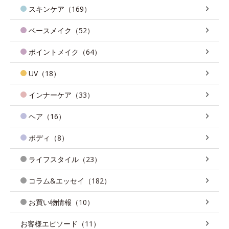
スキンケア（169）
ベースメイク（52）
ポイントメイク（64）
UV（18）
インナーケア（33）
ヘア（16）
ボディ（8）
ライフスタイル（23）
コラム&エッセイ（182）
お買い物情報（10）
お客様エピソード（11）