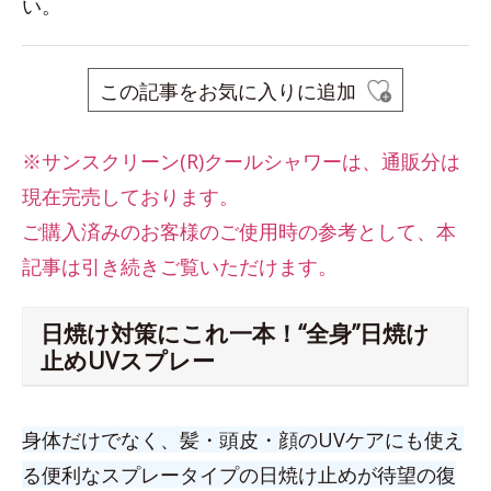
い。
この記事をお気に入りに追加
※サンスクリーン(R)クールシャワーは、
通販分は
現在完売しております。
ご購入済みのお客様のご使用時の参考として、本
記事は引き続きご覧いただけます。
日焼け対策にこれ一本！“全身”日焼け
止めUVスプレー
身体だけでなく、髪・頭皮・顔のUVケアにも使え
る便利なスプレータイプの日焼け止めが待望の復