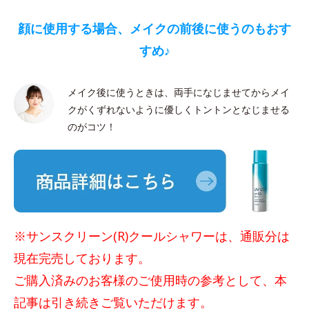
顔に使用する場合、メイクの前後に使うのもおす
すめ♪
メイク後に使うときは、両手になじませてからメイ
クがくずれないように優しくトントンとなじませる
のがコツ！
※サンスクリーン(R)クールシャワーは、通販分は
現在完売しております。
ご購入済みのお客様のご使用時の参考として、本
記事は引き続きご覧いただけます。