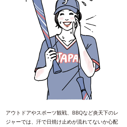
アウトドアやスポーツ観戦、BBQなど炎天下のレ
ジャーでは、汗で日焼け止めが流れてないか心配