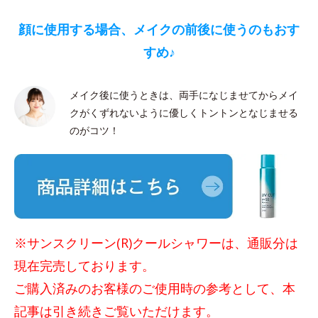
顔に使用する場合、メイクの前後に使うのもおす
すめ♪
メイク後に使うときは、両手になじませてからメイ
クがくずれないように優しくトントンとなじませる
のがコツ！
※サンスクリーン(R)クールシャワーは、通販分は
現在完売しております。
ご購入済みのお客様のご使用時の参考として、本
記事は引き続きご覧いただけます。