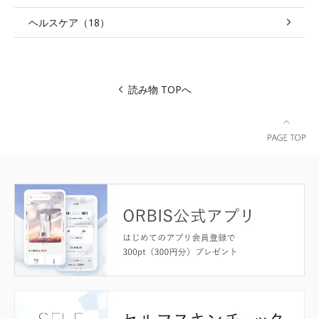
ヘルスケア（18）
読み物 TOPへ