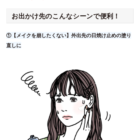
お出かけ先のこんなシーンで便利！
①【メイクを崩したくない】外出先の日焼け止めの塗り
直しに