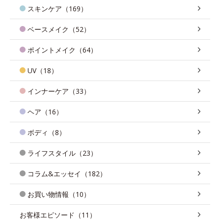
スキンケア（169）
ベースメイク（52）
ポイントメイク（64）
UV（18）
インナーケア（33）
ヘア（16）
ボディ（8）
ライフスタイル（23）
コラム&エッセイ（182）
お買い物情報（10）
お客様エピソード（11）