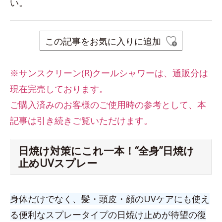
い。
この記事をお気に入りに追加
※サンスクリーン(R)クールシャワーは、
通販分は
現在完売しております。
ご購入済みのお客様のご使用時の参考として、本
記事は引き続きご覧いただけます。
日焼け対策にこれ一本！“全身”日焼け
止めUVスプレー
身体だけでなく、髪・頭皮・顔のUVケアにも使え
る便利なスプレータイプの日焼け止めが待望の復