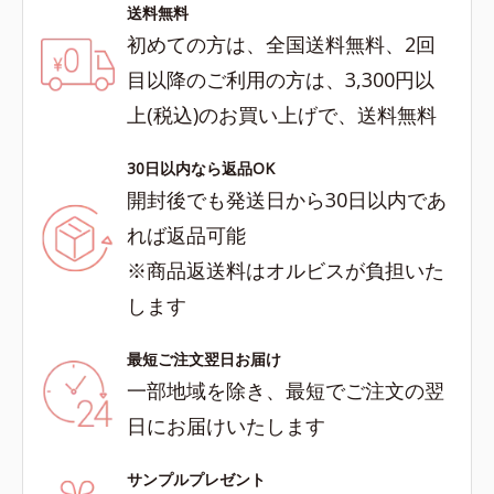
送料無料
初めての方は、全国送料無料、2回
目以降のご利用の方は、3,300円以
上(税込)のお買い上げで、送料無料
30日以内なら返品OK
開封後でも発送日から30日以内であ
れば返品可能
※商品返送料はオルビスが負担いた
します
最短ご注文翌日お届け
一部地域を除き、最短でご注文の翌
日にお届けいたします
サンプルプレゼント