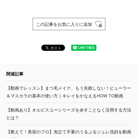
この記事をお気に入りに追加
関連記事
【動画でレッスン】まつ毛メイク、もう失敗しない！ビューラー
＆マスカラの基本の使い方｜キレイをかなえるHOW TO動画
【動画あり】オルビスユーシリーズを余すことなく活用する方法
とは？
【教えて！美容のプロ】泡立て不要のうるぷるジュレ洗顔を動画