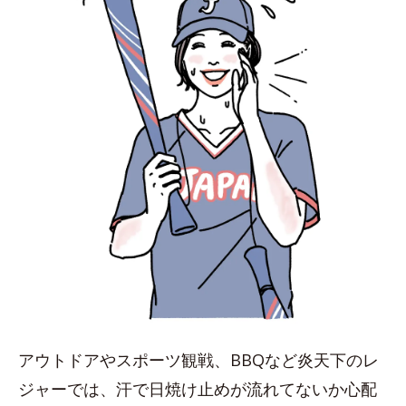
アウトドアやスポーツ観戦、BBQなど炎天下のレ
ジャーでは、汗で日焼け止めが流れてないか心配