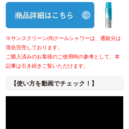
※サンスクリーン(R)クールシャワーは、通販分は
現在完売しております。
ご購入済みのお客様のご使用時の参考として、本
記事は引き続きご覧いただけます。
【使い方を動画でチェック！】