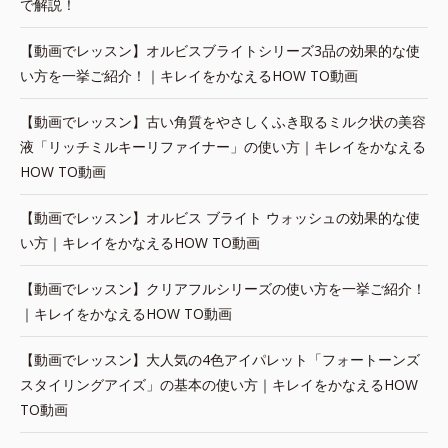
で解説！
【動画でレッスン】オルビスブライトシリーズ3品の効果的な使
い方を一挙ご紹介！｜キレイをかなえるHOW TO動画
【動画でレッスン】古い角質をやさしくふき取るミルク状の美容
液「リッチミルキーリファイナー」の使い方｜キレイをかなえる
HOW TO動画
【動画でレッスン】オルビス ブライト ウォッシュの効果的な使
い方｜キレイをかなえるHOW TO動画
【動画でレッスン】クリアフルシリーズの使い方を一挙ご紹介！
｜キレイをかなえるHOW TO動画
【動画でレッスン】大人気の4色アイパレット「フォートーンズ
スタイリングアイズ」の基本の使い方｜キレイをかなえるHOW
TO動画