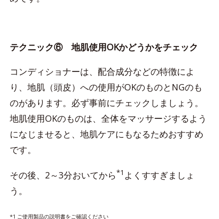
テクニック⑥ 地肌使用OKかどうかをチェック
コンディショナーは、配合成分などの特徴によ
り、地肌（頭皮）への使用がOKのものとNGのも
のがあります。必ず事前にチェックしましょう。
地肌使用OKのものは、全体をマッサージするよう
になじませると、地肌ケアにもなるためおすすめ
です。
*1
その後、2～3分おいてから
よくすすぎましょ
う。
*1 ご使用製品の説明書をご確認ください