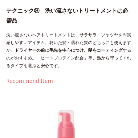
テクニック⑧ 洗い流さないトリートメントは必
需品
洗い流さないヘアトリートメントは、サラサラ・ツヤツヤを即実
感しやすいアイテム。乾いた髪・濡れた髪のどちらにも使えます
が、
ドライヤーの前に毛先を中心につけ、髪をコーティング
する
のがおすすめ。「ヒートプロテイン配合」等、熱から守ってくれ
るタイプを選ぶと安心です。
Recommend Item