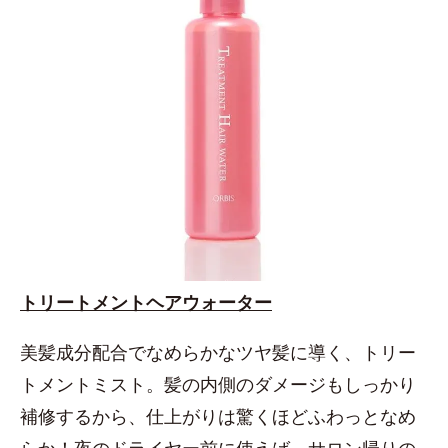
トリートメントヘアウォーター
美髪成分配合でなめらかなツヤ髪に導く、トリー
トメントミスト。髪の内側のダメージもしっかり
補修するから、仕上がりは驚くほどふわっとなめ
らか！夜のドライヤー前に使えば、サロン帰りの