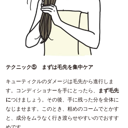
テクニック⑤ まずは毛先を集中ケア
キューティクルのダメージは毛先から進行しま
す。コンディショナーを手にとったら、
まず毛先
に
つけましょう。その後、手に残った分を全体に
なじませます。このとき、粗めのコームでとかす
と、成分をムラなく行き渡らせやすいのでおすす
めです。