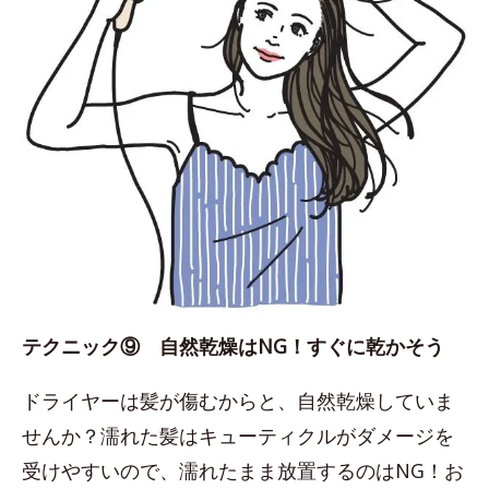
テクニック⑨ 自然乾燥はNG！すぐに乾かそう
ドライヤーは髪が傷むからと、自然乾燥していま
せんか？濡れた髪はキューティクルがダメージを
受けやすいので、濡れたまま放置するのはNG！お