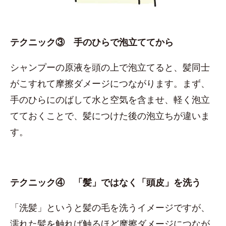
テクニック③ 手のひらで泡立ててから
シャンプーの原液を頭の上で泡立てると、髪同士
がこすれて摩擦ダメージにつながります。まず、
手のひらにのばして水と空気を含ませ、軽く泡立
てておくことで、髪につけた後の泡立ちが違いま
す。
テクニック④ 「髪」ではなく「頭皮」を洗う
「洗髪」というと髪の毛を洗うイメージですが、
濡れた髪を触れば触るほど摩擦ダメージにつなが