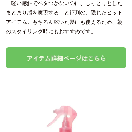
「軽い感触でベタつかないのに、しっとりとした
まとまり感を実現する」と評判の、隠れたヒット
アイテム。もちろん乾いた髪にも使えるため、朝
のスタイリング時にもおすすめです。