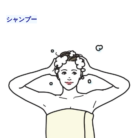
シャンプー