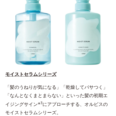
モイストセラムシリーズ
「髪のうねりが気になる」「乾燥してパサつく」
「なんとなくまとまらない」といった髪の初期エ
3
イジングサイン*
にアプローチする、オルビスの
モイストセラムシリーズ。