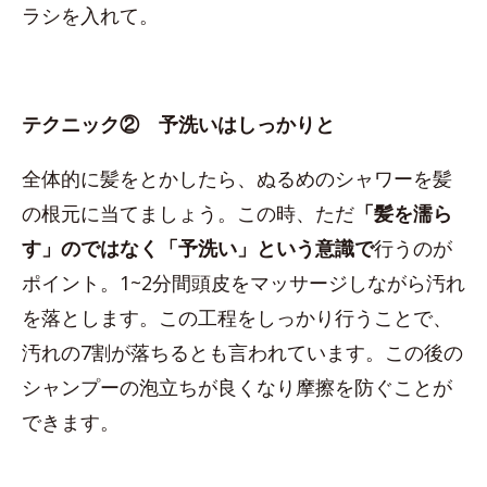
ラシを入れて。
テクニック② 予洗いはしっかりと
全体的に髪をとかしたら、ぬるめのシャワーを髪
の根元に当てましょう。この時、ただ
「髪を濡ら
す」のではなく「予洗い」という意識で
行うのが
ポイント。1~2分間頭皮をマッサージしながら汚れ
を落とします。この工程をしっかり行うことで、
汚れの7割が落ちるとも言われています。この後の
シャンプーの泡立ちが良くなり摩擦を防ぐことが
できます。