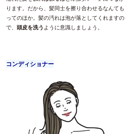
ります。だから、髪同士を擦り合わせるなんても
ってのほか。髪の汚れは泡が落としてくれますの
で、
頭皮を洗う
ように意識しましょう。
コンディショナー