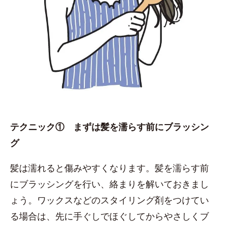
テクニック① まずは髪を濡らす前にブラッシン
グ
髪は濡れると傷みやすくなります。髪を濡らす前
にブラッシングを行い、絡まりを解いておきまし
ょう。ワックスなどのスタイリング剤をつけてい
る場合は、先に手ぐしでほぐしてからやさしくブ