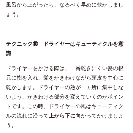
風呂から上がったら、なるべく早めに乾かしまし
ょう。
テクニック⑩ ドライヤーはキューティクルを意
識
ドライヤーをかける際は、一番乾きにくい髪の根
元に指を入れ、髪をかきわけながら頭皮を中心に
乾かします。ドライヤーの熱が一ヵ所に集中しな
いよう、かきわける部分を変えていくのがポイン
トです。この時、ドライヤーの風はキューティク
ルの流れに沿って
上から下に
向かってかけましょ
う。