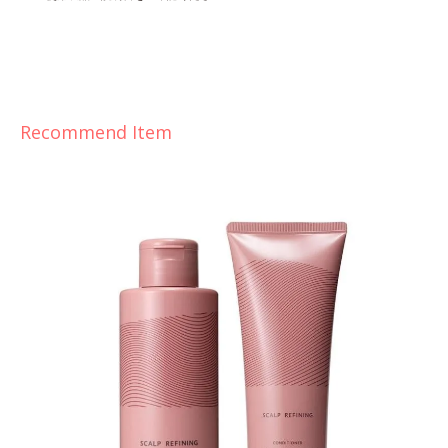
Recommend Item