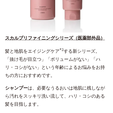
スカルプリファイニングシリーズ（医薬部外品）
*2
髪と地肌をエイジングケア
する新シリーズ。
「抜け毛が目立つ」「ボリュームがない」「ハ
リ・コシがない」という年齢によるお悩みをお持
ちの方におすすめです。
シャンプー
は、必要なうるおいは地肌に残しなが
ら汚れをスッキリ洗い流して、ハリ・コシのある
髪を目指します。