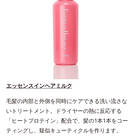
エッセンスインヘアミルク
毛髪の内部と外側を同時にケアできる洗い流さな
いトリートメント。ドライヤーの熱に反応する
「ヒートプロテイン」配合で、髪の1本1本をコー
ティングし、疑似キューティクルを作ります。