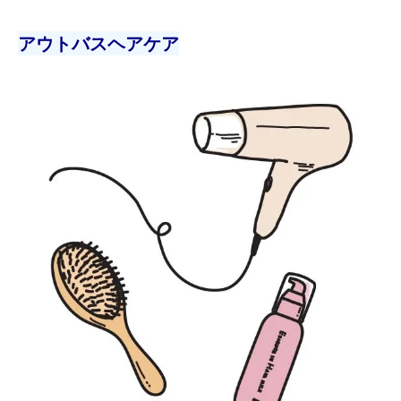
アウトバスヘアケア