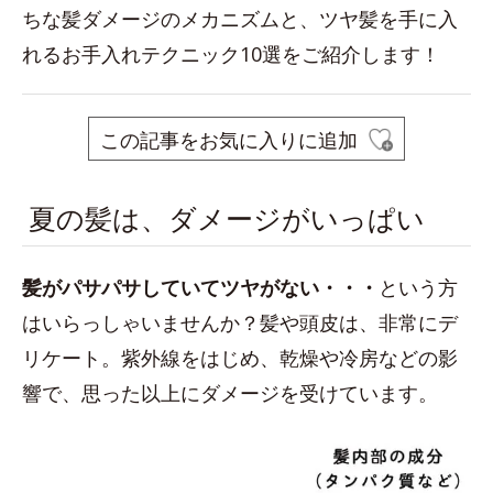
ちな髪ダメージのメカニズムと、ツヤ髪を手に入
れるお手入れテクニック10選をご紹介します！
この記事をお気に入りに追加
夏の髪は、ダメージがいっぱい
髪がパサパサしていてツヤがない・・
・
という方
はいらっしゃいませんか？髪や頭皮は、非常にデ
リケート。紫外線をはじめ、乾燥や冷房などの影
響で、思った以上にダメージを受けています。