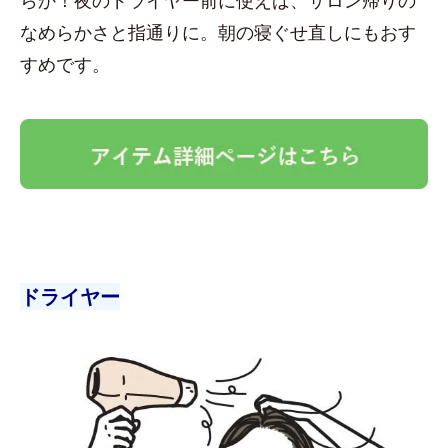
なめらかさと指通りに。朝の寝ぐせ直しにもおす
すめです。
ドライヤー