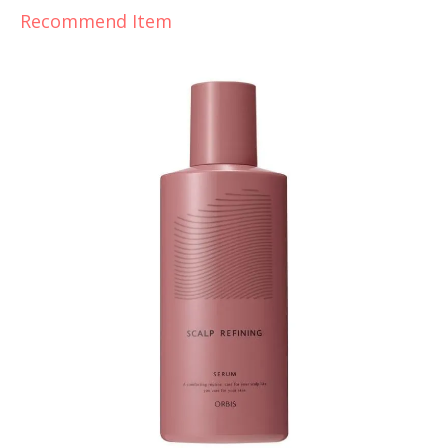
Recommend Item