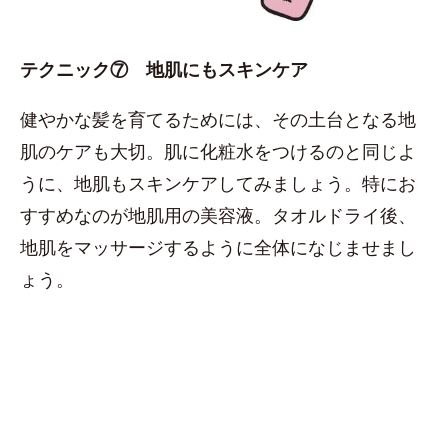
テクニック⑦ 地肌にもスキンケア
健やかな髪を育てるためには、その土台となる地
肌のケアも大切。肌に化粧水をつけるのと同じよ
うに、地肌もスキンケアしてみましょう。特にお
すすめなのが地肌用の美容液。タオルドライ後、
地肌をマッサージするように全体になじませまし
ょう。