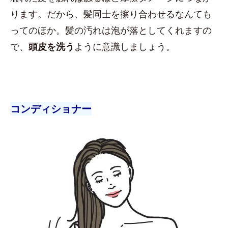
ります。だから、髪同士を擦り合わせるなんても
ってのほか。髪の汚れは泡が落としてくれますの
で、
頭皮を洗う
ように意識しましょう。
コンディショナー