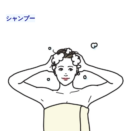
シャンプー