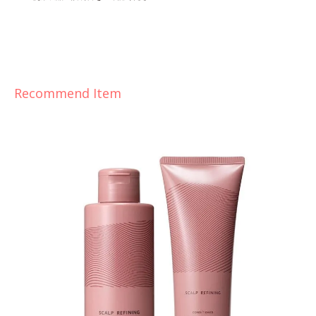
Recommend Item