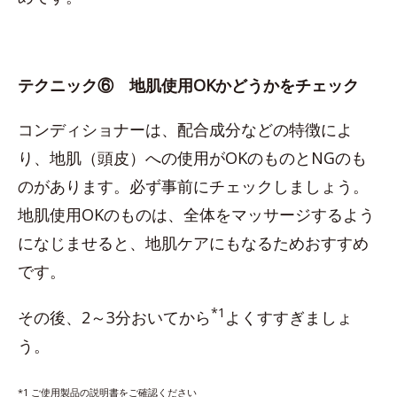
テクニック⑥ 地肌使用OKかどうかをチェック
コンディショナーは、配合成分などの特徴によ
り、地肌（頭皮）への使用がOKのものとNGのも
のがあります。必ず事前にチェックしましょう。
地肌使用OKのものは、全体をマッサージするよう
になじませると、地肌ケアにもなるためおすすめ
です。
*1
その後、2～3分おいてから
よくすすぎましょ
う。
*1 ご使用製品の説明書をご確認ください