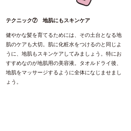
テクニック⑦ 地肌にもスキンケア
健やかな髪を育てるためには、その土台となる地
肌のケアも大切。肌に化粧水をつけるのと同じよ
うに、地肌もスキンケアしてみましょう。特にお
すすめなのが地肌用の美容液。タオルドライ後、
地肌をマッサージするように全体になじませまし
ょう。