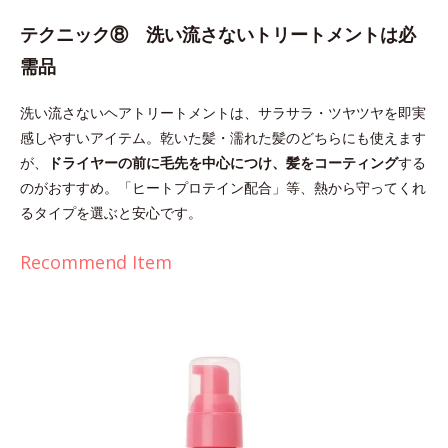
テクニック⑧ 洗い流さないトリートメントは必
需品
洗い流さないヘアトリートメントは、サラサラ・ツヤツヤを即実
感しやすいアイテム。乾いた髪・濡れた髪のどちらにも使えます
が、
ドライヤーの前に毛先を中心につけ、髪をコーティング
する
のがおすすめ。「ヒートプロテイン配合」等、熱から守ってくれ
るタイプを選ぶと安心です。
Recommend Item