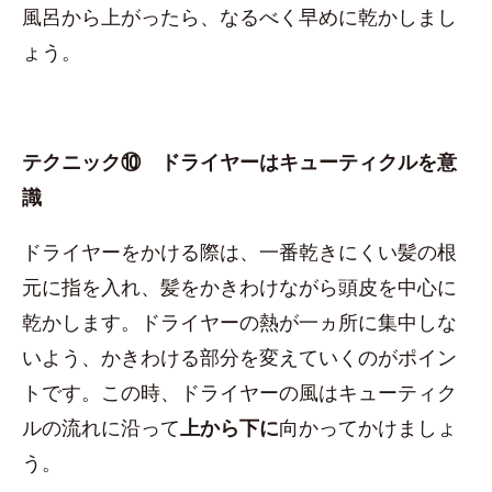
風呂から上がったら、なるべく早めに乾かしまし
ょう。
テクニック⑩ ドライヤーはキューティクルを意
識
ドライヤーをかける際は、一番乾きにくい髪の根
元に指を入れ、髪をかきわけながら頭皮を中心に
乾かします。ドライヤーの熱が一ヵ所に集中しな
いよう、かきわける部分を変えていくのがポイン
トです。この時、ドライヤーの風はキューティク
ルの流れに沿って
上から下に
向かってかけましょ
う。