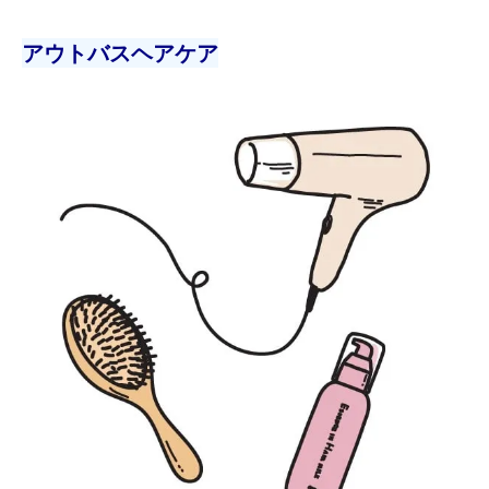
アウトバスヘアケア