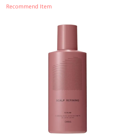
Recommend Item