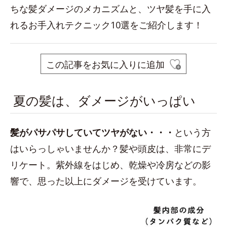
ちな髪ダメージのメカニズムと、ツヤ髪を手に入
れるお手入れテクニック10選をご紹介します！
この記事をお気に入りに追加
夏の髪は、ダメージがいっぱい
髪がパサパサしていてツヤがない・・
・
という方
はいらっしゃいませんか？髪や頭皮は、非常にデ
リケート。紫外線をはじめ、乾燥や冷房などの影
響で、思った以上にダメージを受けています。