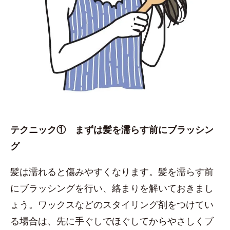
テクニック① まずは髪を濡らす前にブラッシン
グ
髪は濡れると傷みやすくなります。髪を濡らす前
にブラッシングを行い、絡まりを解いておきまし
ょう。ワックスなどのスタイリング剤をつけてい
る場合は、先に手ぐしでほぐしてからやさしくブ