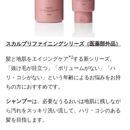
スカルプリファイニングシリーズ（医薬部外品）
*2
髪と地肌をエイジングケア
する新シリーズ。
「抜け毛が目立つ」「ボリュームがない」「ハ
リ・コシがない」という年齢によるお悩みをお持
ちの方におすすめです。
シャンプー
は、必要なうるおいは地肌に残しなが
ら汚れをスッキリ洗い流して、ハリ・コシのある
髪を目指します。