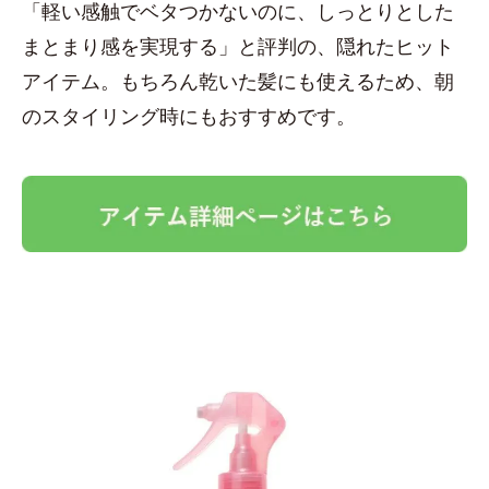
「軽い感触でベタつかないのに、しっとりとした
まとまり感を実現する」と評判の、隠れたヒット
アイテム。もちろん乾いた髪にも使えるため、朝
のスタイリング時にもおすすめです。