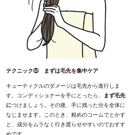
テクニック⑤ まずは毛先を集中ケア
キューティクルのダメージは毛先から進行しま
す。コンディショナーを手にとったら、
まず毛先
に
つけましょう。その後、手に残った分を全体に
なじませます。このとき、粗めのコームでとかす
と、成分をムラなく行き渡らせやすいのでおすす
めです。