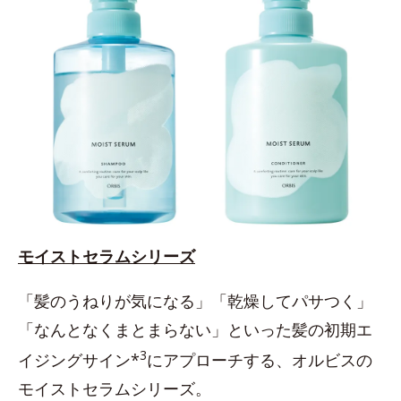
モイストセラムシリーズ
「髪のうねりが気になる」「乾燥してパサつく」
「なんとなくまとまらない」といった髪の初期エ
3
イジングサイン*
にアプローチする、オルビスの
モイストセラムシリーズ。