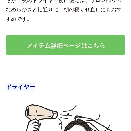
なめらかさと指通りに。朝の寝ぐせ直しにもおす
すめです。
ドライヤー