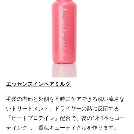
エッセンスインヘアミルク
毛髪の内部と外側を同時にケアできる洗い流さな
いトリートメント。ドライヤーの熱に反応する
「ヒートプロテイン」配合で、髪の1本1本をコー
ティングし、疑似キューティクルを作ります。