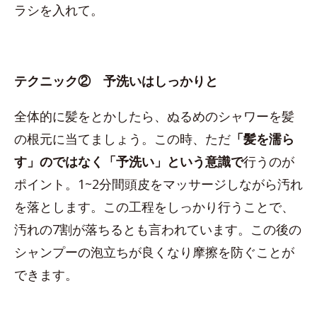
ラシを入れて。
テクニック② 予洗いはしっかりと
全体的に髪をとかしたら、ぬるめのシャワーを髪
の根元に当てましょう。この時、ただ
「髪を濡ら
す」のではなく「予洗い」という意識で
行うのが
ポイント。1~2分間頭皮をマッサージしながら汚れ
を落とします。この工程をしっかり行うことで、
汚れの7割が落ちるとも言われています。この後の
シャンプーの泡立ちが良くなり摩擦を防ぐことが
できます。