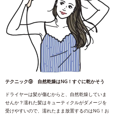
テクニック⑨ 自然乾燥はNG！すぐに乾かそう
ドライヤーは髪が傷むからと、自然乾燥していま
せんか？濡れた髪はキューティクルがダメージを
受けやすいので、濡れたまま放置するのはNG！お