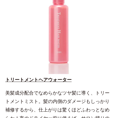
トリートメントヘアウォーター
美髪成分配合でなめらかなツヤ髪に導く、トリー
トメントミスト。髪の内側のダメージもしっかり
補修するから、仕上がりは驚くほどふわっとなめ
らか！夜のドライヤー前に使えば、サロン帰りの