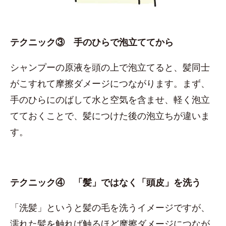
テクニック③ 手のひらで泡立ててから
シャンプーの原液を頭の上で泡立てると、髪同士
がこすれて摩擦ダメージにつながります。まず、
手のひらにのばして水と空気を含ませ、軽く泡立
てておくことで、髪につけた後の泡立ちが違いま
す。
テクニック④ 「髪」ではなく「頭皮」を洗う
「洗髪」というと髪の毛を洗うイメージですが、
濡れた髪を触れば触るほど摩擦ダメージにつなが