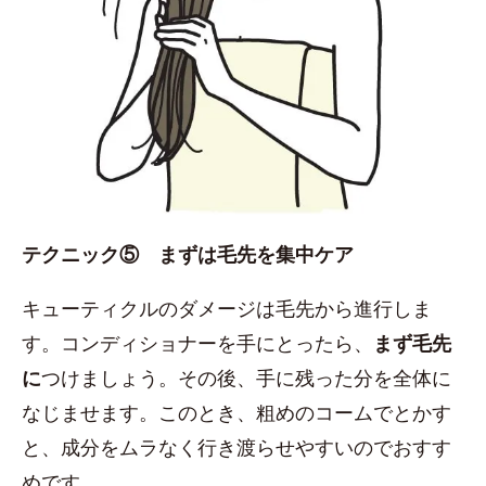
テクニック⑤ まずは毛先を集中ケア
キューティクルのダメージは毛先から進行しま
す。コンディショナーを手にとったら、
まず毛先
に
つけましょう。その後、手に残った分を全体に
なじませます。このとき、粗めのコームでとかす
と、成分をムラなく行き渡らせやすいのでおすす
めです。