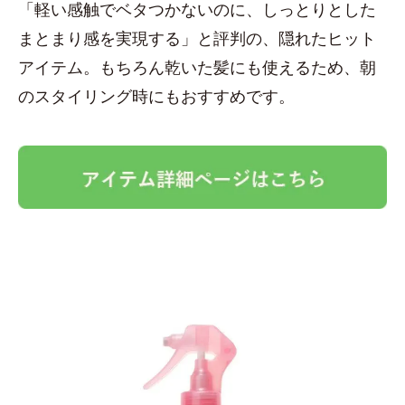
「軽い感触でベタつかないのに、しっとりとした
まとまり感を実現する」と評判の、隠れたヒット
アイテム。もちろん乾いた髪にも使えるため、朝
のスタイリング時にもおすすめです。