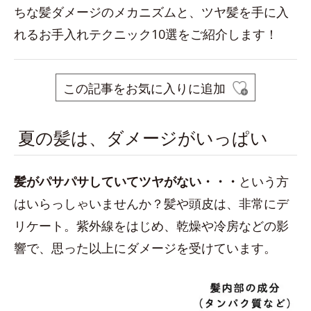
ちな髪ダメージのメカニズムと、ツヤ髪を手に入
れるお手入れテクニック10選をご紹介します！
この記事をお気に入りに追加
夏の髪は、ダメージがいっぱい
髪がパサパサしていてツヤがない・・
・
という方
はいらっしゃいませんか？髪や頭皮は、非常にデ
リケート。紫外線をはじめ、乾燥や冷房などの影
響で、思った以上にダメージを受けています。