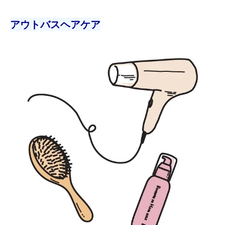
アウトバスヘアケア