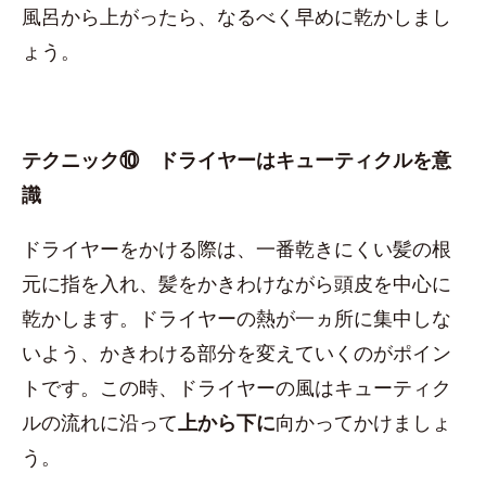
風呂から上がったら、なるべく早めに乾かしまし
ょう。
テクニック⑩ ドライヤーはキューティクルを意
識
ドライヤーをかける際は、一番乾きにくい髪の根
元に指を入れ、髪をかきわけながら頭皮を中心に
乾かします。ドライヤーの熱が一ヵ所に集中しな
いよう、かきわける部分を変えていくのがポイン
トです。この時、ドライヤーの風はキューティク
ルの流れに沿って
上から下に
向かってかけましょ
う。