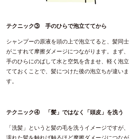
テクニック③ 手のひらで泡立ててから
シャンプーの原液を頭の上で泡立てると、髪同士
がこすれて摩擦ダメージにつながります。まず、
手のひらにのばして水と空気を含ませ、軽く泡立
てておくことで、髪につけた後の泡立ちが違いま
す。
テクニック④ 「髪」ではなく「頭皮」を洗う
「洗髪」というと髪の毛を洗うイメージですが、
濡れた髪を触れば触るほど摩擦ダメージにつなが