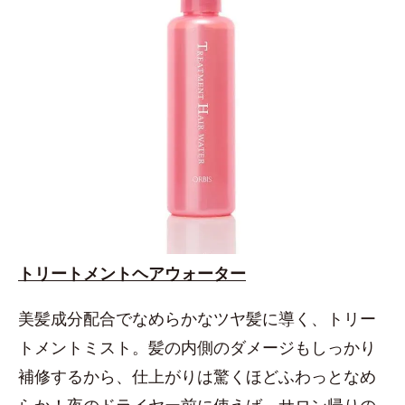
トリートメントヘアウォーター
美髪成分配合でなめらかなツヤ髪に導く、トリー
トメントミスト。髪の内側のダメージもしっかり
補修するから、仕上がりは驚くほどふわっとなめ
らか！夜のドライヤー前に使えば、サロン帰りの