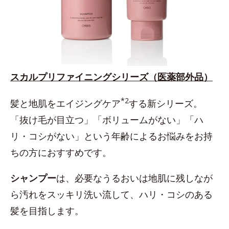
スカルプリファイニングシリーズ（医薬部外品）
*2
髪と地肌をエイジングケア
する新シリーズ。
「抜け毛が目立つ」「ボリュームがない」「ハ
リ・コシがない」という年齢によるお悩みをお持
ちの方におすすめです。
シャンプー
は、必要なうるおいは地肌に残しなが
ら汚れをスッキリ洗い流して、ハリ・コシのある
髪を目指します。