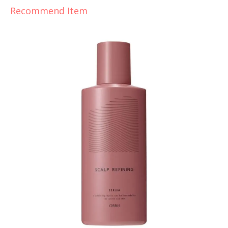
Recommend Item