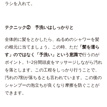
ラシを入れて。
テクニック② 予洗いはしっかりと
全体的に髪をとかしたら、ぬるめのシャワーを髪
の根元に当てましょう。この時、ただ
「髪を濡ら
す」のではなく「予洗い」という意識で
行うのが
ポイント。1~2分間頭皮をマッサージしながら汚れ
を落とします。この工程をしっかり行うことで、
汚れの7割が落ちるとも言われています。この後の
シャンプーの泡立ちが良くなり摩擦を防ぐことが
できます。