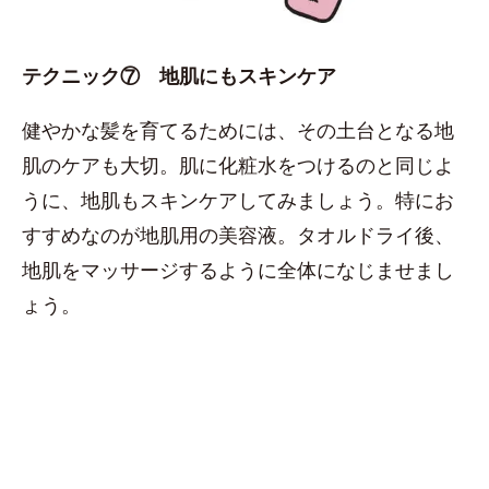
テクニック⑦ 地肌にもスキンケア
健やかな髪を育てるためには、その土台となる地
肌のケアも大切。肌に化粧水をつけるのと同じよ
うに、地肌もスキンケアしてみましょう。特にお
すすめなのが地肌用の美容液。タオルドライ後、
地肌をマッサージするように全体になじませまし
ょう。