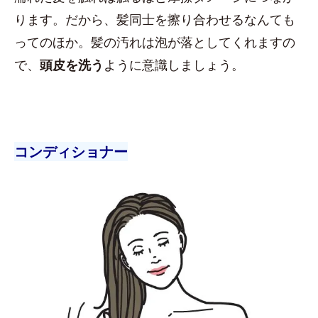
ります。だから、髪同士を擦り合わせるなんても
ってのほか。髪の汚れは泡が落としてくれますの
で、
頭皮を洗う
ように意識しましょう。
コンディショナー