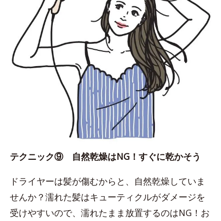
テクニック⑨ 自然乾燥はNG！すぐに乾かそう
ドライヤーは髪が傷むからと、自然乾燥していま
せんか？濡れた髪はキューティクルがダメージを
受けやすいので、濡れたまま放置するのはNG！お