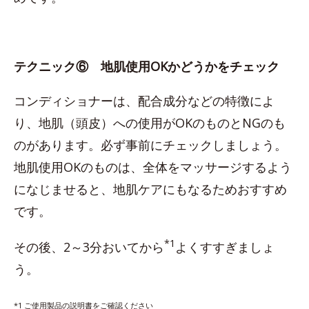
テクニック⑥ 地肌使用OKかどうかをチェック
コンディショナーは、配合成分などの特徴によ
り、地肌（頭皮）への使用がOKのものとNGのも
のがあります。必ず事前にチェックしましょう。
地肌使用OKのものは、全体をマッサージするよう
になじませると、地肌ケアにもなるためおすすめ
です。
*1
その後、2～3分おいてから
よくすすぎましょ
う。
*1 ご使用製品の説明書をご確認ください