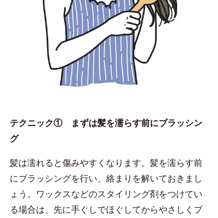
テクニック① まずは髪を濡らす前にブラッシン
グ
髪は濡れると傷みやすくなります。髪を濡らす前
にブラッシングを行い、絡まりを解いておきまし
ょう。ワックスなどのスタイリング剤をつけてい
る場合は、先に手ぐしでほぐしてからやさしくブ