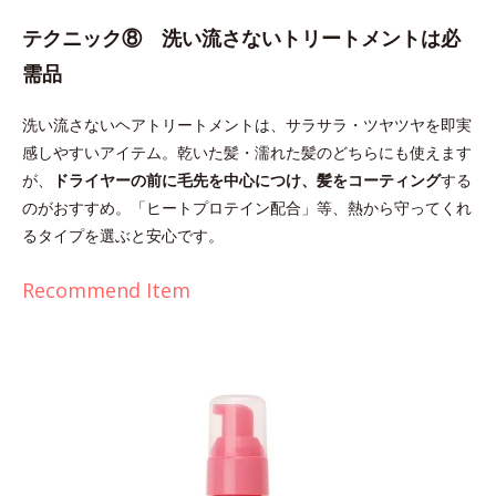
テクニック⑧ 洗い流さないトリートメントは必
需品
洗い流さないヘアトリートメントは、サラサラ・ツヤツヤを即実
感しやすいアイテム。乾いた髪・濡れた髪のどちらにも使えます
が、
ドライヤーの前に毛先を中心につけ、髪をコーティング
する
のがおすすめ。「ヒートプロテイン配合」等、熱から守ってくれ
るタイプを選ぶと安心です。
Recommend Item