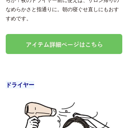
なめらかさと指通りに。朝の寝ぐせ直しにもおす
すめです。
ドライヤー