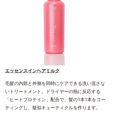
エッセンスインヘアミルク
毛髪の内部と外側を同時にケアできる洗い流さな
いトリートメント。ドライヤーの熱に反応する
「ヒートプロテイン」配合で、髪の1本1本をコー
ティングし、疑似キューティクルを作ります。