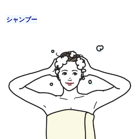
シャンプー