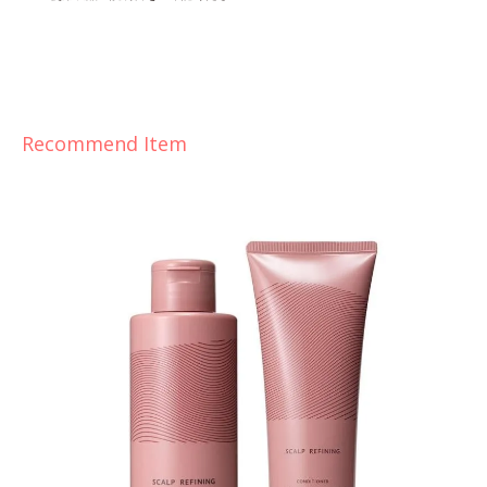
Recommend Item