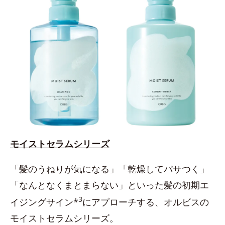
モイストセラムシリーズ
「髪のうねりが気になる」「乾燥してパサつく」
「なんとなくまとまらない」といった髪の初期エ
3
イジングサイン*
にアプローチする、オルビスの
モイストセラムシリーズ。