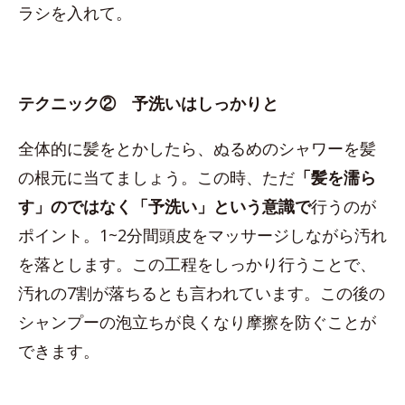
ラシを入れて。
テクニック② 予洗いはしっかりと
全体的に髪をとかしたら、ぬるめのシャワーを髪
の根元に当てましょう。この時、ただ
「髪を濡ら
す」のではなく「予洗い」という意識で
行うのが
ポイント。1~2分間頭皮をマッサージしながら汚れ
を落とします。この工程をしっかり行うことで、
汚れの7割が落ちるとも言われています。この後の
シャンプーの泡立ちが良くなり摩擦を防ぐことが
できます。