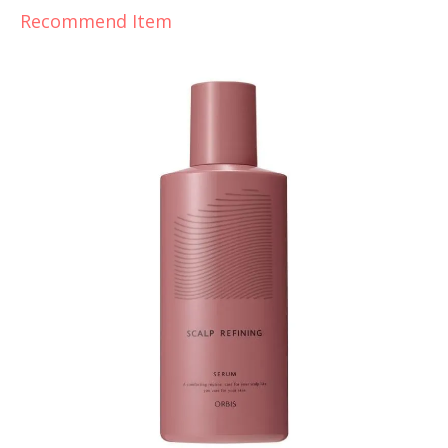
Recommend Item