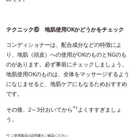
テクニック⑥ 地肌使用OKかどうかをチェック
コンディショナーは、配合成分などの特徴によ
り、地肌（頭皮）への使用がOKのものとNGのも
のがあります。必ず事前にチェックしましょう。
地肌使用OKのものは、全体をマッサージするよう
になじませると、地肌ケアにもなるためおすすめ
です。
*1
その後、2～3分おいてから
よくすすぎましょ
う。
*1 ご使用製品の説明書をご確認ください