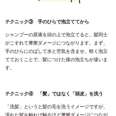
テクニック③ 手のひらで泡立ててから
シャンプーの原液を頭の上で泡立てると、髪同士
がこすれて摩擦ダメージにつながります。まず、
手のひらにのばして水と空気を含ませ、軽く泡立
てておくことで、髪につけた後の泡立ちが違いま
す。
テクニック④ 「髪」ではなく「頭皮」を洗う
「洗髪」というと髪の毛を洗うイメージですが、
濡れた髪を触れば触るほど摩擦ダメージにつなが