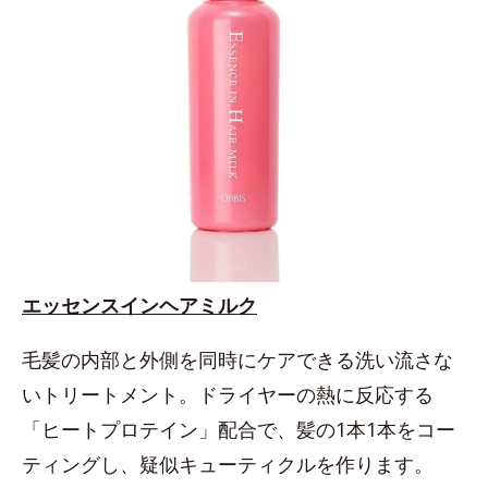
エッセンスインヘアミルク
毛髪の内部と外側を同時にケアできる洗い流さな
いトリートメント。ドライヤーの熱に反応する
「ヒートプロテイン」配合で、髪の1本1本をコー
ティングし、疑似キューティクルを作ります。