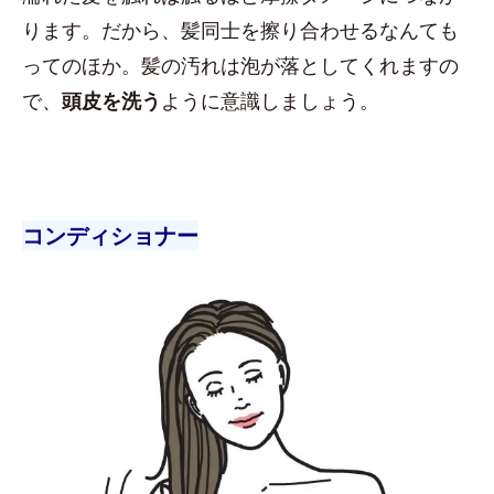
ります。だから、髪同士を擦り合わせるなんても
ってのほか。髪の汚れは泡が落としてくれますの
で、
頭皮を洗う
ように意識しましょう。
コンディショナー