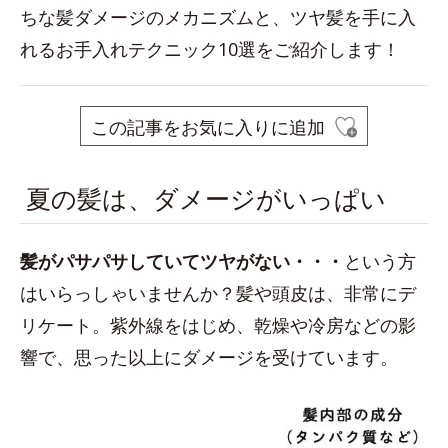
ちな髪ダメージのメカニズムと、ツヤ髪を手に入
れるお手入れテクニック10選をご紹介します！
この記事をお気に入りに追加
夏の髪は、ダメージがいっぱい
髪がパサパサしていてツヤがない・・
・
という方
はいらっしゃいませんか？髪や頭皮は、非常にデ
リケート。紫外線をはじめ、乾燥や冷房などの影
響で、思った以上にダメージを受けています。