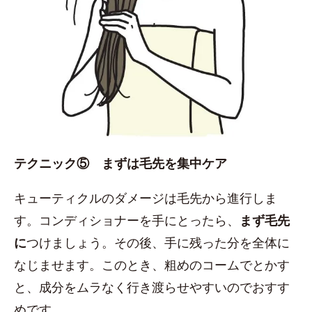
テクニック⑤ まずは毛先を集中ケア
キューティクルのダメージは毛先から進行しま
す。コンディショナーを手にとったら、
まず毛先
に
つけましょう。その後、手に残った分を全体に
なじませます。このとき、粗めのコームでとかす
と、成分をムラなく行き渡らせやすいのでおすす
めです。