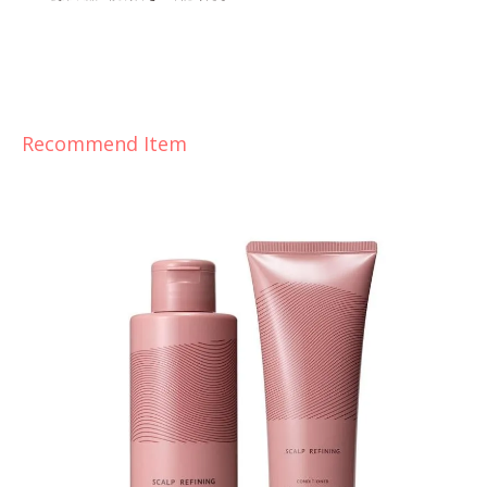
Recommend Item