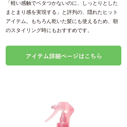
「軽い感触でベタつかないのに、しっとりとした
まとまり感を実現する」と評判の、隠れたヒット
アイテム。もちろん乾いた髪にも使えるため、朝
のスタイリング時にもおすすめです。