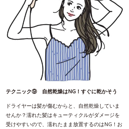
テクニック⑨ 自然乾燥はNG！すぐに乾かそう
ドライヤーは髪が傷むからと、自然乾燥していま
せんか？濡れた髪はキューティクルがダメージを
受けやすいので、濡れたまま放置するのはNG！お