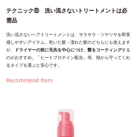
テクニック⑧ 洗い流さないトリートメントは必
需品
洗い流さないヘアトリートメントは、サラサラ・ツヤツヤを即実
感しやすいアイテム。乾いた髪・濡れた髪のどちらにも使えます
が、
ドライヤーの前に毛先を中心につけ、髪をコーティング
する
のがおすすめ。「ヒートプロテイン配合」等、熱から守ってくれ
るタイプを選ぶと安心です。
Recommend Item