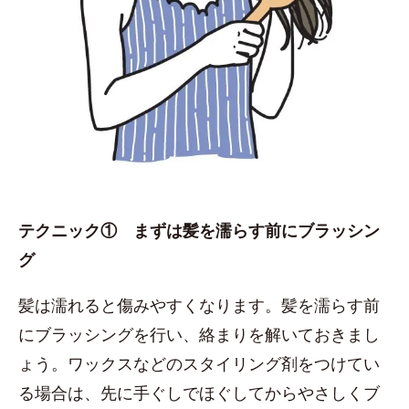
テクニック① まずは髪を濡らす前にブラッシン
グ
髪は濡れると傷みやすくなります。髪を濡らす前
にブラッシングを行い、絡まりを解いておきまし
ょう。ワックスなどのスタイリング剤をつけてい
る場合は、先に手ぐしでほぐしてからやさしくブ