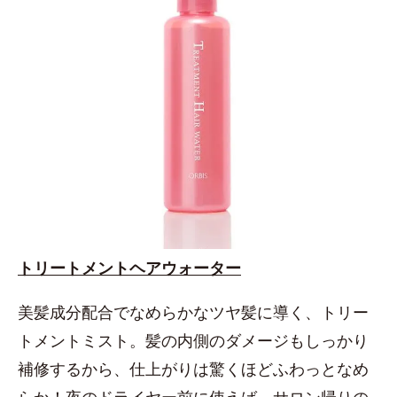
トリートメントヘアウォーター
美髪成分配合でなめらかなツヤ髪に導く、トリー
トメントミスト。髪の内側のダメージもしっかり
補修するから、仕上がりは驚くほどふわっとなめ
らか！夜のドライヤー前に使えば、サロン帰りの