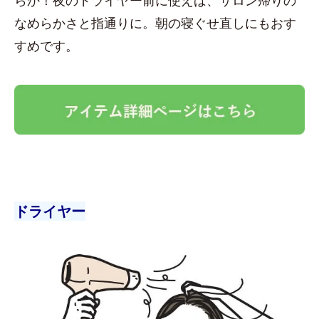
なめらかさと指通りに。朝の寝ぐせ直しにもおす
すめです。
ドライヤー