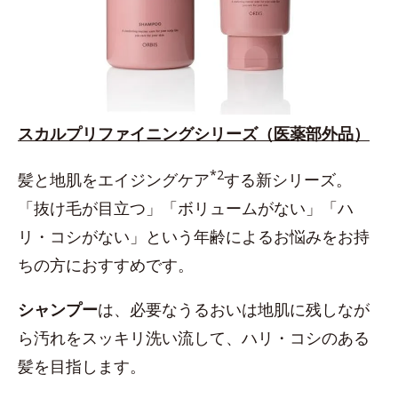
スカルプリファイニングシリーズ（医薬部外品）
*2
髪と地肌をエイジングケア
する新シリーズ。
「抜け毛が目立つ」「ボリュームがない」「ハ
リ・コシがない」という年齢によるお悩みをお持
ちの方におすすめです。
シャンプー
は、必要なうるおいは地肌に残しなが
ら汚れをスッキリ洗い流して、ハリ・コシのある
髪を目指します。