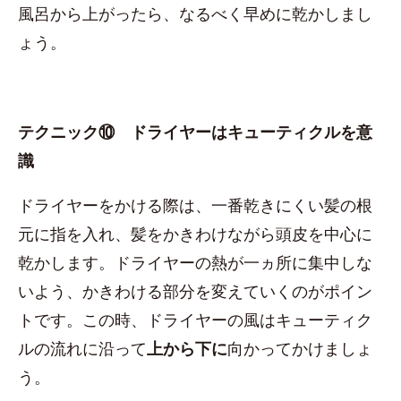
風呂から上がったら、なるべく早めに乾かしまし
ょう。
テクニック⑩ ドライヤーはキューティクルを意
識
ドライヤーをかける際は、一番乾きにくい髪の根
元に指を入れ、髪をかきわけながら頭皮を中心に
乾かします。ドライヤーの熱が一ヵ所に集中しな
いよう、かきわける部分を変えていくのがポイン
トです。この時、ドライヤーの風はキューティク
ルの流れに沿って
上から下に
向かってかけましょ
う。