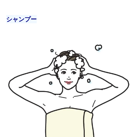
シャンプー