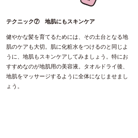
テクニック⑦ 地肌にもスキンケア
健やかな髪を育てるためには、その土台となる地
肌のケアも大切。肌に化粧水をつけるのと同じよ
うに、地肌もスキンケアしてみましょう。特にお
すすめなのが地肌用の美容液。タオルドライ後、
地肌をマッサージするように全体になじませまし
ょう。