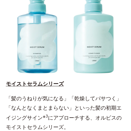
モイストセラムシリーズ
「髪のうねりが気になる」「乾燥してパサつく」
「なんとなくまとまらない」といった髪の初期エ
3
イジングサイン*
にアプローチする、オルビスの
モイストセラムシリーズ。