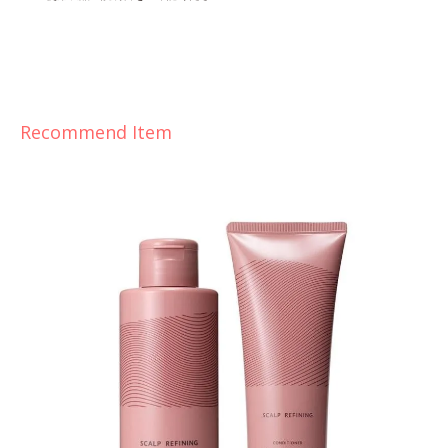
Recommend Item