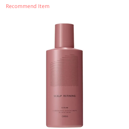
Recommend Item