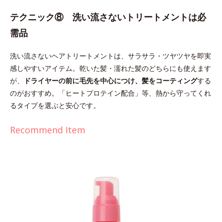
テクニック⑧ 洗い流さないトリートメントは必
需品
洗い流さないヘアトリートメントは、サラサラ・ツヤツヤを即実
感しやすいアイテム。乾いた髪・濡れた髪のどちらにも使えます
が、
ドライヤーの前に毛先を中心につけ、髪をコーティング
する
のがおすすめ。「ヒートプロテイン配合」等、熱から守ってくれ
るタイプを選ぶと安心です。
Recommend Item