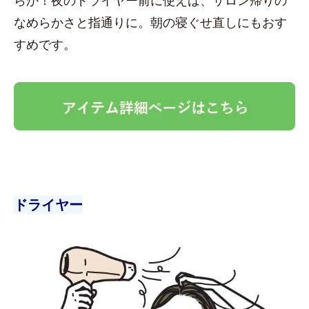
なめらかさと指通りに。朝の寝ぐせ直しにもおす
すめです。
ドライヤー