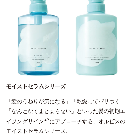
モイストセラムシリーズ
「髪のうねりが気になる」「乾燥してパサつく」
「なんとなくまとまらない」といった髪の初期エ
3
イジングサイン*
にアプローチする、オルビスの
モイストセラムシリーズ。