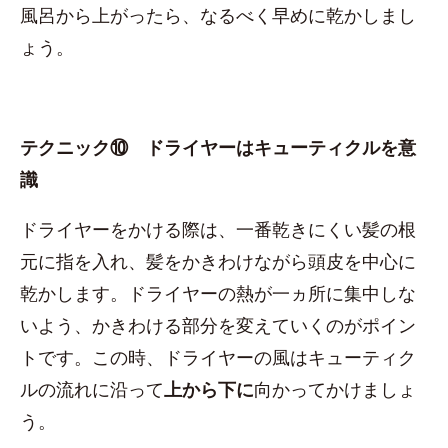
風呂から上がったら、なるべく早めに乾かしまし
ょう。
テクニック⑩ ドライヤーはキューティクルを意
識
ドライヤーをかける際は、一番乾きにくい髪の根
元に指を入れ、髪をかきわけながら頭皮を中心に
乾かします。ドライヤーの熱が一ヵ所に集中しな
いよう、かきわける部分を変えていくのがポイン
トです。この時、ドライヤーの風はキューティク
ルの流れに沿って
上から下に
向かってかけましょ
う。