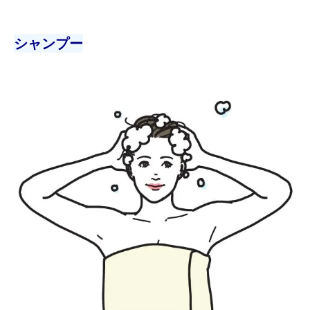
シャンプー