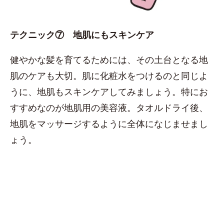
テクニック⑦ 地肌にもスキンケア
健やかな髪を育てるためには、その土台となる地
肌のケアも大切。肌に化粧水をつけるのと同じよ
うに、地肌もスキンケアしてみましょう。特にお
すすめなのが地肌用の美容液。タオルドライ後、
地肌をマッサージするように全体になじませまし
ょう。