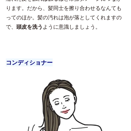
ります。だから、髪同士を擦り合わせるなんても
ってのほか。髪の汚れは泡が落としてくれますの
で、
頭皮を洗う
ように意識しましょう。
コンディショナー