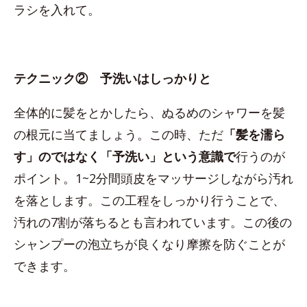
ラシを入れて。
テクニック② 予洗いはしっかりと
全体的に髪をとかしたら、ぬるめのシャワーを髪
の根元に当てましょう。この時、ただ
「髪を濡ら
す」のではなく「予洗い」という意識で
行うのが
ポイント。1~2分間頭皮をマッサージしながら汚れ
を落とします。この工程をしっかり行うことで、
汚れの7割が落ちるとも言われています。この後の
シャンプーの泡立ちが良くなり摩擦を防ぐことが
できます。