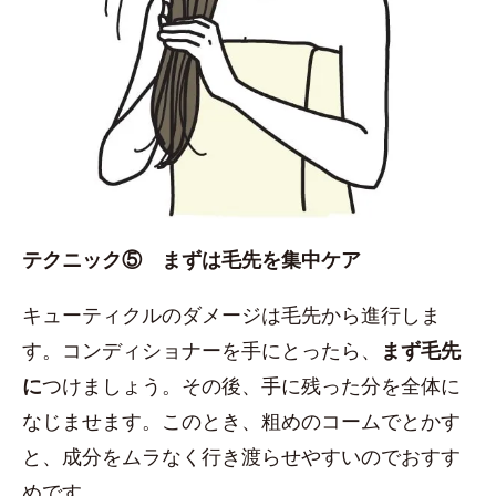
テクニック⑤ まずは毛先を集中ケア
キューティクルのダメージは毛先から進行しま
す。コンディショナーを手にとったら、
まず毛先
に
つけましょう。その後、手に残った分を全体に
なじませます。このとき、粗めのコームでとかす
と、成分をムラなく行き渡らせやすいのでおすす
めです。