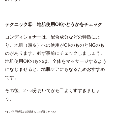
テクニック⑥ 地肌使用OKかどうかをチェック
コンディショナーは、配合成分などの特徴によ
り、地肌（頭皮）への使用がOKのものとNGのも
のがあります。必ず事前にチェックしましょう。
地肌使用OKのものは、全体をマッサージするよう
になじませると、地肌ケアにもなるためおすすめ
です。
*1
その後、2～3分おいてから
よくすすぎましょ
う。
*1 ご使用製品の説明書をご確認ください