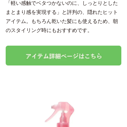
「軽い感触でベタつかないのに、しっとりとした
まとまり感を実現する」と評判の、隠れたヒット
アイテム。もちろん乾いた髪にも使えるため、朝
のスタイリング時にもおすすめです。