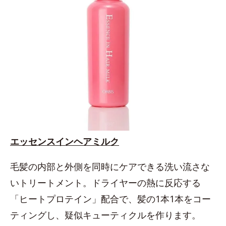
エッセンスインヘアミルク
毛髪の内部と外側を同時にケアできる洗い流さな
いトリートメント。ドライヤーの熱に反応する
「ヒートプロテイン」配合で、髪の1本1本をコー
ティングし、疑似キューティクルを作ります。