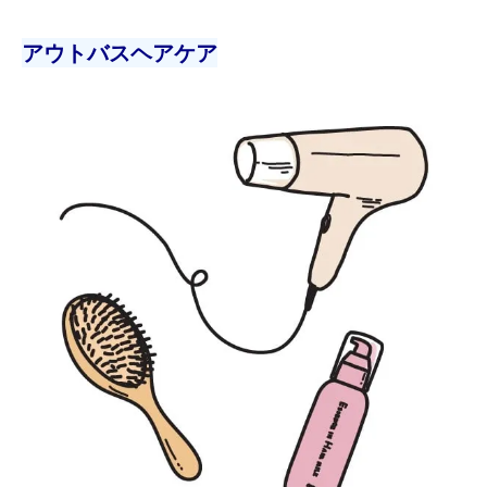
アウトバスヘアケア