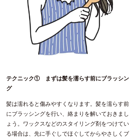
テクニック① まずは髪を濡らす前にブラッシン
グ
髪は濡れると傷みやすくなります。髪を濡らす前
にブラッシングを行い、絡まりを解いておきまし
ょう。ワックスなどのスタイリング剤をつけてい
る場合は、先に手ぐしでほぐしてからやさしくブ