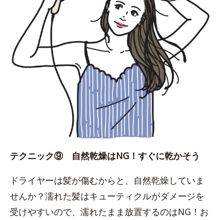
テクニック⑨ 自然乾燥はNG！すぐに乾かそう
ドライヤーは髪が傷むからと、自然乾燥していま
せんか？濡れた髪はキューティクルがダメージを
受けやすいので、濡れたまま放置するのはNG！お