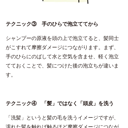
テクニック③ 手のひらで泡立ててから
シャンプーの原液を頭の上で泡立てると、髪同士
がこすれて摩擦ダメージにつながります。まず、
手のひらにのばして水と空気を含ませ、軽く泡立
てておくことで、髪につけた後の泡立ちが違いま
す。
テクニック④ 「髪」ではなく「頭皮」を洗う
「洗髪」というと髪の毛を洗うイメージですが、
濡れた髪を触れば触るほど摩擦ダメージにつなが