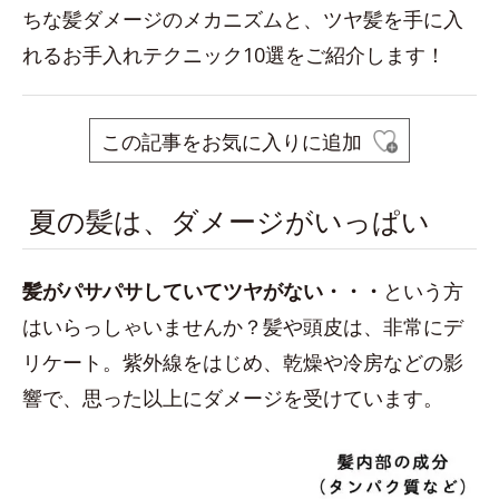
ちな髪ダメージのメカニズムと、ツヤ髪を手に入
れるお手入れテクニック10選をご紹介します！
この記事をお気に入りに追加
夏の髪は、ダメージがいっぱい
髪がパサパサしていてツヤがない・・
・
という方
はいらっしゃいませんか？髪や頭皮は、非常にデ
リケート。紫外線をはじめ、乾燥や冷房などの影
響で、思った以上にダメージを受けています。