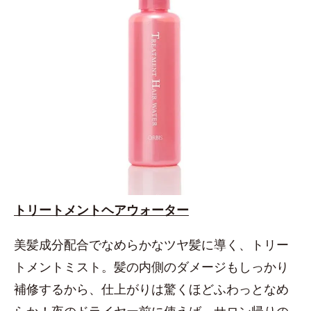
トリートメントヘアウォーター
美髪成分配合でなめらかなツヤ髪に導く、トリー
トメントミスト。髪の内側のダメージもしっかり
補修するから、仕上がりは驚くほどふわっとなめ
らか！夜のドライヤー前に使えば、サロン帰りの