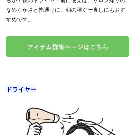
なめらかさと指通りに。朝の寝ぐせ直しにもおす
すめです。
ドライヤー