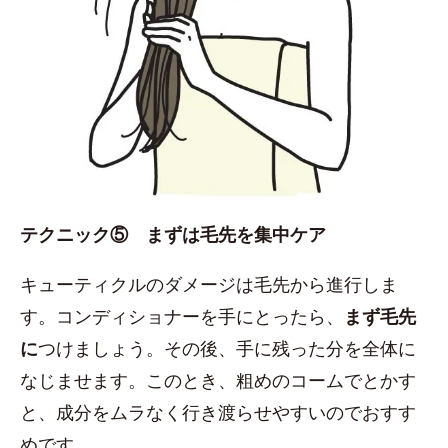
テクニック⑤ まずは毛先を集中ケア
キューティクルのダメージは毛先から進行しま
す。コンディショナーを手にとったら、
まず毛先
に
つけましょう。その後、手に残った分を全体に
なじませます。このとき、粗めのコームでとかす
と、成分をムラなく行き渡らせやすいのでおすす
めです。