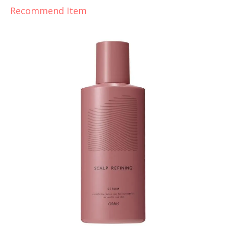
Recommend Item