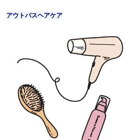
アウトバスヘアケア