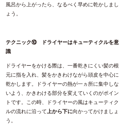
風呂から上がったら、なるべく早めに乾かしまし
ょう。
テクニック⑩ ドライヤーはキューティクルを意
識
ドライヤーをかける際は、一番乾きにくい髪の根
元に指を入れ、髪をかきわけながら頭皮を中心に
乾かします。ドライヤーの熱が一ヵ所に集中しな
いよう、かきわける部分を変えていくのがポイン
トです。この時、ドライヤーの風はキューティク
ルの流れに沿って
上から下に
向かってかけましょ
う。