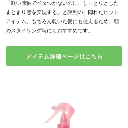
「軽い感触でベタつかないのに、しっとりとした
まとまり感を実現する」と評判の、隠れたヒット
アイテム。もちろん乾いた髪にも使えるため、朝
のスタイリング時にもおすすめです。