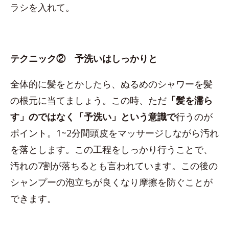
ラシを入れて。
テクニック② 予洗いはしっかりと
全体的に髪をとかしたら、ぬるめのシャワーを髪
の根元に当てましょう。この時、ただ
「髪を濡ら
す」のではなく「予洗い」という意識で
行うのが
ポイント。1~2分間頭皮をマッサージしながら汚れ
を落とします。この工程をしっかり行うことで、
汚れの7割が落ちるとも言われています。この後の
シャンプーの泡立ちが良くなり摩擦を防ぐことが
できます。