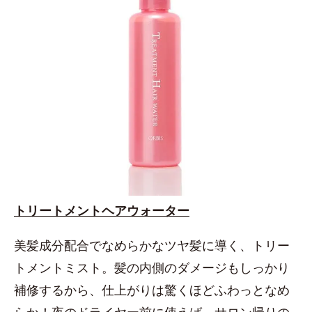
トリートメントヘアウォーター
美髪成分配合でなめらかなツヤ髪に導く、トリー
トメントミスト。髪の内側のダメージもしっかり
補修するから、仕上がりは驚くほどふわっとなめ
らか！夜のドライヤー前に使えば、サロン帰りの