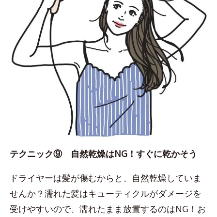
テクニック⑨ 自然乾燥はNG！すぐに乾かそう
ドライヤーは髪が傷むからと、自然乾燥していま
せんか？濡れた髪はキューティクルがダメージを
受けやすいので、濡れたまま放置するのはNG！お