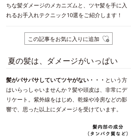
ちな髪ダメージのメカニズムと、ツヤ髪を手に入
れるお手入れテクニック10選をご紹介します！
この記事をお気に入りに追加
夏の髪は、ダメージがいっぱい
髪がパサパサしていてツヤがない・・
・
という方
はいらっしゃいませんか？髪や頭皮は、非常にデ
リケート。紫外線をはじめ、乾燥や冷房などの影
響で、思った以上にダメージを受けています。