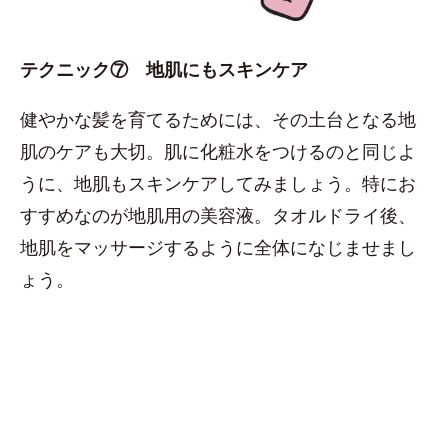
テクニック⑦ 地肌にもスキンケア
健やかな髪を育てるためには、その土台となる地
肌のケアも大切。肌に化粧水をつけるのと同じよ
うに、地肌もスキンケアしてみましょう。特にお
すすめなのが地肌用の美容液。タオルドライ後、
地肌をマッサージするように全体になじませまし
ょう。