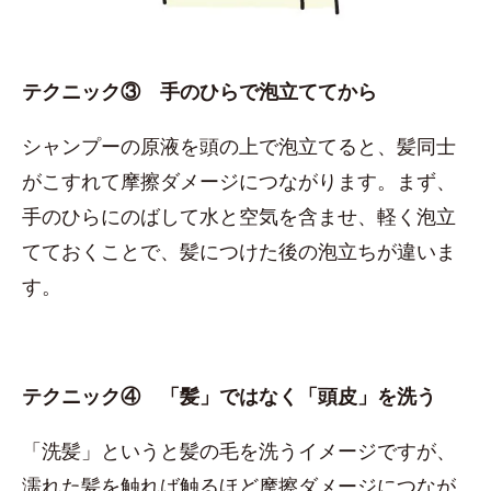
テクニック③ 手のひらで泡立ててから
シャンプーの原液を頭の上で泡立てると、髪同士
がこすれて摩擦ダメージにつながります。まず、
手のひらにのばして水と空気を含ませ、軽く泡立
てておくことで、髪につけた後の泡立ちが違いま
す。
テクニック④ 「髪」ではなく「頭皮」を洗う
「洗髪」というと髪の毛を洗うイメージですが、
濡れた髪を触れば触るほど摩擦ダメージにつなが