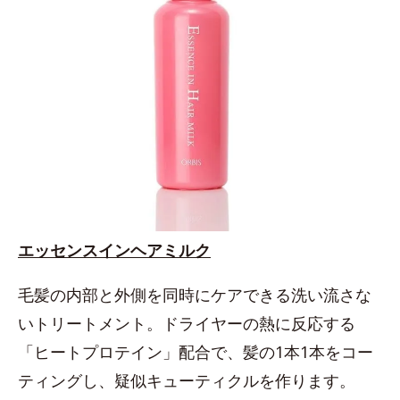
エッセンスインヘアミルク
毛髪の内部と外側を同時にケアできる洗い流さな
いトリートメント。ドライヤーの熱に反応する
「ヒートプロテイン」配合で、髪の1本1本をコー
ティングし、疑似キューティクルを作ります。