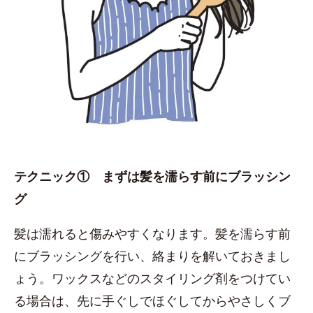
テクニック① まずは髪を濡らす前にブラッシン
グ
髪は濡れると傷みやすくなります。髪を濡らす前
にブラッシングを行い、絡まりを解いておきまし
ょう。ワックスなどのスタイリング剤をつけてい
る場合は、先に手ぐしでほぐしてからやさしくブ