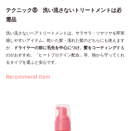
テクニック⑧ 洗い流さないトリートメントは必
需品
洗い流さないヘアトリートメントは、サラサラ・ツヤツヤを即実
感しやすいアイテム。乾いた髪・濡れた髪のどちらにも使えます
が、
ドライヤーの前に毛先を中心につけ、髪をコーティング
する
のがおすすめ。「ヒートプロテイン配合」等、熱から守ってくれ
るタイプを選ぶと安心です。
Recommend Item