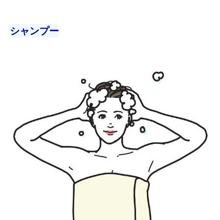
シャンプー