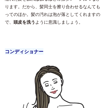
ります。だから、髪同士を擦り合わせるなんても
ってのほか。髪の汚れは泡が落としてくれますの
で、
頭皮を洗う
ように意識しましょう。
コンディショナー