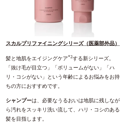
スカルプリファイニングシリーズ（医薬部外品）
*2
髪と地肌をエイジングケア
する新シリーズ。
「抜け毛が目立つ」「ボリュームがない」「ハ
リ・コシがない」という年齢によるお悩みをお持
ちの方におすすめです。
シャンプー
は、必要なうるおいは地肌に残しなが
ら汚れをスッキリ洗い流して、ハリ・コシのある
髪を目指します。