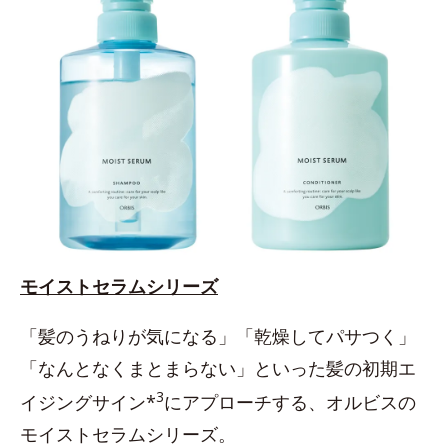
モイストセラムシリーズ
「髪のうねりが気になる」「乾燥してパサつく」
「なんとなくまとまらない」といった髪の初期エ
3
イジングサイン*
にアプローチする、オルビスの
モイストセラムシリーズ。