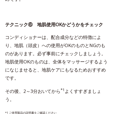
テクニック⑥ 地肌使用OKかどうかをチェック
コンディショナーは、配合成分などの特徴によ
り、地肌（頭皮）への使用がOKのものとNGのも
のがあります。必ず事前にチェックしましょう。
地肌使用OKのものは、全体をマッサージするよう
になじませると、地肌ケアにもなるためおすすめ
です。
*1
その後、2～3分おいてから
よくすすぎましょ
う。
*1 ご使用製品の説明書をご確認ください