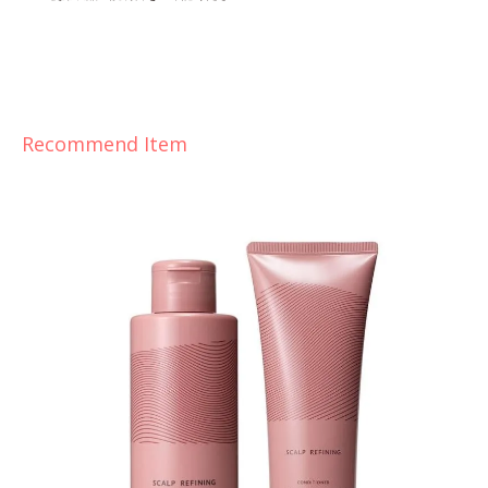
Recommend Item