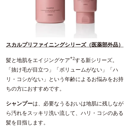
スカルプリファイニングシリーズ（医薬部外品）
*2
髪と地肌をエイジングケア
する新シリーズ。
「抜け毛が目立つ」「ボリュームがない」「ハ
リ・コシがない」という年齢によるお悩みをお持
ちの方におすすめです。
シャンプー
は、必要なうるおいは地肌に残しなが
ら汚れをスッキリ洗い流して、ハリ・コシのある
髪を目指します。