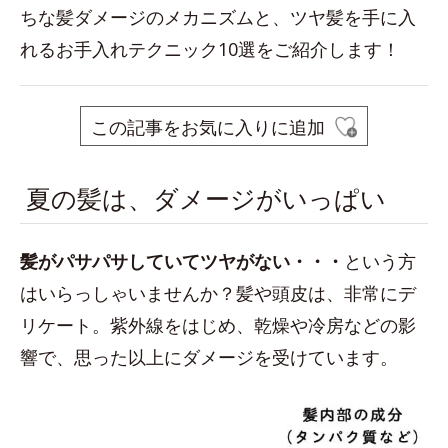
ちな髪ダメージのメカニズムと、ツヤ髪を手に入
れるお手入れテクニック10選をご紹介します！
この記事をお気に入りに追加
夏の髪は、ダメージがいっぱい
髪がパサパサしていてツヤがない・・
・
という方
はいらっしゃいませんか？髪や頭皮は、非常にデ
リケート。紫外線をはじめ、乾燥や冷房などの影
響で、思った以上にダメージを受けています。