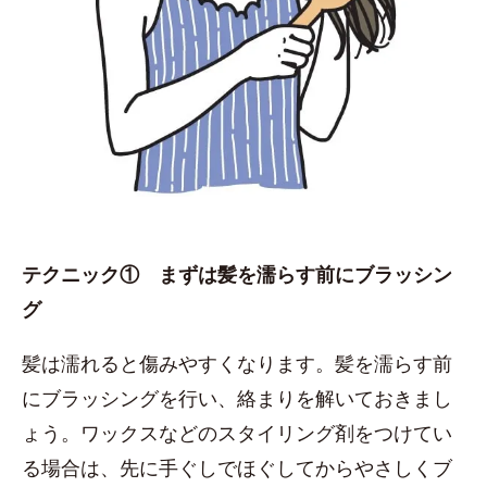
テクニック① まずは髪を濡らす前にブラッシン
グ
髪は濡れると傷みやすくなります。髪を濡らす前
にブラッシングを行い、絡まりを解いておきまし
ょう。ワックスなどのスタイリング剤をつけてい
る場合は、先に手ぐしでほぐしてからやさしくブ