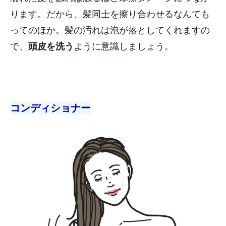
ります。だから、髪同士を擦り合わせるなんても
ってのほか。髪の汚れは泡が落としてくれますの
で、
頭皮を洗う
ように意識しましょう。
コンディショナー