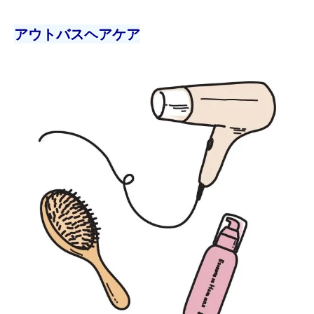
アウトバスヘアケア