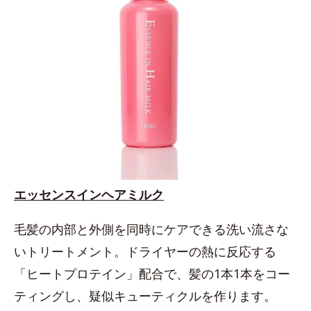
エッセンスインヘアミルク
毛髪の内部と外側を同時にケアできる洗い流さな
いトリートメント。ドライヤーの熱に反応する
「ヒートプロテイン」配合で、髪の1本1本をコー
ティングし、疑似キューティクルを作ります。