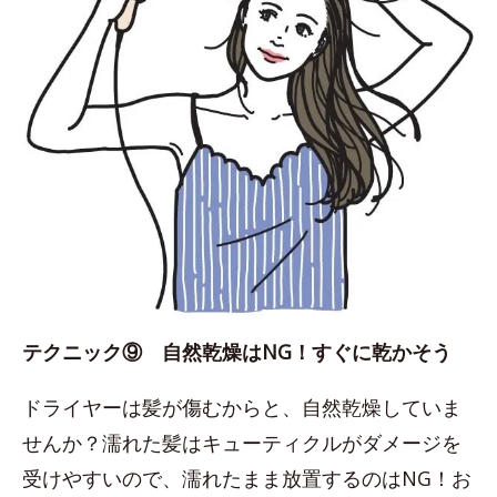
テクニック⑨ 自然乾燥はNG！すぐに乾かそう
ドライヤーは髪が傷むからと、自然乾燥していま
せんか？濡れた髪はキューティクルがダメージを
受けやすいので、濡れたまま放置するのはNG！お