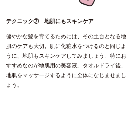
テクニック⑦ 地肌にもスキンケア
健やかな髪を育てるためには、その土台となる地
肌のケアも大切。肌に化粧水をつけるのと同じよ
うに、地肌もスキンケアしてみましょう。特にお
すすめなのが地肌用の美容液。タオルドライ後、
地肌をマッサージするように全体になじませまし
ょう。