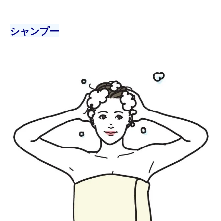
シャンプー