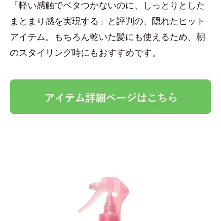
「軽い感触でベタつかないのに、しっとりとした
まとまり感を実現する」と評判の、隠れたヒット
アイテム。もちろん乾いた髪にも使えるため、朝
のスタイリング時にもおすすめです。