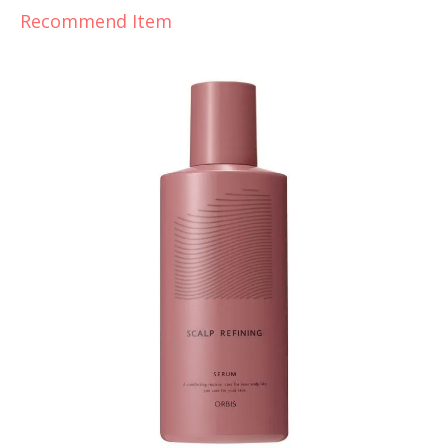
Recommend Item