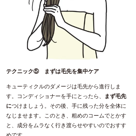
テクニック⑤ まずは毛先を集中ケア
キューティクルのダメージは毛先から進行しま
す。コンディショナーを手にとったら、
まず毛先
に
つけましょう。その後、手に残った分を全体に
なじませます。このとき、粗めのコームでとかす
と、成分をムラなく行き渡らせやすいのでおすす
めです。