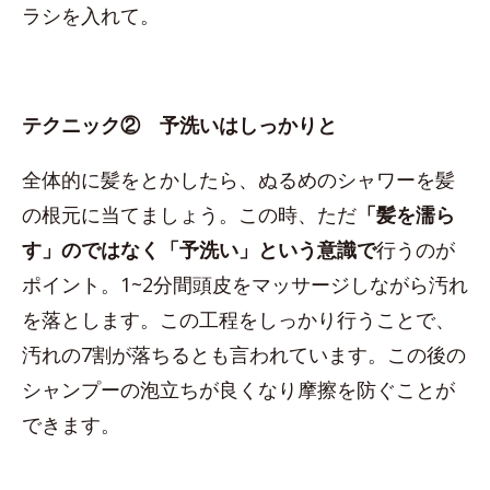
ラシを入れて。
テクニック② 予洗いはしっかりと
全体的に髪をとかしたら、ぬるめのシャワーを髪
の根元に当てましょう。この時、ただ
「髪を濡ら
す」のではなく「予洗い」という意識で
行うのが
ポイント。1~2分間頭皮をマッサージしながら汚れ
を落とします。この工程をしっかり行うことで、
汚れの7割が落ちるとも言われています。この後の
シャンプーの泡立ちが良くなり摩擦を防ぐことが
できます。