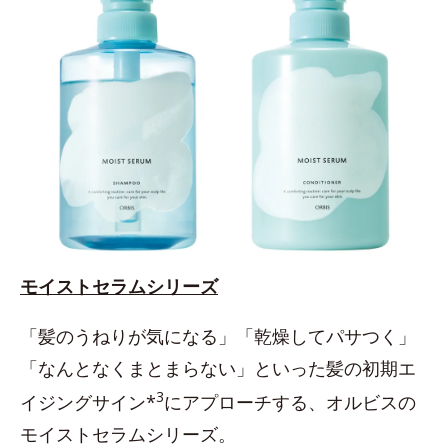
モイストセラムシリーズ
「髪のうねりが気になる」「乾燥してパサつく」
「なんとなくまとまらない」といった髪の初期エ
3
イジングサイン*
にアプローチする、オルビスの
モイストセラムシリーズ。