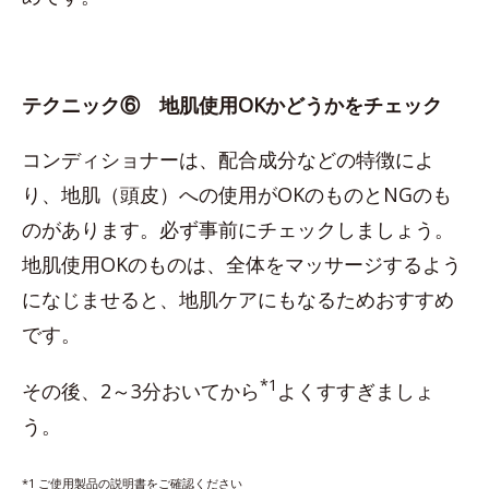
テクニック⑥ 地肌使用OKかどうかをチェック
コンディショナーは、配合成分などの特徴によ
り、地肌（頭皮）への使用がOKのものとNGのも
のがあります。必ず事前にチェックしましょう。
地肌使用OKのものは、全体をマッサージするよう
になじませると、地肌ケアにもなるためおすすめ
です。
*1
その後、2～3分おいてから
よくすすぎましょ
う。
*1 ご使用製品の説明書をご確認ください