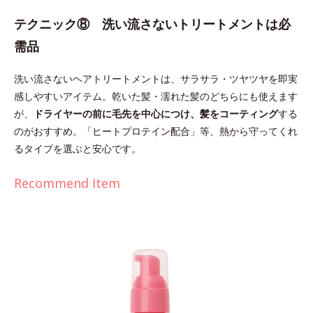
テクニック⑧ 洗い流さないトリートメントは必
需品
洗い流さないヘアトリートメントは、サラサラ・ツヤツヤを即実
感しやすいアイテム。乾いた髪・濡れた髪のどちらにも使えます
が、
ドライヤーの前に毛先を中心につけ、髪をコーティング
する
のがおすすめ。「ヒートプロテイン配合」等、熱から守ってくれ
るタイプを選ぶと安心です。
Recommend Item