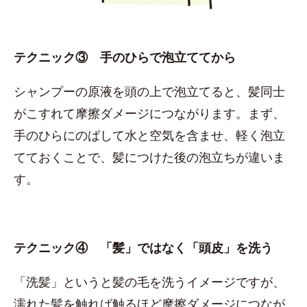
テクニック③ 手のひらで泡立ててから
シャンプーの原液を頭の上で泡立てると、髪同士
がこすれて摩擦ダメージにつながります。まず、
手のひらにのばして水と空気を含ませ、軽く泡立
てておくことで、髪につけた後の泡立ちが違いま
す。
テクニック④ 「髪」ではなく「頭皮」を洗う
「洗髪」というと髪の毛を洗うイメージですが、
濡れた髪を触れば触るほど摩擦ダメージにつなが