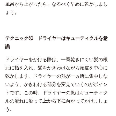
風呂から上がったら、なるべく早めに乾かしまし
ょう。
テクニック⑩ ドライヤーはキューティクルを意
識
ドライヤーをかける際は、一番乾きにくい髪の根
元に指を入れ、髪をかきわけながら頭皮を中心に
乾かします。ドライヤーの熱が一ヵ所に集中しな
いよう、かきわける部分を変えていくのがポイン
トです。この時、ドライヤーの風はキューティク
ルの流れに沿って
上から下に
向かってかけましょ
う。