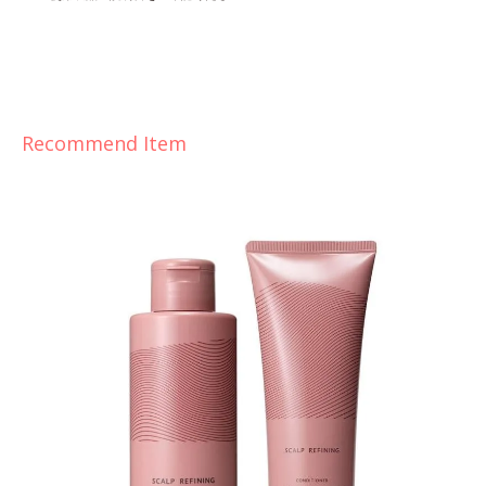
Recommend Item