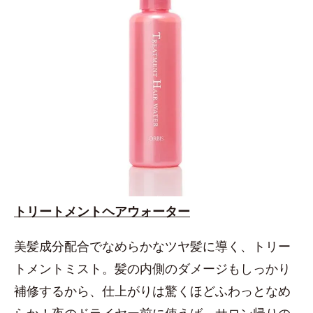
トリートメントヘアウォーター
美髪成分配合でなめらかなツヤ髪に導く、トリー
トメントミスト。髪の内側のダメージもしっかり
補修するから、仕上がりは驚くほどふわっとなめ
らか！夜のドライヤー前に使えば、サロン帰りの