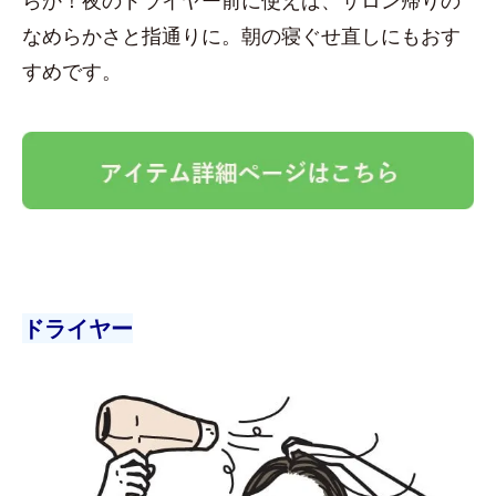
なめらかさと指通りに。朝の寝ぐせ直しにもおす
すめです。
ドライヤー