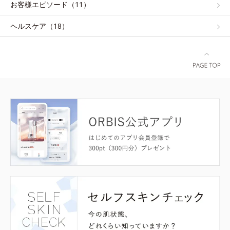
お客様エピソード（11）
ヘルスケア（18）