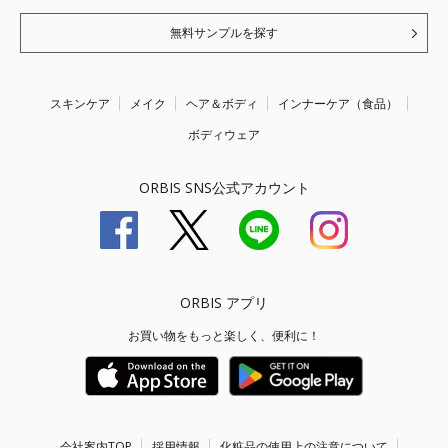
無料サンプルを探す
スキンケア
メイク
ヘア＆ボディ
インナーケア（食品）
ボディウェア
ORBIS SNS公式アカウント
ORBIS アプリ
お買い物をもっと楽しく、便利に！
会社案内TOP
採用情報
化粧品の使用上の注意について