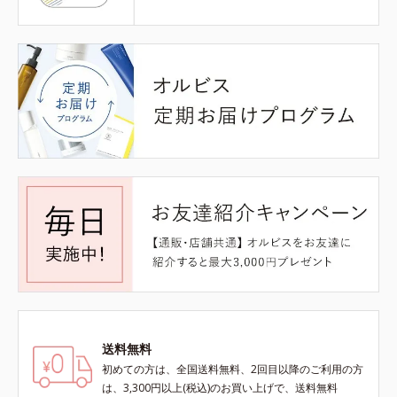
送料無料
初めての方は、全国送料無料、2回目以降のご利用の方
は、3,300円以上(税込)のお買い上げで、送料無料