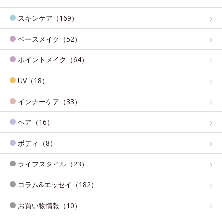
スキンケア（169）
ベースメイク（52）
ポイントメイク（64）
UV（18）
インナーケア（33）
ヘア（16）
ボディ（8）
ライフスタイル（23）
コラム&エッセイ（182）
お買い物情報（10）