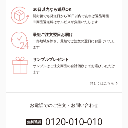
30日以内なら返品OK
開封後でも発送日から30日以内であれば返品可能
※商品返送料はオルビスが負担いたします
最短ご注文翌日お届け
一部地域を除き、最短でご注文の翌日にお届けいたし
ます
サンプルプレゼント
サンプルはご注文商品の合計個数までお選びいただけ
ます
詳しくはこちら
お電話でのご注文・お問い合わせ
0120-010-010
無料通話