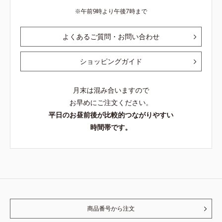
午前9時より午後7時まで
よくあるご質問・お問い合わせ
ショッピングガイド
月末は混み合いますので
お早めにご注文ください。
平日のお昼前後が比較的つながりやすい
時間帯です。
商品番号から注文