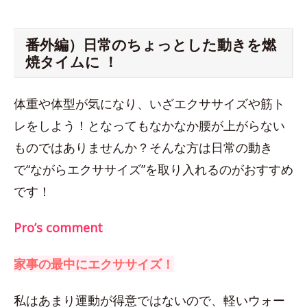
番外編）日常のちょっとした動きを燃
焼タイムに ！
体重や体型が気になり、いざエクササイズや筋ト
レをしよう！となってもなかなか腰が上がらない
ものではありませんか？そんな方は日常の動き
で“ながらエクササイズ”を取り入れるのがおすすめ
です！
Pro’s comment
家事の最中にエクササイズ！
私はあまり運動が得意ではないので、軽いウォー