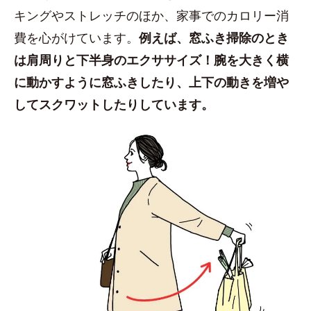
キングやストレッチのほか、家事でのカロリー消
費を心がけています。
例えば、窓ふき掃除のとき
は肩周りと下半身のエクササイズ！腕を大きく横
に動かすように窓ふきしたり、上下の動きを増や
してスクワットしたりしています。