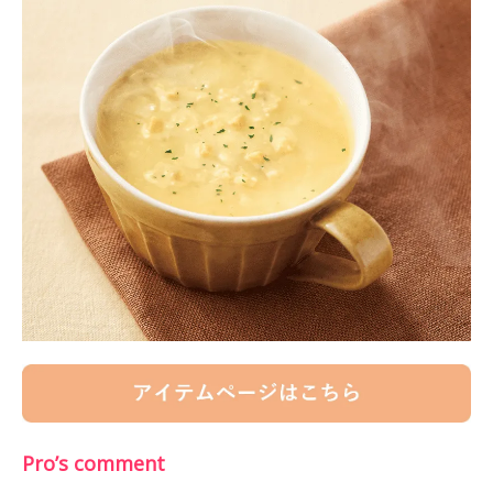
Pro’s comment