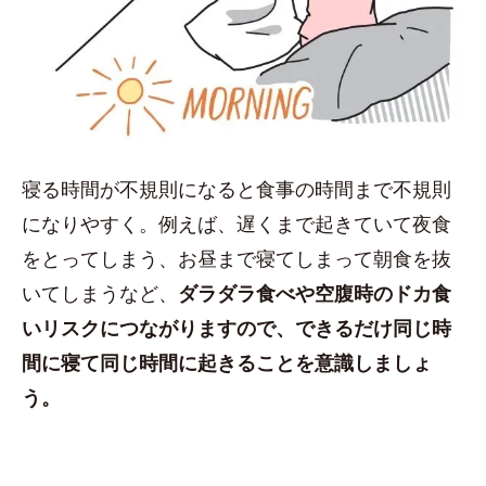
寝る時間が不規則になると食事の時間まで不規則
になりやすく。例えば、遅くまで起きていて夜食
をとってしまう、お昼まで寝てしまって朝食を抜
いてしまうなど、
ダラダラ食べや空腹時のドカ食
いリスクにつながりますので、できるだけ同じ時
間に寝て同じ時間に起きることを意識しましょ
う。