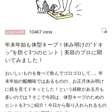
10467 view
インナーケア
年末年始も体型キープ！休み明けの“ドキ
ッ”を防ぐ3つのヒント｜美容のプロに聞
いてみました！
おいしいものを食べて飲んでゴロゴロして…。年
末年始の醍醐味ではあるものの、お正月休み明け
に鏡を見てドキッとした！という経験がある方も
多いのでは？そこで今回は、体型キープのための
ヒントを3つご紹介！今日から取り入れられるもの