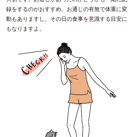
録をするのがおすすめ。お通じの有無で体重に変
動もありますし、その日の食事を意識する目安に
もなりますよ。