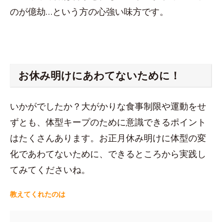
のが億劫…という方の心強い味方です。
お休み明けにあわてないために！
いかがでしたか？大がかりな食事制限や運動をせ
ずとも、体型キープのために意識できるポイント
はたくさんあります。お正月休み明けに体型の変
化であわてないために、できるところから実践し
てみてくださいね。
教えてくれたのは