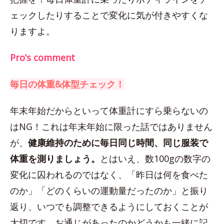
ェックしたりすることで変化に気が付きやすくな
りますよ。
Pro’s comment
毎日の体重&体型チェック！
年末年始だからといって体重計にすら乗らないの
はNG！これは年末年始に限った話ではありません
が、
健康維持のために毎日同じ時間、同じ服装で
体重を測りましょう。
とはいえ、数100gの数字の
変化に囚われるのではなく、「昨日は何を食べた
のか」「どのくらいの運動量だったのか」と振り
返り、いつでも調整できるようにしておくことが
大切です。お通じがあったのかどうかも一緒に記