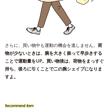
さらに、買い物中も運動の機会を逃しません。
荷
物が少ないときは、腕を大きく振って早歩きする
ことで運動量をUP。買い物後は、荷物をまっすぐ
持ち、後ろに引くことで二の腕シェイプになりま
すよ。
Recommend Item