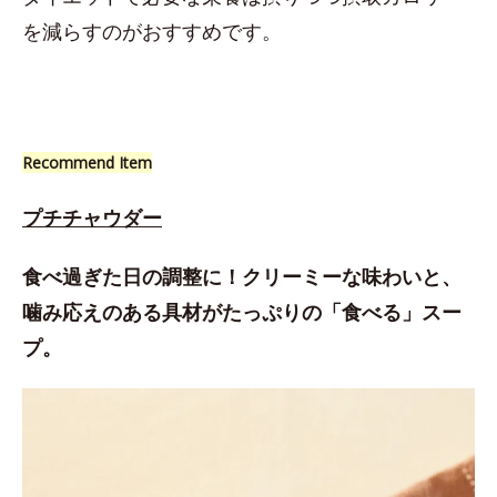
を減らすのがおすすめです。
Recommend Item
プチチャウダー
食べ過ぎた日の調整に！クリーミーな味わいと、
噛み応えのある具材がたっぷりの「食べる」スー
プ。