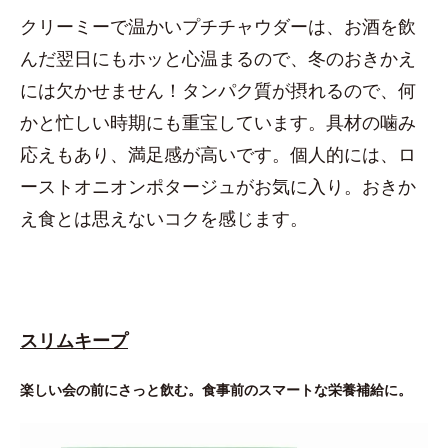
クリーミーで温かいプチチャウダーは、お酒を飲
んだ翌日にもホッと心温まるので、冬のおきかえ
には欠かせません！タンパク質が摂れるので、何
かと忙しい時期にも重宝しています。具材の噛み
応えもあり、満足感が高いです。個人的には、ロ
ーストオニオンポタージュがお気に入り。おきか
え食とは思えないコクを感じます。
スリムキープ
楽しい会の前にさっと飲む。食事前のスマートな栄養補給に。