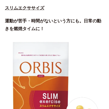
スリムエクササイズ
運動が苦手・時間がないという方にも。日常の動
きを燃焼タイムに！