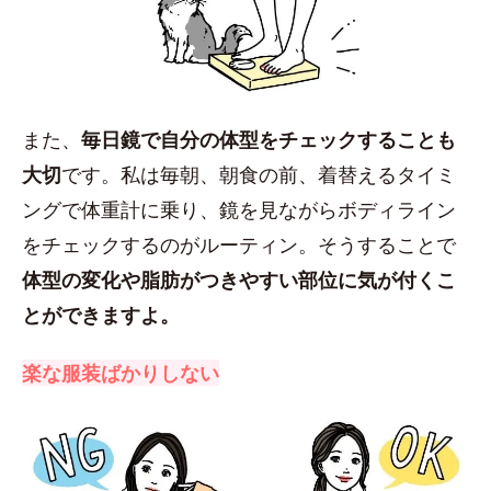
また、
毎日鏡で自分の体型をチェックすることも
大切
です。私は毎朝、朝食の前、着替えるタイミ
ングで体重計に乗り、鏡を見ながらボディライン
をチェックするのがルーティン。そうすることで
体型の変化や脂肪がつきやすい部位に気が付くこ
とができますよ。
楽な服装ばかりしない