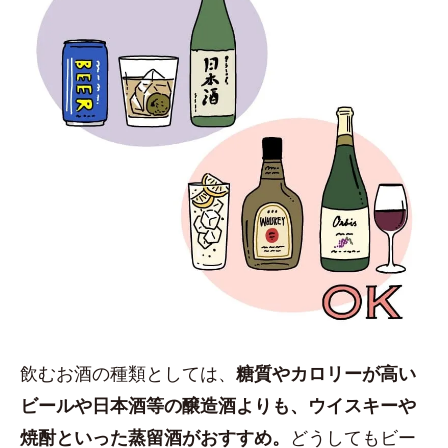
飲むお酒の種類としては、
糖質やカロリーが高い
ビールや日本酒等の醸造酒よりも、ウイスキーや
焼酎といった蒸留酒がおすすめ。
どうしてもビー