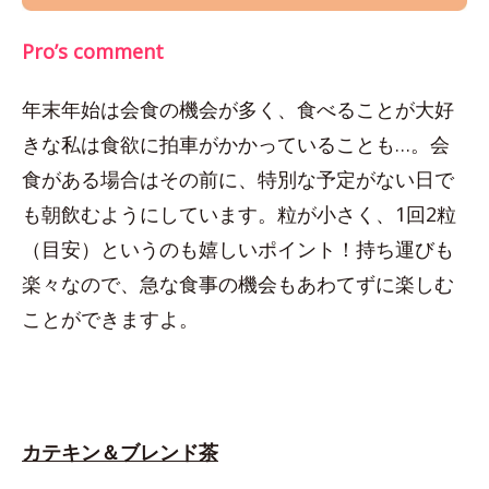
Pro’s comment
年末年始は会食の機会が多く、食べることが大好
きな私は食欲に拍車がかかっていることも…。会
食がある場合はその前に、特別な予定がない日で
も朝飲むようにしています。粒が小さく、1回2粒
（目安）というのも嬉しいポイント！持ち運びも
楽々なので、急な食事の機会もあわてずに楽しむ
ことができますよ。
カテキン＆ブレンド茶