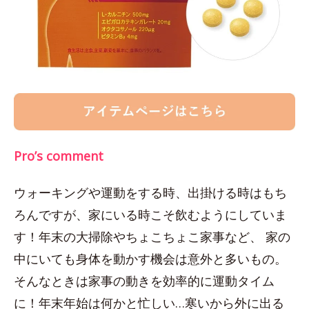
Pro’s comment
ウォーキングや運動をする時、出掛ける時はもち
ろんですが、家にいる時こそ飲むようにしていま
す！年末の大掃除やちょこちょこ家事など、 家の
中にいても身体を動かす機会は意外と多いもの。
そんなときは家事の動きを効率的に運動タイム
に！年末年始は何かと忙しい…寒いから外に出る