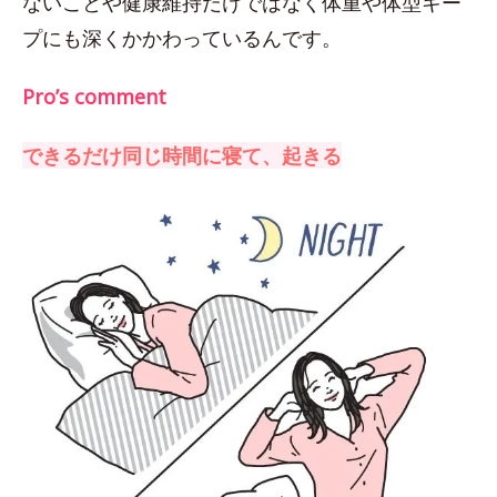
ないことや健康維持だけではなく体重や体型キー
プにも深くかかわっているんです。
Pro’s comment
できるだけ同じ時間に寝て、起きる