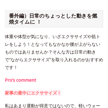
番外編）日常のちょっとした動きを燃
焼タイムに ！
体重や体型が気になり、いざエクササイズや筋ト
レをしよう！となってもなかなか腰が上がらない
ものではありませんか？そんな方は日常の動き
で“ながらエクササイズ”を取り入れるのがおすすめ
です！
Pro’s comment
家事の最中にエクササイズ！
私はあまり運動が得意ではないので、軽いウォー