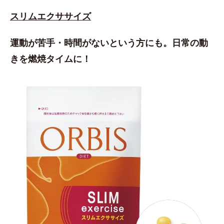
スリムエクササイズ
運動が苦手・時間がないという方にも。日常の動
きを燃焼タイムに！