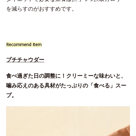
を減らすのがおすすめです。
Recommend Item
プチチャウダー
食べ過ぎた日の調整に！クリーミーな味わいと、
噛み応えのある具材がたっぷりの「食べる」スー
プ。