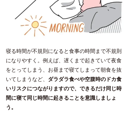
寝る時間が不規則になると食事の時間まで不規則
になりやすく。例えば、遅くまで起きていて夜食
をとってしまう、お昼まで寝てしまって朝食を抜
いてしまうなど、
ダラダラ食べや空腹時のドカ食
いリスクにつながりますので、できるだけ同じ時
間に寝て同じ時間に起きることを意識しましょ
う。