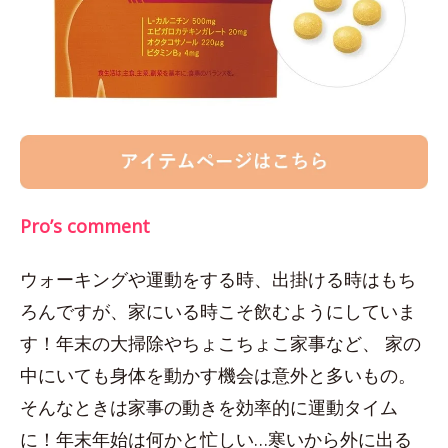
Pro’s comment
ウォーキングや運動をする時、出掛ける時はもち
ろんですが、家にいる時こそ飲むようにしていま
す！年末の大掃除やちょこちょこ家事など、 家の
中にいても身体を動かす機会は意外と多いもの。
そんなときは家事の動きを効率的に運動タイム
に！年末年始は何かと忙しい…寒いから外に出る