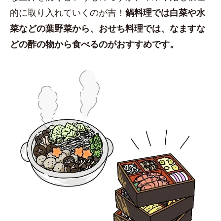
的に取り入れていくのが吉！
鍋料理では白菜や水
菜などの葉野菜から、おせち料理では、なますな
どの酢の物から食べるのがおすすめです。