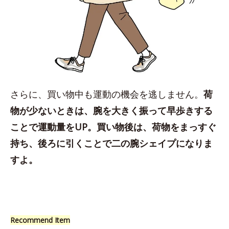
さらに、買い物中も運動の機会を逃しません。
荷
物が少ないときは、腕を大きく振って早歩きする
ことで運動量をUP。買い物後は、荷物をまっすぐ
持ち、後ろに引くことで二の腕シェイプになりま
すよ。
Recommend Item