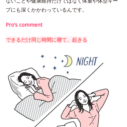
ないことや健康維持だけではなく体重や体型キー
プにも深くかかわっているんです。
Pro’s comment
できるだけ同じ時間に寝て、起きる