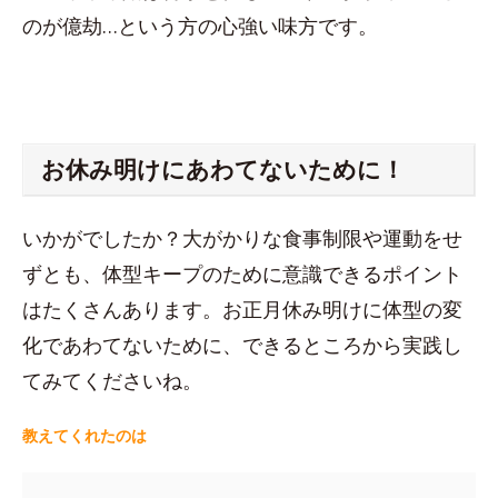
のが億劫…という方の心強い味方です。
お休み明けにあわてないために！
いかがでしたか？大がかりな食事制限や運動をせ
ずとも、体型キープのために意識できるポイント
はたくさんあります。お正月休み明けに体型の変
化であわてないために、できるところから実践し
てみてくださいね。
教えてくれたのは