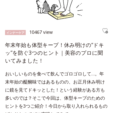
10467 view
インナーケア
年末年始も体型キープ！休み明けの“ドキ
ッ”を防ぐ3つのヒント｜美容のプロに聞
いてみました！
おいしいものを食べて飲んでゴロゴロして…。年
末年始の醍醐味ではあるものの、お正月休み明け
に鏡を見てドキッとした！という経験がある方も
多いのでは？そこで今回は、体型キープのための
ヒントを3つご紹介！今日から取り入れられるもの