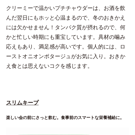
クリーミーで温かいプチチャウダーは、お酒を飲
んだ翌日にもホッと心温まるので、冬のおきかえ
には欠かせません！タンパク質が摂れるので、何
かと忙しい時期にも重宝しています。具材の噛み
応えもあり、満足感が高いです。個人的には、ロ
ーストオニオンポタージュがお気に入り。おきか
え食とは思えないコクを感じます。
スリムキープ
楽しい会の前にさっと飲む。食事前のスマートな栄養補給に。