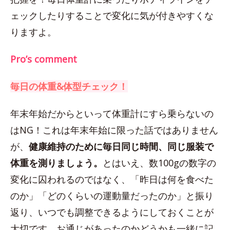
ェックしたりすることで変化に気が付きやすくな
りますよ。
Pro’s comment
毎日の体重&体型チェック！
年末年始だからといって体重計にすら乗らないの
はNG！これは年末年始に限った話ではありません
が、
健康維持のために毎日同じ時間、同じ服装で
体重を測りましょう。
とはいえ、数100gの数字の
変化に囚われるのではなく、「昨日は何を食べた
のか」「どのくらいの運動量だったのか」と振り
返り、いつでも調整できるようにしておくことが
大切です。お通じがあったのかどうかも一緒に記