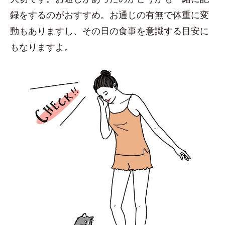
録をするのがおすすめ。お通じの有無で体重に変
動もありますし、その日の食事を意識する目安に
もなりますよ。