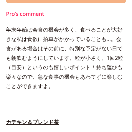
Pro’s comment
年末年始は会食の機会が多く、食べることが大好
きな私は食欲に拍車がかかっていることも…。会
食がある場合はその前に、特別な予定がない日で
も朝飲むようにしています。粒が小さく、1回2粒
（目安）というのも嬉しいポイント！持ち運びも
楽々なので、急な食事の機会もあわてずに楽しむ
ことができますよ。
カテキン＆ブレンド茶