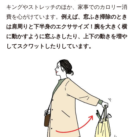
キングやストレッチのほか、家事でのカロリー消
費を心がけています。
例えば、窓ふき掃除のとき
は肩周りと下半身のエクササイズ！腕を大きく横
に動かすように窓ふきしたり、上下の動きを増や
してスクワットしたりしています。