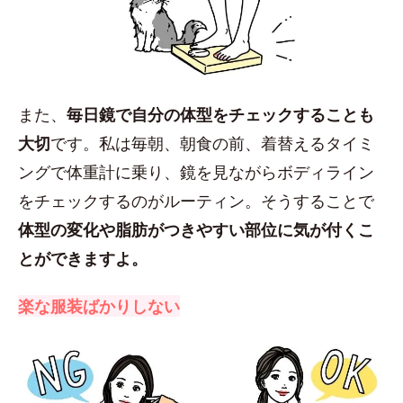
また、
毎日鏡で自分の体型をチェックすることも
大切
です。私は毎朝、朝食の前、着替えるタイミ
ングで体重計に乗り、鏡を見ながらボディライン
をチェックするのがルーティン。そうすることで
体型の変化や脂肪がつきやすい部位に気が付くこ
とができますよ。
楽な服装ばかりしない