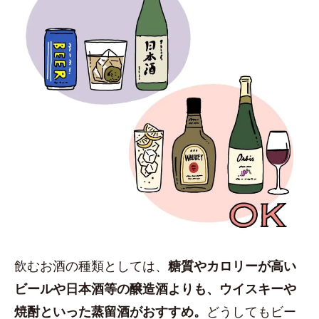
飲むお酒の種類としては、
糖質やカロリーが高い
ビールや日本酒等の醸造酒よりも、ウイスキーや
焼酎といった蒸留酒がおすすめ。
どうしてもビー