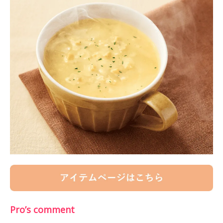
Pro’s comment