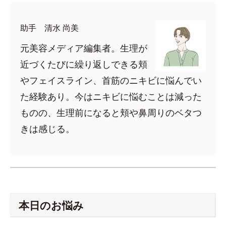
助手 清水 尚美
元美容メディア編集者。生理が
近づくたびに繰り返しできる頬
やフェイスライン、首筋のニキビに悩んでい
た経験あり。今はニキビに悩むことは減った
ものの、生理前になると頬や鼻周りのベタつ
きは感じる。
本日のお悩み