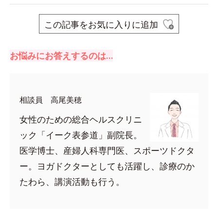
この記事をお気に入りに追加
お悩みにお答えするのは…
相談員 高尾美穂
女性のための総合ヘルスクリニ
ック「イーク表参道」副院長。
医学博士、産婦人科専門医、スポーツドクタ
ー。ヨガドクターとしても活躍し、診療のか
たわら、講演活動も行う。