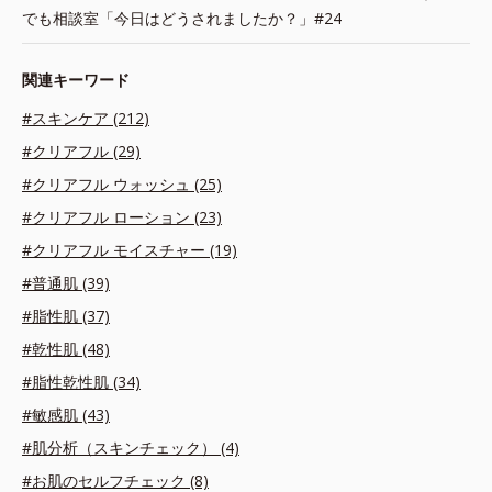
でも相談室「今日はどうされましたか？」#24
関連キーワード
#スキンケア (212)
#クリアフル (29)
#クリアフル ウォッシュ (25)
#クリアフル ローション (23)
#クリアフル モイスチャー (19)
#普通肌 (39)
#脂性肌 (37)
#乾性肌 (48)
#脂性乾性肌 (34)
#敏感肌 (43)
#肌分析（スキンチェック） (4)
#お肌のセルフチェック (8)