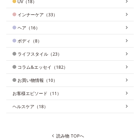
UV（18）
インナーケア（33）
ヘア（16）
ボディ（8）
ライフスタイル（23）
コラム&エッセイ（182）
お買い物情報（10）
お客様エピソード（11）
ヘルスケア（18）
読み物 TOPへ