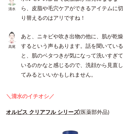
ら、皮脂や毛穴ケアができるアイテムに切
清水
り替えるのはアリですね！
あと、ニキビや吹き出物の他に、肌が乾燥
するという声もあります。話を聞いている
高尾
と、肌のベタつきが気になって洗いすぎて
いるのかなと感じるので、洗顔から見直し
てみるといいかもしれません。
＼清水のイチオシ／
オルビス クリアフル シリーズ
(医薬部外品)