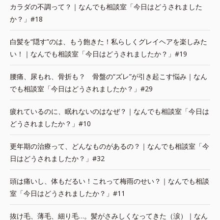
カラダの不調って？｜なんでも相談室「今日はどうされました
か？」#18
白髪を“隠す”のは、もう飽きた！私らしくグレイヘアを楽しみた
い！｜なんでも相談室「今日はどうされましたか？」#19
腰痛、尿もれ、骨折も？ 骨盤の“ズレ”が引き起こす悩み｜なん
でも相談室「今日はどうされましたか？」#29
疲れているのに、眠れないのはなぜ？｜なんでも相談室「今日は
どうされましたか？」#10
更年期の治療って、どんなものがあるの？｜なんでも相談室「今
日はどうされましたか？」#32
頭は痛いし、体もだるい！これって梅雨のせい？｜なんでも相談
室「今日はどうされましたか？」#11
抜け毛、薄毛、細り毛…。髪がさみしくなってきた（涙）｜なん