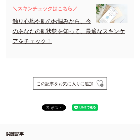
＼スキンチェックはこちら／
触り心地や肌のお悩みから、今
のあなたの肌状態を知って、最適なスキンケ
アをチェック！
この記事をお気に入りに追加
関連記事