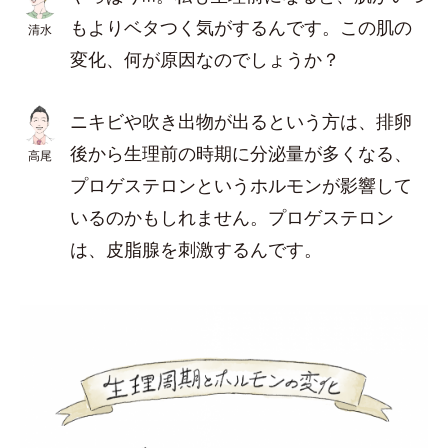
もよりベタつく気がするんです。この肌の
清水
変化、何が原因なのでしょうか？
ニキビや吹き出物が出るという方は、排卵
後から生理前の時期に分泌量が多くなる、
高尾
プロゲステロンというホルモンが影響して
いるのかもしれません。プロゲステロン
は、皮脂腺を刺激するんです。