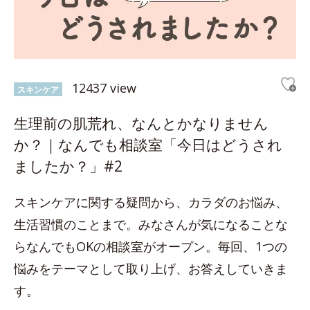
12437 view
スキンケア
生理前の肌荒れ、なんとかなりません
か？｜なんでも相談室「今日はどうされ
ましたか？」#2
スキンケアに関する疑問から、カラダのお悩み、
生活習慣のことまで。みなさんが気になることな
らなんでもOKの相談室がオープン。毎回、1つの
悩みをテーマとして取り上げ、お答えしていきま
す。