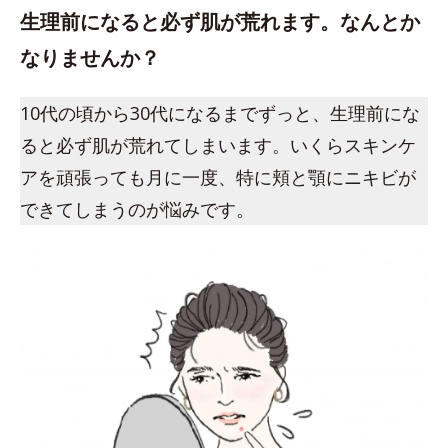
生理前になると必ず肌が荒れます。なんとか
なりませんか？
10代の頃から30代になるまでずっと、生理前にな
ると必ず肌が荒れてしまいます。いくらスキンケ
アを頑張っても月に一度、特に頬と顎にニキビが
できてしまうのが悩みです。