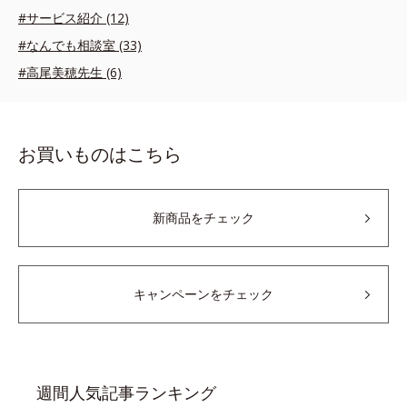
#サービス紹介 (12)
#なんでも相談室 (33)
#高尾美穂先生 (6)
お買いものはこちら
新商品をチェック
キャンペーンをチェック
週間人気記事ランキング