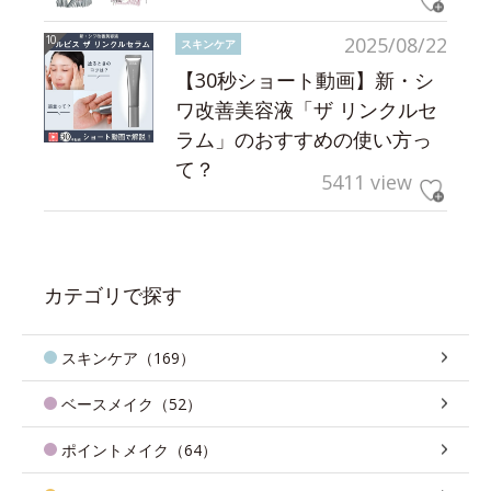
2025/08/22
スキンケア
【30秒ショート動画】新・シ
ワ改善美容液「ザ リンクルセ
ラム」のおすすめの使い方っ
て？
5411 view
カテゴリで探す
スキンケア（169）
ベースメイク（52）
ポイントメイク（64）