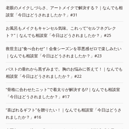
老眼のメイクしづらさ、アートメイクで解決する？｜なんでも相
談室「今日はどうされましたか？」#31
お風呂もメイクもキャンセル気味。これって“セルフネグレク
ト？”｜なんでも相談室「今日はどうされましたか？」#25
救世主は“食べ合わせ”！会食シーズンを罪悪感ゼロで楽しみたい
｜なんでも相談室「今日はどうされましたか？」#23
バストの垂れから黒ずみまで。胸のお悩みに答えて！｜なんでも
相談室「今日はどうされましたか？」#22
“骨格に合わせたニット”で着太りが解決する!?｜なんでも相談室
「今日はどうされましたか？」#17
“喜ばれるギフト”を贈りたい！｜なんでも相談室「今日はどうさ
れましたか？」#16