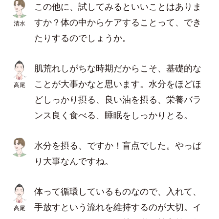
この他に、試してみるといいことはありま
すか？体の中からケアすることって、でき
清水
たりするのでしょうか。
肌荒れしがちな時期だからこそ、基礎的な
ことが大事かなと思います。水分をほどほ
高尾
どしっかり摂る、良い油を摂る、栄養バラ
ンス良く食べる、睡眠をしっかりとる。
水分を摂る、ですか！盲点でした。やっぱ
り大事なんですね。
体って循環しているものなので、入れて、
手放すという流れを維持するのが大切。イ
高尾