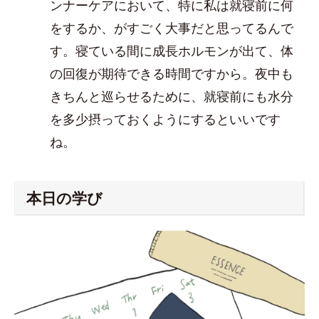
ンナーケアにおいて、特に私は就寝前に何
をするか、がすごく大事だと思ってるんで
す。寝ている間に成長ホルモンが出て、体
の回復が期待できる時間ですから。夜中も
きちんと巡らせるために、就寝前にも水分
を多少摂っておくようにするといいです
ね。
本日の学び