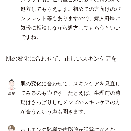
処方してもらえます。初めての方向けのパ
ンフレット等もありますので、婦人科医に
気軽に相談しながら処方してもらうといい
ですね。
肌の変化に合わせて、正しいスキンケアを
肌の変化に合わせて、スキンケアを見直し
てみるのも◎です。たとえば、生理前の時
高尾
期はさっぱりしたメンズのスキンケアの方
が合うという声も聞きます。
ホルモンの影響で皮脂腺が活発になるな