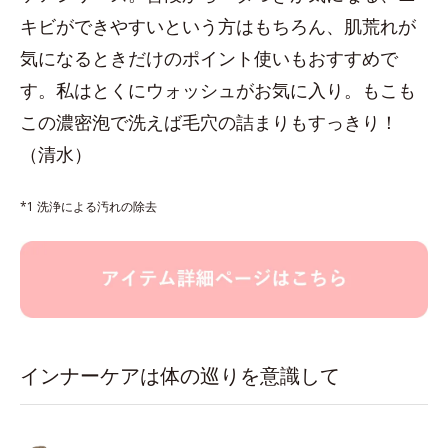
キビができやすいという方はもちろん、肌荒れが
気になるときだけのポイント使いもおすすめで
す。私はとくにウォッシュがお気に入り。もこも
この濃密泡で洗えば毛穴の詰まりもすっきり！
（清水）
*1 洗浄による汚れの除去
インナーケアは体の巡りを意識して