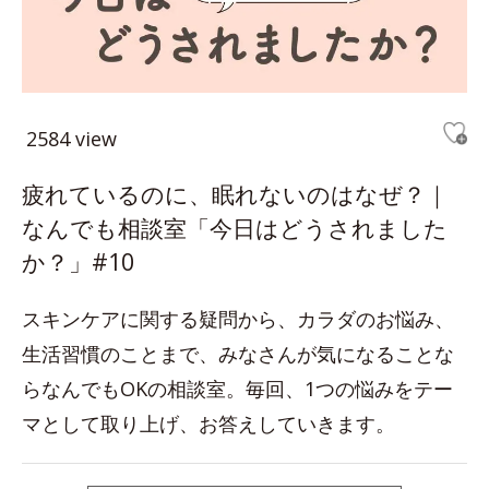
2584 view
疲れているのに、眠れないのはなぜ？｜
なんでも相談室「今日はどうされました
か？」#10
スキンケアに関する疑問から、カラダのお悩み、
生活習慣のことまで、みなさんが気になることな
らなんでもOKの相談室。毎回、1つの悩みをテー
マとして取り上げ、お答えしていきます。