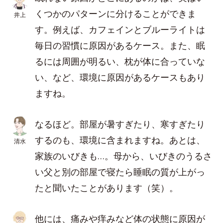
くつかのパターンに分けることができま
井上
す。例えば、カフェインとブルーライトは
毎日の習慣に原因があるケース。また、眠
るには周囲が明るい、枕が体に合っていな
い、など、環境に原因があるケースもあり
ますね。
なるほど。部屋が暑すぎたり、寒すぎたり
するのも、環境に含まれますね。あとは、
清水
家族のいびきも…。母から、いびきのうるさ
い父と別の部屋で寝たら睡眠の質が上がっ
たと聞いたことがあります（笑）。
他には、痛みや痒みなど体の状態に原因が