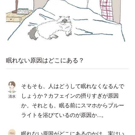
眠れない原因はどこにある？
そもそも、人はどうして眠れなくなるんで
しょうか？カフェインの摂りすぎが原因
清水
か、それとも、眠る前にスマホからブルー
ライトを浴びているのが原因か…。
眠れない原因がどこにあるのかは、実はい