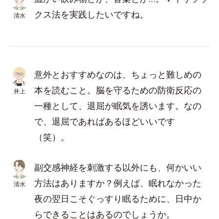
クス法を実践したいですね。
清水
意外とおすすめなのは、ちょっと難しめの
本を読むこと。脳を守るための防衛反応の
井上
一種として、退屈が眠気を誘います。なの
で、退屈であればあるほどいいです
（笑）。
副交感神経を刺激する以外にも、何かいい
方法はありますか？例えば、眠れなかった
清水
夜の翌日こそぐっすり眠るために、日中か
らできることはあるのでしょうか。