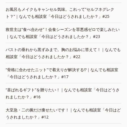
お風呂もメイクもキャンセル気味。これって“セルフネグレク
ト？”｜なんでも相談室「今日はどうされましたか？」#25
救世主は“食べ合わせ”！会食シーズンを罪悪感ゼロで楽しみたい
｜なんでも相談室「今日はどうされましたか？」#23
バストの垂れから黒ずみまで。胸のお悩みに答えて！｜なんでも
相談室「今日はどうされましたか？」#22
“骨格に合わせたニット”で着太りが解決する!?｜なんでも相談室
「今日はどうされましたか？」#17
“喜ばれるギフト”を贈りたい！｜なんでも相談室「今日はどうさ
れましたか？」#16
大至急・二の腕だけ痩せたいです！｜なんでも相談室「今日はど
うされましたか？」#12