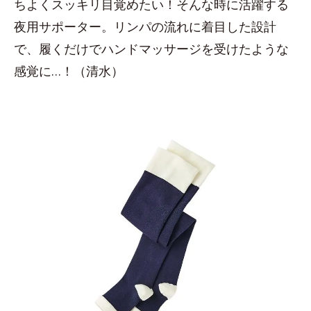
ちよくスッキリ目覚めたい！そんな時に活躍する
夜用サポーター。リンパの流れに着目した設計
で、履くだけでハンドマッサージを受けたような
感覚に…！（清水）