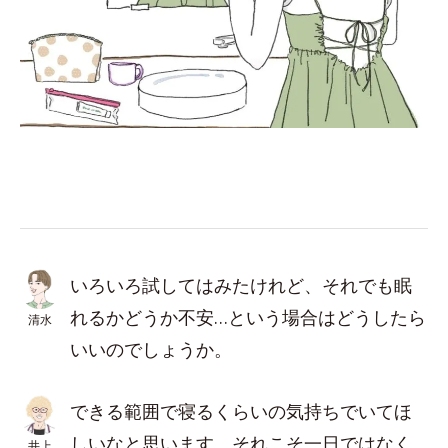
いろいろ試してはみたけれど、それでも眠
れるかどうか不安…という場合はどうしたら
清水
いいのでしょうか。
できる範囲で寝るくらいの気持ちでいてほ
しいなと思います。それこそ一日ではなく
井上