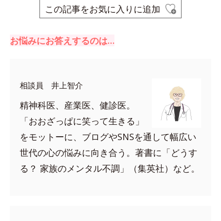
この記事をお気に入りに追加
お悩みにお答えするのは…
相談員 井上智介
精神科医、産業医、健診医。
「おおざっぱに笑って生きる」
をモットーに、ブログやSNSを通して幅広い
世代の心の悩みに向き合う。著書に「どうす
る？ 家族のメンタル不調」（集英社）など。