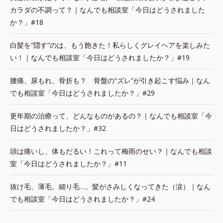
カラダの不調って？｜なんでも相談室「今日はどうされました
か？」#18
白髪を“隠す”のは、もう飽きた！私らしくグレイヘアを楽しみた
い！｜なんでも相談室「今日はどうされましたか？」#19
腰痛、尿もれ、骨折も？ 骨盤の“ズレ”が引き起こす悩み｜なん
でも相談室「今日はどうされましたか？」#29
更年期の治療って、どんなものがあるの？｜なんでも相談室「今
日はどうされましたか？」#32
頭は痛いし、体もだるい！これって梅雨のせい？｜なんでも相談
室「今日はどうされましたか？」#11
抜け毛、薄毛、細り毛…。髪がさみしくなってきた（涙）｜なん
でも相談室「今日はどうされましたか？」#24