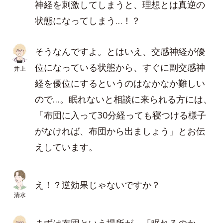
神経を刺激してしまうと、理想とは真逆の
状態になってしまう…！？
そうなんですよ。とはいえ、交感神経が優
位になっている状態から、すぐに副交感神
井上
経を優位にするというのはなかなか難しい
ので…。眠れないと相談に来られる方には、
「布団に入って30分経っても寝つける様子
がなければ、布団から出ましょう」とお伝
えしています。
え！？逆効果じゃないですか？
清水