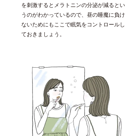
を刺激するとメラトニンの分泌が減るとい
うのがわかっているので、昼の睡魔に負け
ないためにもここで眠気をコントロールし
ておきましょう。