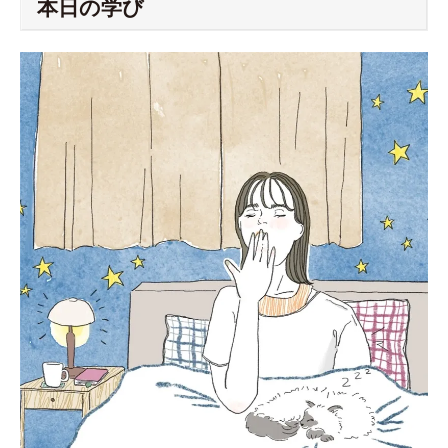
本日の学び