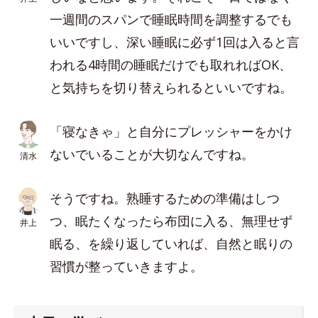
一週間のスパンで睡眠時間を調整するでも
いいですし、深い睡眠に必ず1回は入ると言
われる4時間の睡眠だけでも取れればOK、
と気持ちを切り替えられるといいですね。
「寝なきゃ」と自分にプレッシャーをかけ
ないでいることが大切なんですね。
清水
そうですね。熟睡するための準備はしつ
つ、眠たくなったら布団に入る、無理せず
井上
眠る、を繰り返していれば、自然と眠りの
習慣が整っていきますよ。