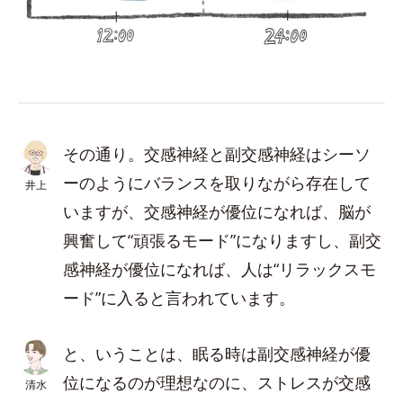
その通り。交感神経と副交感神経はシーソ
ーのようにバランスを取りながら存在して
井上
いますが、交感神経が優位になれば、脳が
興奮して“頑張るモード”になりますし、副交
感神経が優位になれば、人は“リラックスモ
ード”に入ると言われています。
と、いうことは、眠る時は副交感神経が優
位になるのが理想なのに、ストレスが交感
清水