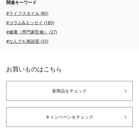
関連キーワード
#ライフスタイル (80)
#コラム&エッセイ (180)
#健康（専門家監修） (27)
#なんでも相談室 (33)
お買いものはこちら
新商品をチェック
キャンペーンをチェック