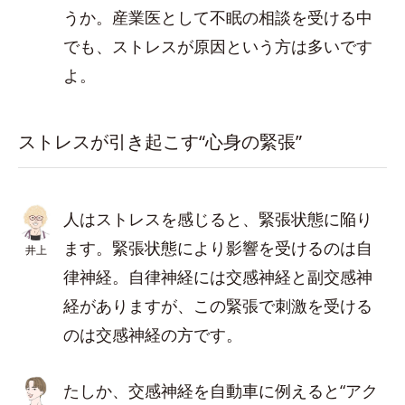
うか。産業医として不眠の相談を受ける中
でも、ストレスが原因という方は多いです
よ。
ストレスが引き起こす“心身の緊張”
人はストレスを感じると、緊張状態に陥り
ます。緊張状態により影響を受けるのは自
井上
律神経。自律神経には交感神経と副交感神
経がありますが、この緊張で刺激を受ける
のは交感神経の方です。
たしか、交感神経を自動車に例えると“アク