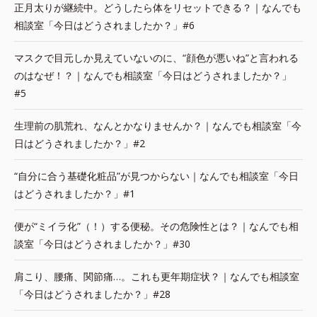
正月太りが継続中。どうしたら体をリセットできる？｜なんでも
相談室「今日はどうされましたか？」#6
マスクで目元しか見えていないのに、“顔色が悪いね”と言われる
のはなぜ！？｜なんでも相談室「今日はどうされましたか？」
#5
生理前の肌荒れ、なんとかなりませんか？｜なんでも相談室「今
日はどうされましたか？」#2
“自分に合う基礎化粧品”が見つからない｜なんでも相談室「今日
はどうされましたか？」#1
便が“ミイラ化”（！）する便秘。その危険性とは？｜なんでも相
談室「今日はどうされましたか？」#30
肩こり、腰痛、関節痛…。これも更年期症状？｜なんでも相談室
「今日はどうされましたか？」#28