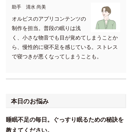
助手 清水 尚美
オルビスのアプリコンテンツの
制作を担当。普段の眠りは浅
く、小さな物音でも目が覚めてしまうことか
ら、慢性的に寝不足を感じている。ストレス
で寝つきが悪くなってしまうことも。
本日のお悩み
睡眠不足の毎日。ぐっすり眠るための秘訣を
教えてください。