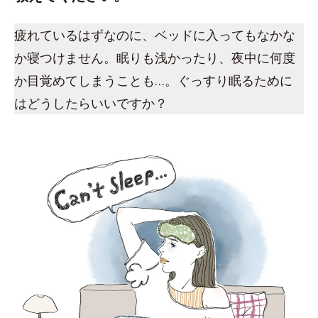
疲れているはずなのに、ベッドに入ってもなかな
か寝つけません。眠りも浅かったり、夜中に何度
か目覚めてしまうことも…。ぐっすり眠るために
はどうしたらいいですか？