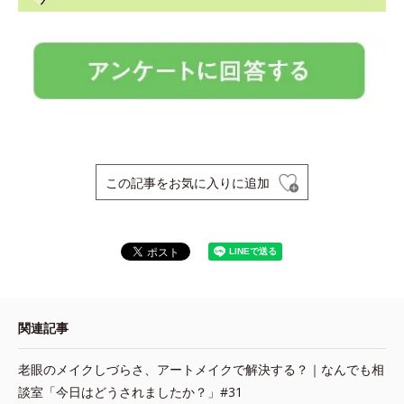
この記事をお気に入りに追加
関連記事
老眼のメイクしづらさ、アートメイクで解決する？｜なんでも相
談室「今日はどうされましたか？」#31