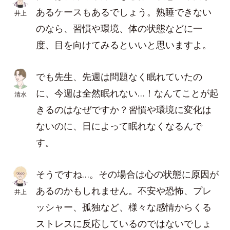
あるケースもあるでしょう。熟睡できない
井上
のなら、習慣や環境、体の状態などに一
度、目を向けてみるといいと思いますよ。
でも先生、先週は問題なく眠れていたの
に、今週は全然眠れない…！なんてことが起
清水
きるのはなぜですか？習慣や環境に変化は
ないのに、日によって眠れなくなるんで
す。
そうですね…。その場合は心の状態に原因が
あるのかもしれません。不安や恐怖、プレ
井上
ッシャー、孤独など、様々な感情からくる
ストレスに反応しているのではないでしょ