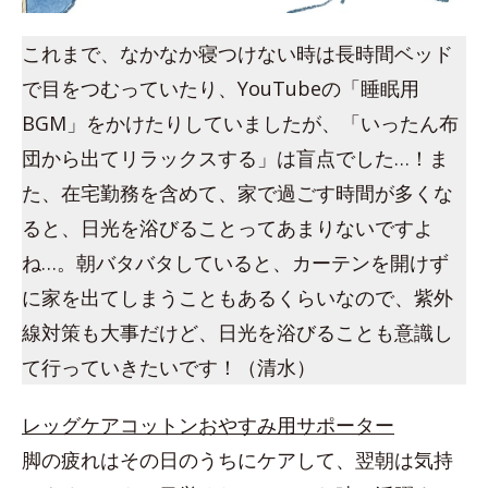
これまで、なかなか寝つけない時は長時間ベッド
で目をつむっていたり、YouTubeの「睡眠用
BGM」をかけたりしていましたが、「いったん布
団から出てリラックスする」は盲点でした…！ま
た、在宅勤務を含めて、家で過ごす時間が多くな
ると、日光を浴びることってあまりないですよ
ね…。朝バタバタしていると、カーテンを開けず
に家を出てしまうこともあるくらいなので、紫外
線対策も大事だけど、日光を浴びることも意識し
て行っていきたいです！（清水）
レッグケアコットンおやすみ用サポーター
脚の疲れはその日のうちにケアして、翌朝は気持