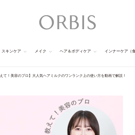
スキンケア
メイク
ヘア＆ボディケア
インナーケア（
えて！美容のプロ】大人気ヘアミルクのワンランク上の使い方を動画で解説！