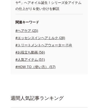
ヤ*」ヘアオイル誕生！シリーズ全アイテム
の仕上がり＆使い分けを解説
関連キーワード
#ヘアケア (25)
#エッセンスインヘアミルク (28)
#トリートメントヘアウォーター (14)
#お役立ち動画 (56)
#人気アイテム (51)
#HOW TO（使い方） (57)
週間人気記事ランキング