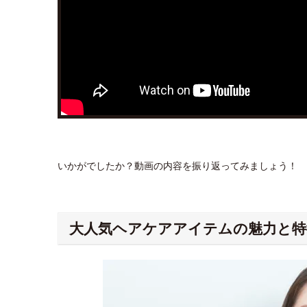
いかがでしたか？動画の内容を振り返ってみましょう！
大人気ヘアケアアイテムの魅力と特