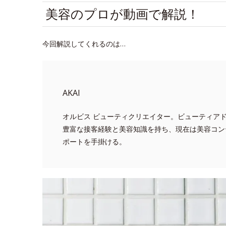
美容のプロが動画で解説！
今回解説してくれるのは…
AKAI
オルビス ビューティクリエイター。ビューティア
豊富な接客経験と美容知識を持ち、現在は美容コン
ポートを手掛ける。