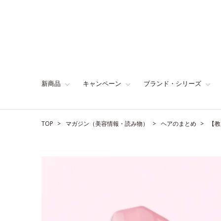
新商品
キャンペーン
ブランド・シリーズ
TOP
マガジン（美容情報・読み物）
ヘアのまとめ
【教