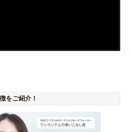
徴をご紹介！