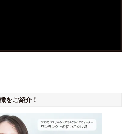
徴をご紹介！