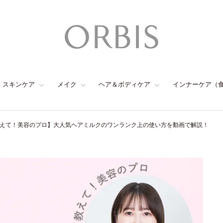
スキンケア
メイク
ヘア＆ボディケア
インナーケア（
えて！美容のプロ】大人気ヘアミルクのワンランク上の使い方を動画で解説！