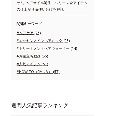
ヤ*」ヘアオイル誕生！シリーズ全アイテム
の仕上がり＆使い分けを解説
関連キーワード
#ヘアケア (25)
#エッセンスインヘアミルク (28)
#トリートメントヘアウォーター (14)
#お役立ち動画 (56)
#人気アイテム (51)
#HOW TO（使い方） (57)
週間人気記事ランキング