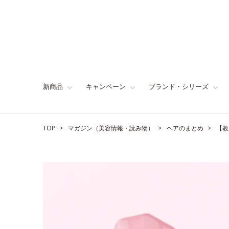
新商品
キャンペーン
ブランド・シリーズ
TOP
マガジン（美容情報・読み物）
ヘアのまとめ
【教