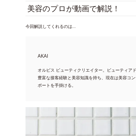
美容のプロが動画で解説！
今回解説してくれるのは…
AKAI
オルビス ビューティクリエイター。ビューティア
豊富な接客経験と美容知識を持ち、現在は美容コン
ポートを手掛ける。