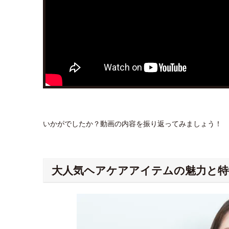
いかがでしたか？動画の内容を振り返ってみましょう！
大人気ヘアケアアイテムの魅力と特