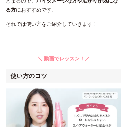
とまるので、
ハイダメージな方や広がりが気にな
る方
におすすめです。
それでは使い方をご紹介していきます！
＼ 動画でレッスン！／
使い方のコツ