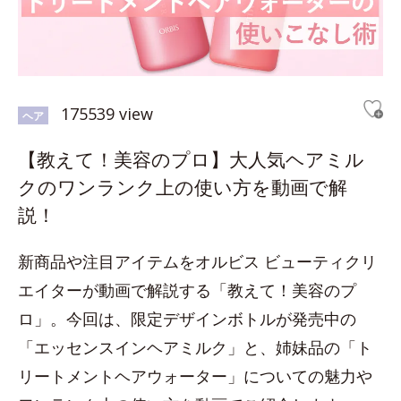
175539 view
ヘア
【教えて！美容のプロ】大人気ヘアミル
クのワンランク上の使い方を動画で解
説！
新商品や注目アイテムをオルビス ビューティクリ
エイターが動画で解説する「教えて！美容のプ
ロ」。今回は、限定デザインボトルが発売中の
「エッセンスインヘアミルク」と、姉妹品の「ト
リートメントヘアウォーター」についての魅力や