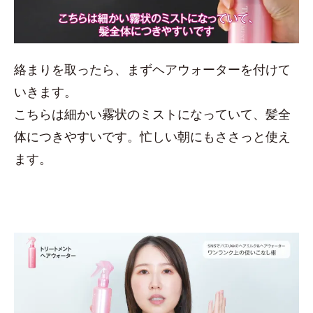
絡まりを取ったら、まずヘアウォーターを付けて
いきます。
こちらは細かい霧状のミストになっていて、髪全
体につきやすいです。忙しい朝にもささっと使え
ます。