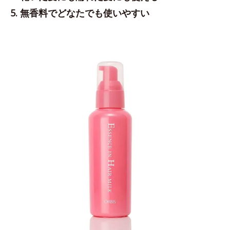
5. 無香料でどなたでも使いやすい