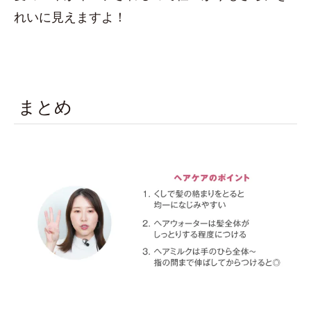
れいに見えますよ！
まとめ