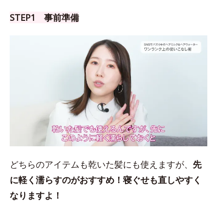
STEP1 事前準備
どちらのアイテムも乾いた髪にも使えますが、
先
に軽く濡らすのがおすすめ！
寝ぐせも直しやすく
なりますよ！