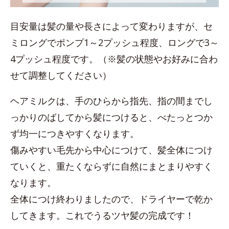
目安量は髪の量や長さによって変わりますが、セ
ミロングでポンプ1～2プッシュ程度、ロングで3～
4プッシュ程度です。（※髪の状態やお好みに合わ
せて調整してください）
ヘアミルクは、手のひらから指先、指の間までし
っかりのばしてから髪につけると、べたっとつか
ず均一につきやすくなります。
傷みやすい毛先から中心につけて、髪全体につけ
ていくと、重たくならずに自然にまとまりやすく
なります。
全体につけ終わりましたので、ドライヤーで乾か
してきます。これでうるツヤ髪の完成です！