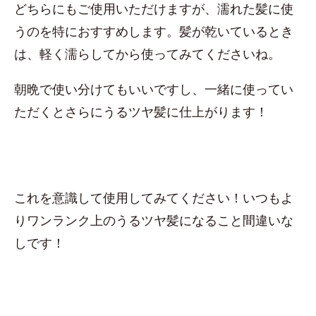
どちらにもご使用いただけますが、濡れた髪に使
うのを特におすすめします。髪が乾いているとき
は、軽く濡らしてから使ってみてくださいね。
朝晩で使い分けてもいいですし、一緒に使ってい
ただくとさらにうるツヤ髪に仕上がります！
これを意識して使用してみてください！いつもよ
りワンランク上のうるツヤ髪になること間違いな
しです！