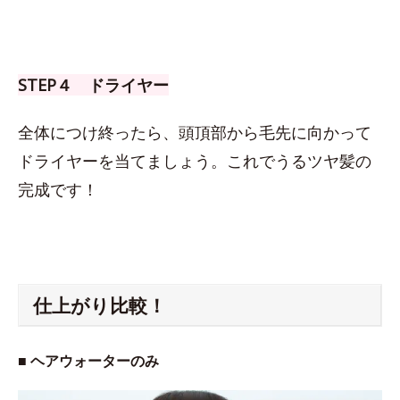
STEP４ ドライヤー
全体につけ終ったら、頭頂部から毛先に向かって
ドライヤーを当てましょう。これでうるツヤ髪の
完成です！
仕上がり比較！
■ ヘアウォーターのみ