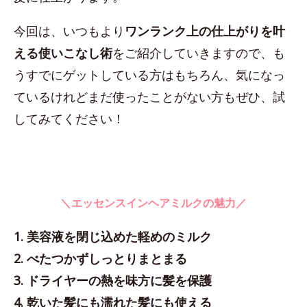
今回は、いつもより
ワンランク上の仕上がりを叶
える使いこなし術
をご紹介していきますので、も
うすでにゲットしている方はもちろん、気になっ
ているけれどまだ使ったことがない方もぜひ、試
してみてください！
＼エッセンスインヘアミルクの魅力／
1. 美容液を閉じ込めた軽めのミルク
2. べたつかずしっとりまとまる
3. ドライヤーの熱を味方に髪を保護
4. 乾いた髪にも濡れた髪にも使える