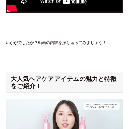
いかがでしたか？動画の内容を振り返ってみましょう！
大人気ヘアケアアイテムの魅力と特徴
をご紹介！