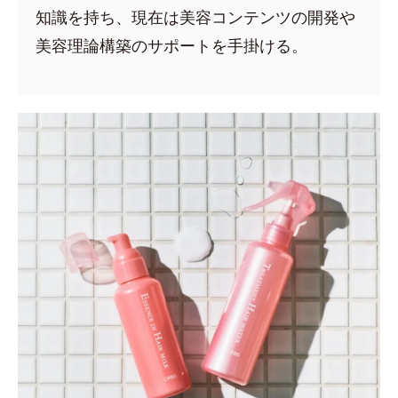
知識を持ち、現在は美容コンテンツの開発や
美容理論構築のサポートを手掛ける。