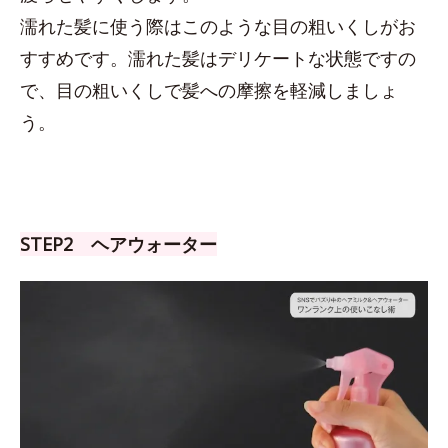
濡れた髪に使う際はこのような目の粗いくしがお
すすめです。濡れた髪はデリケートな状態ですの
で、目の粗いくしで髪への摩擦を軽減しましょ
う。
STEP2 ヘアウォーター