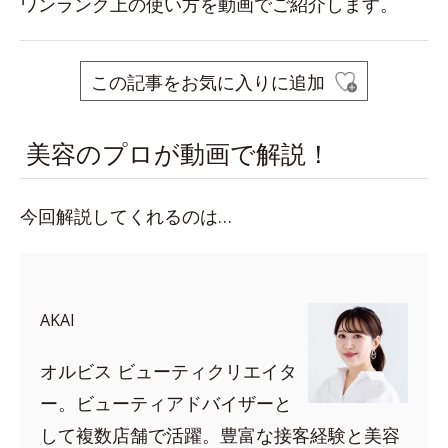
ワンランク上の使い方を動画でご紹介します。
この記事をお気に入りに追加
美容のプロが動画で解説！
今回解説してくれるのは…
AKAI
オルビス ビューティクリエイタ
ー。ビューティアドバイザーと
して複数店舗で活躍。豊富な接客経験と美容