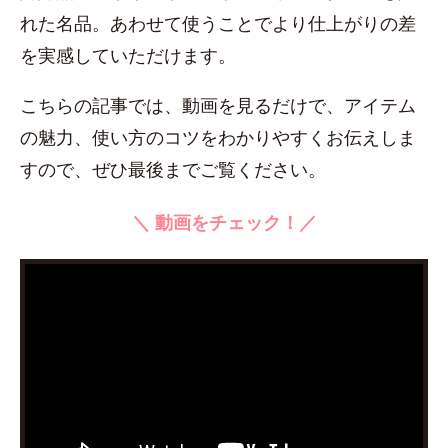
れた名品。あわせて使うことでより仕上がりの差
を実感していただけます。
こちらの記事では、動画を見るだけで、アイテム
の魅力、使い方のコツをわかりやすくお伝えしま
すので、ぜひ最後までご覧ください。
＼ 動画をチェック！／