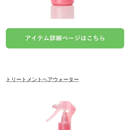
トリートメントヘアウォーター