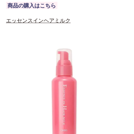
商品の購入はこちら
エッセンスインヘアミルク