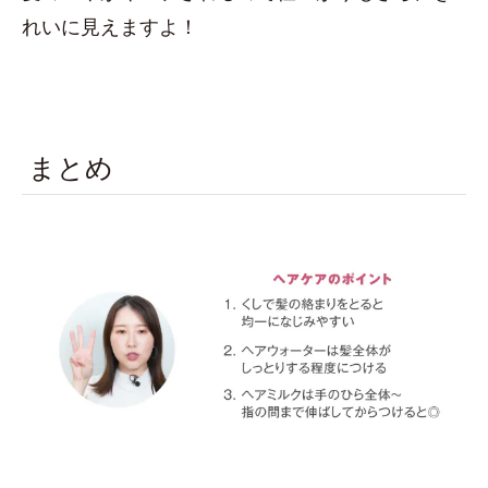
れいに見えますよ！
まとめ