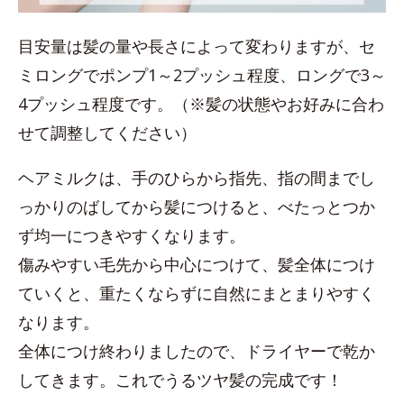
目安量は髪の量や長さによって変わりますが、セ
ミロングでポンプ1～2プッシュ程度、ロングで3～
4プッシュ程度です。（※髪の状態やお好みに合わ
せて調整してください）
ヘアミルクは、手のひらから指先、指の間までし
っかりのばしてから髪につけると、べたっとつか
ず均一につきやすくなります。
傷みやすい毛先から中心につけて、髪全体につけ
ていくと、重たくならずに自然にまとまりやすく
なります。
全体につけ終わりましたので、ドライヤーで乾か
してきます。これでうるツヤ髪の完成です！