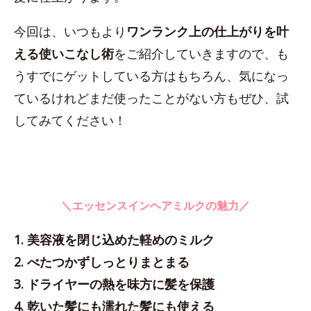
今回は、いつもより
ワンランク上の仕上がりを叶
える使いこなし術
をご紹介していきますので、も
うすでにゲットしている方はもちろん、気になっ
ているけれどまだ使ったことがない方もぜひ、試
してみてください！
＼エッセンスインヘアミルクの魅力／
1. 美容液を閉じ込めた軽めのミルク
2. べたつかずしっとりまとまる
3. ドライヤーの熱を味方に髪を保護
4. 乾いた髪にも濡れた髪にも使える