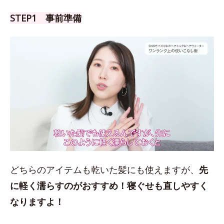
STEP1 事前準備
どちらのアイテムも乾いた髪にも使えますが、
先
に軽く濡らすのがおすすめ！
寝ぐせも直しやすく
なりますよ！