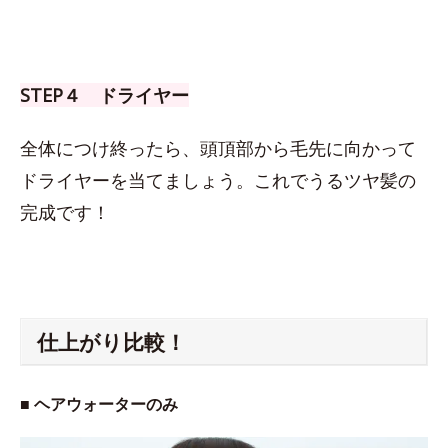
STEP４ ドライヤー
全体につけ終ったら、頭頂部から毛先に向かって
ドライヤーを当てましょう。これでうるツヤ髪の
完成です！
仕上がり比較！
■ ヘアウォーターのみ