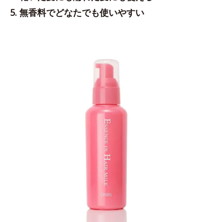
5. 無香料でどなたでも使いやすい