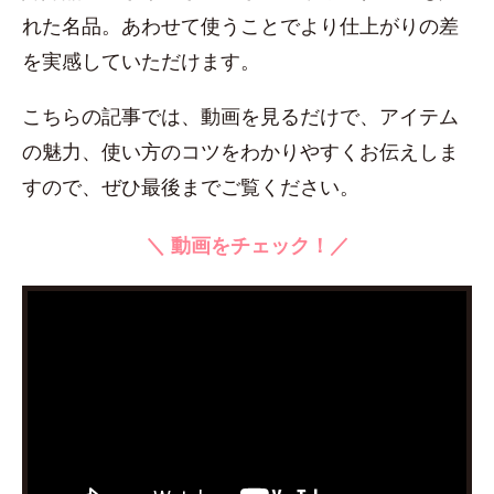
れた名品。あわせて使うことでより仕上がりの差
を実感していただけます。
こちらの記事では、動画を見るだけで、アイテム
の魅力、使い方のコツをわかりやすくお伝えしま
すので、ぜひ最後までご覧ください。
＼ 動画をチェック！／