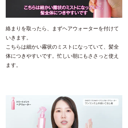
絡まりを取ったら、まずヘアウォーターを付けて
いきます。
こちらは細かい霧状のミストになっていて、髪全
体につきやすいです。忙しい朝にもささっと使え
ます。