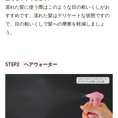
濡れた髪に使う際はこのような目の粗いくしがお
すすめです。濡れた髪はデリケートな状態ですの
で、目の粗いくしで髪への摩擦を軽減しましょ
う。
STEP2 ヘアウォーター