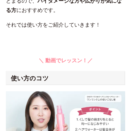
とまるので、
ハイダメージな方や広がりが気にな
る方
におすすめです。
それでは使い方をご紹介していきます！
＼ 動画でレッスン！／
使い方のコツ