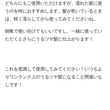
どちらにもご使用いただけますが、濡れた髪に使
うのを特におすすめします。髪が乾いているとき
は、軽く濡らしてから使ってみてくださいね。
朝晩で使い分けてもいいですし、一緒に使ってい
ただくとさらにうるツヤ髪に仕上がります！
これを意識して使用してみてください！いつもよ
りワンランク上のうるツヤ髪になること間違いな
しです！