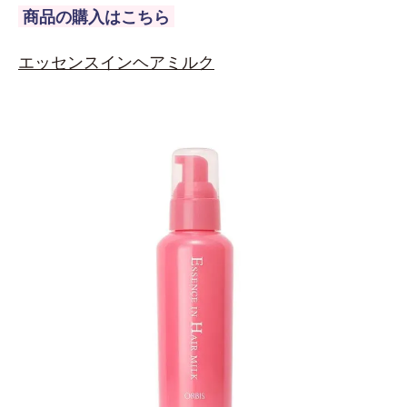
商品の購入はこちら
エッセンスインヘアミルク