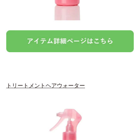
トリートメントヘアウォーター