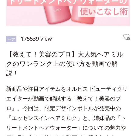
175539 view
ヘア
【教えて！美容のプロ】大人気ヘアミル
クのワンランク上の使い方を動画で解
説！
新商品や注目アイテムをオルビス ビューティクリ
エイターが動画で解説する「教えて！美容のプ
ロ」。今回は、限定デザインボトルが発売中の
「エッセンスインヘアミルク」と、姉妹品の「ト
リートメントヘアウォーター」についての魅力や