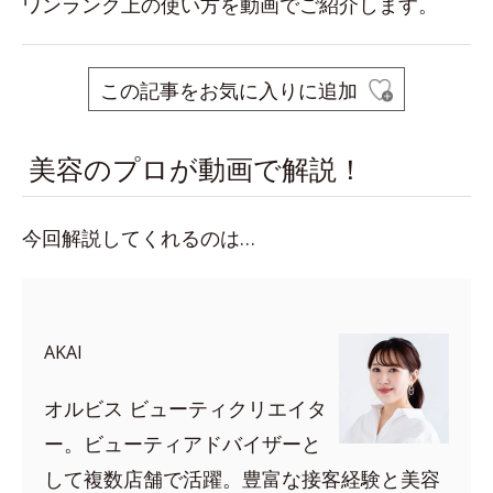
ワンランク上の使い方を動画でご紹介します。
この記事をお気に入りに追加
美容のプロが動画で解説！
今回解説してくれるのは…
AKAI
オルビス ビューティクリエイタ
ー。ビューティアドバイザーと
して複数店舗で活躍。豊富な接客経験と美容