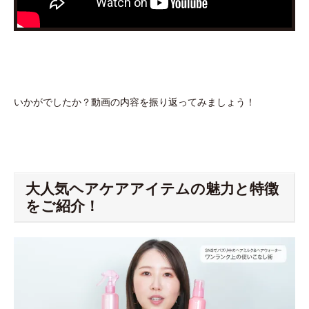
いかがでしたか？動画の内容を振り返ってみましょう！
大人気ヘアケアアイテムの魅力と特徴
をご紹介！