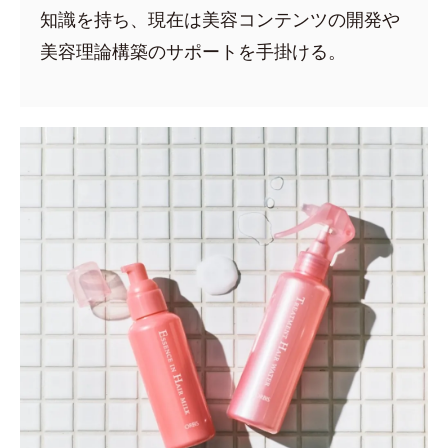
知識を持ち、現在は美容コンテンツの開発や
美容理論構築のサポートを手掛ける。