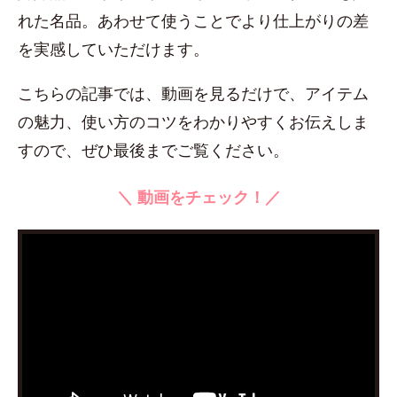
れた名品。あわせて使うことでより仕上がりの差
を実感していただけます。
こちらの記事では、動画を見るだけで、アイテム
の魅力、使い方のコツをわかりやすくお伝えしま
すので、ぜひ最後までご覧ください。
＼ 動画をチェック！／