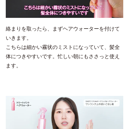
絡まりを取ったら、まずヘアウォーターを付けて
いきます。
こちらは細かい霧状のミストになっていて、髪全
体につきやすいです。忙しい朝にもささっと使え
ます。