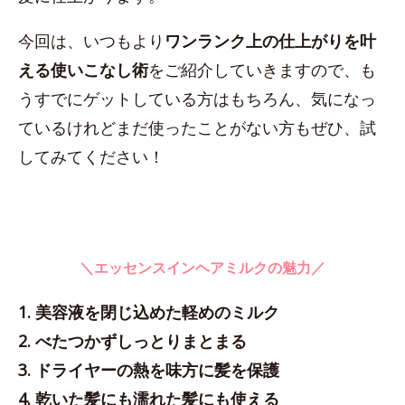
今回は、いつもより
ワンランク上の仕上がりを叶
える使いこなし術
をご紹介していきますので、も
うすでにゲットしている方はもちろん、気になっ
ているけれどまだ使ったことがない方もぜひ、試
してみてください！
＼エッセンスインヘアミルクの魅力／
1. 美容液を閉じ込めた軽めのミルク
2. べたつかずしっとりまとまる
3. ドライヤーの熱を味方に髪を保護
4. 乾いた髪にも濡れた髪にも使える