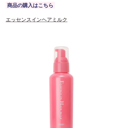
商品の購入はこちら
エッセンスインヘアミルク