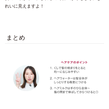
れいに見えますよ！
まとめ