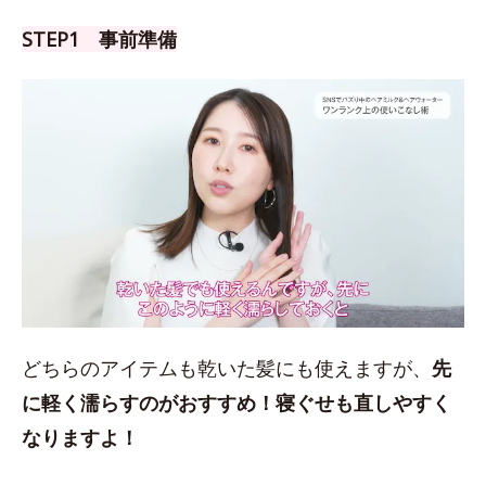
STEP1 事前準備
どちらのアイテムも乾いた髪にも使えますが、
先
に軽く濡らすのがおすすめ！
寝ぐせも直しやすく
なりますよ！