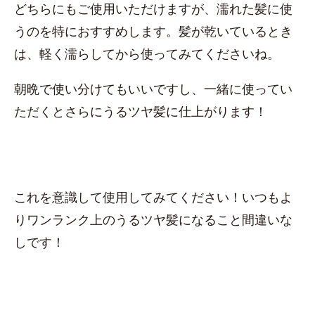
どちらにもご使用いただけますが、濡れた髪に使
うのを特におすすめします。髪が乾いているとき
は、軽く濡らしてから使ってみてくださいね。
朝晩で使い分けてもいいですし、一緒に使ってい
ただくとさらにうるツヤ髪に仕上がります！
これを意識して使用してみてください！いつもよ
りワンランク上のうるツヤ髪になること間違いな
しです！