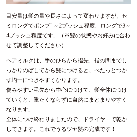
目安量は髪の量や長さによって変わりますが、セ
ミロングでポンプ1～2プッシュ程度、ロングで3～
4プッシュ程度です。（※髪の状態やお好みに合わ
せて調整してください）
ヘアミルクは、手のひらから指先、指の間までし
っかりのばしてから髪につけると、べたっとつか
ず均一につきやすくなります。
傷みやすい毛先から中心につけて、髪全体につけ
ていくと、重たくならずに自然にまとまりやすく
なります。
全体につけ終わりましたので、ドライヤーで乾か
してきます。これでうるツヤ髪の完成です！