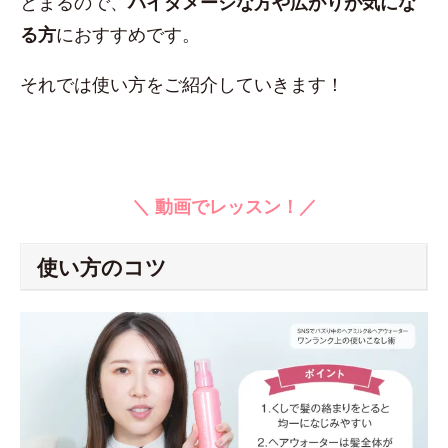
とまるので、
ハイダメージな方や広がりが気にな
る方
におすすめです。
それでは使い方をご紹介していきます！
＼ 動画でレッスン！／
使い方のコツ