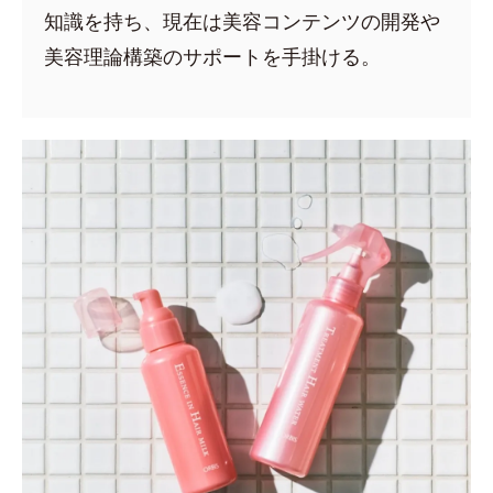
知識を持ち、現在は美容コンテンツの開発や
美容理論構築のサポートを手掛ける。