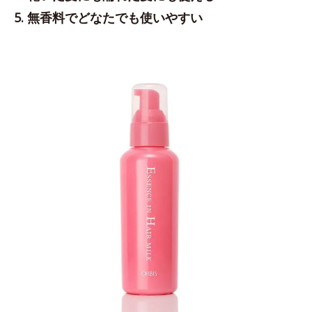
5. 無香料でどなたでも使いやすい