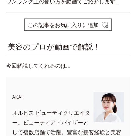
ワンランク上の使い方を動画でご紹介します。
この記事をお気に入りに追加
美容のプロが動画で解説！
今回解説してくれるのは…
AKAI
オルビス ビューティクリエイタ
ー。ビューティアドバイザーと
して複数店舗で活躍。豊富な接客経験と美容