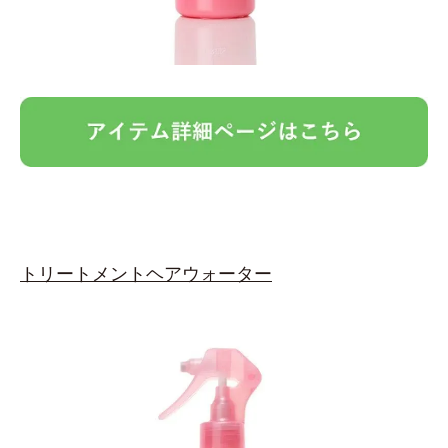
トリートメントヘアウォーター