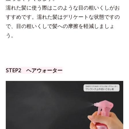
濡れた髪に使う際はこのような目の粗いくしがお
すすめです。濡れた髪はデリケートな状態ですの
で、目の粗いくしで髪への摩擦を軽減しましょ
う。
STEP2 ヘアウォーター