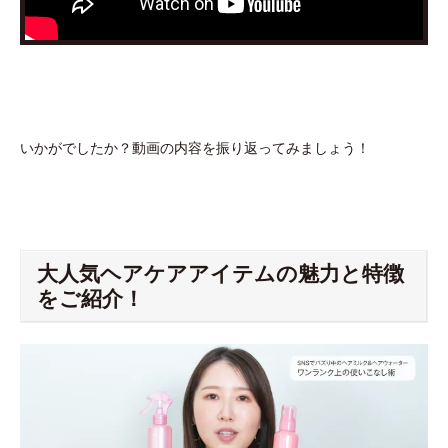
いかがでしたか？動画の内容を振り返ってみましょう！
大人気ヘアケアアイテムの魅力と特徴
をご紹介！