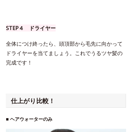
STEP４ ドライヤー
全体につけ終ったら、頭頂部から毛先に向かって
ドライヤーを当てましょう。これでうるツヤ髪の
完成です！
仕上がり比較！
■ ヘアウォーターのみ