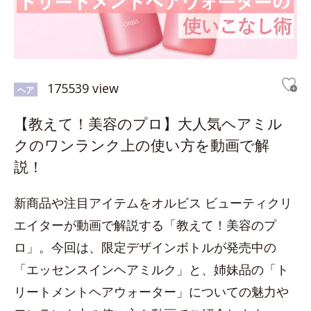
175539 view
ヘア
【教えて！美容のプロ】大人気ヘアミル
クのワンランク上の使い方を動画で解
説！
新商品や注目アイテムをオルビス ビューティクリ
エイターが動画で解説する「教えて！美容のプ
ロ」。今回は、限定デザインボトルが発売中の
「エッセンスインヘアミルク」と、姉妹品の「ト
リートメントヘアウォーター」についての魅力や