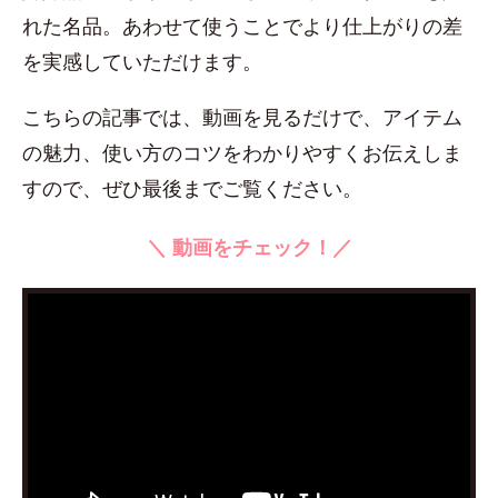
れた名品。あわせて使うことでより仕上がりの差
を実感していただけます。
こちらの記事では、動画を見るだけで、アイテム
の魅力、使い方のコツをわかりやすくお伝えしま
すので、ぜひ最後までご覧ください。
＼ 動画をチェック！／