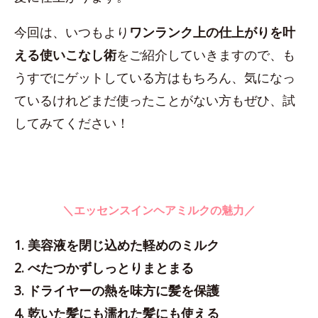
今回は、いつもより
ワンランク上の仕上がりを叶
える使いこなし術
をご紹介していきますので、も
うすでにゲットしている方はもちろん、気になっ
ているけれどまだ使ったことがない方もぜひ、試
してみてください！
＼エッセンスインヘアミルクの魅力／
1. 美容液を閉じ込めた軽めのミルク
2. べたつかずしっとりまとまる
3. ドライヤーの熱を味方に髪を保護
4. 乾いた髪にも濡れた髪にも使える