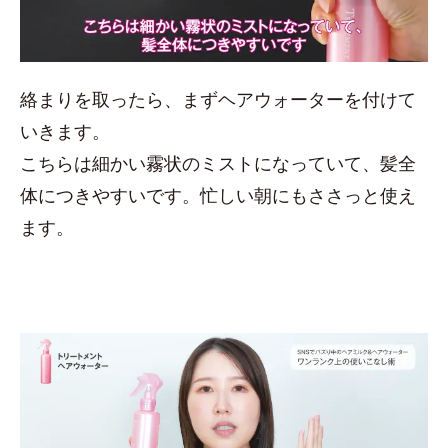
絡まりを取ったら、まずヘアウォーターを付けて
いきます。
こちらは細かい霧状のミストになっていて、髪全
体につきやすいです。忙しい朝にもささっと使え
ます。