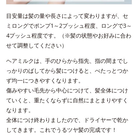
目安量は髪の量や長さによって変わりますが、セ
ミロングでポンプ1～2プッシュ程度、ロングで3～
4プッシュ程度です。（※髪の状態やお好みに合わ
せて調整してください）
ヘアミルクは、手のひらから指先、指の間までし
っかりのばしてから髪につけると、べたっとつか
ず均一につきやすくなります。
傷みやすい毛先から中心につけて、髪全体につけ
ていくと、重たくならずに自然にまとまりやすく
なります。
全体につけ終わりましたので、ドライヤーで乾か
してきます。これでうるツヤ髪の完成です！