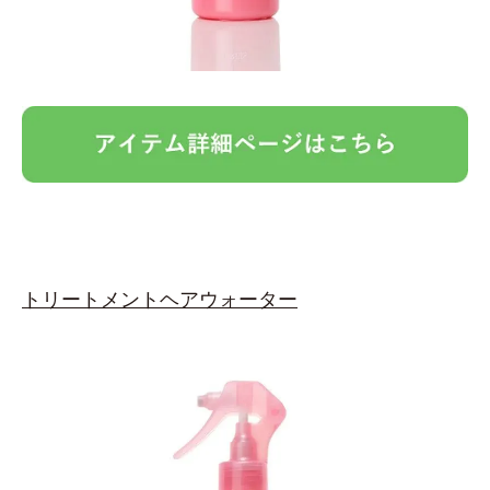
トリートメントヘアウォーター