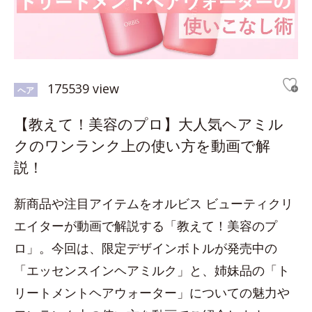
175539 view
ヘア
【教えて！美容のプロ】大人気ヘアミル
クのワンランク上の使い方を動画で解
説！
新商品や注目アイテムをオルビス ビューティクリ
エイターが動画で解説する「教えて！美容のプ
ロ」。今回は、限定デザインボトルが発売中の
「エッセンスインヘアミルク」と、姉妹品の「ト
リートメントヘアウォーター」についての魅力や