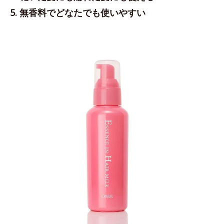
5. 無香料でどなたでも使いやすい