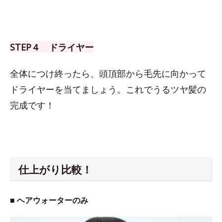
STEP４ ドライヤー
全体につけ終ったら、頭頂部から毛先に向かって
ドライヤーを当てましょう。これでうるツヤ髪の
完成です！
仕上がり比較！
■ ヘアウォーターのみ