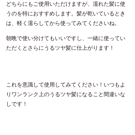
どちらにもご使用いただけますが、濡れた髪に使
うのを特におすすめします。髪が乾いているとき
は、軽く濡らしてから使ってみてくださいね。
朝晩で使い分けてもいいですし、一緒に使ってい
ただくとさらにうるツヤ髪に仕上がります！
これを意識して使用してみてください！いつもよ
りワンランク上のうるツヤ髪になること間違いな
しです！