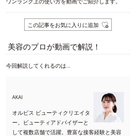
ワンランク上の使い方を動画でご紹介します。
この記事をお気に入りに追加
美容のプロが動画で解説！
今回解説してくれるのは…
AKAI
オルビス ビューティクリエイタ
ー。ビューティアドバイザーと
して複数店舗で活躍。豊富な接客経験と美容