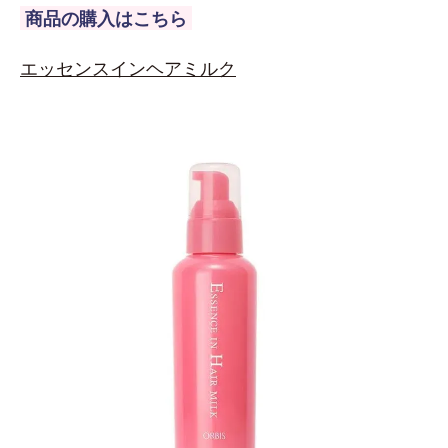
商品の購入はこちら
エッセンスインヘアミルク