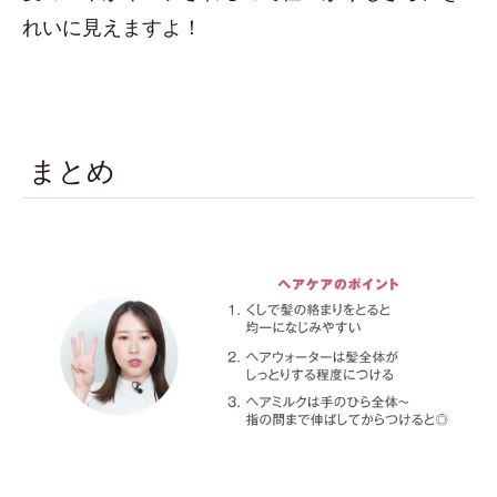
れいに見えますよ！
まとめ