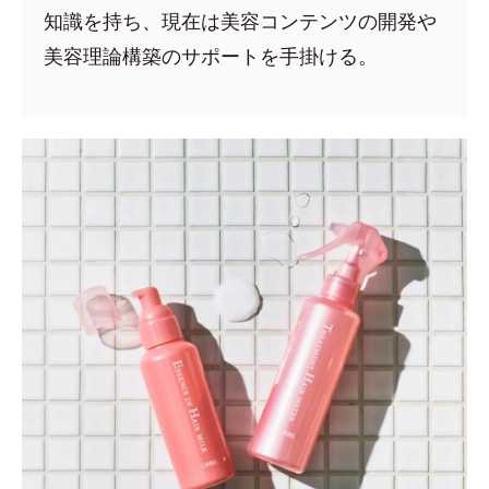
知識を持ち、現在は美容コンテンツの開発や
美容理論構築のサポートを手掛ける。