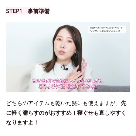
STEP1 事前準備
どちらのアイテムも乾いた髪にも使えますが、
先
に軽く濡らすのがおすすめ！
寝ぐせも直しやすく
なりますよ！