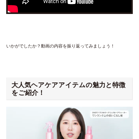
いかがでしたか？動画の内容を振り返ってみましょう！
大人気ヘアケアアイテムの魅力と特徴
をご紹介！