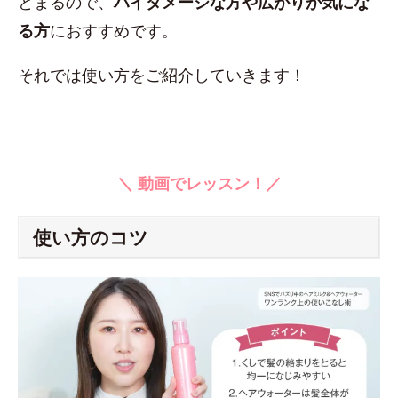
とまるので、
ハイダメージな方や広がりが気にな
る方
におすすめです。
それでは使い方をご紹介していきます！
＼ 動画でレッスン！／
使い方のコツ