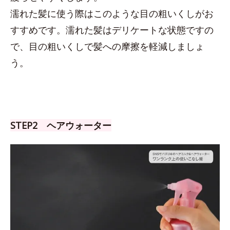
濡れた髪に使う際はこのような目の粗いくしがお
すすめです。濡れた髪はデリケートな状態ですの
で、目の粗いくしで髪への摩擦を軽減しましょ
う。
STEP2 ヘアウォーター