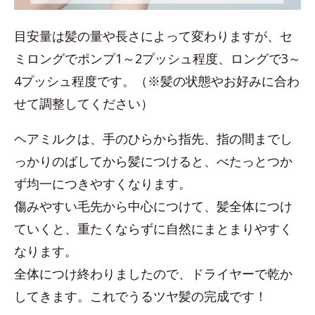
目安量は髪の量や長さによって変わりますが、セ
ミロングでポンプ1～2プッシュ程度、ロングで3～
4プッシュ程度です。（※髪の状態やお好みに合わ
せて調整してください）
ヘアミルクは、手のひらから指先、指の間までし
っかりのばしてから髪につけると、べたっとつか
ず均一につきやすくなります。
傷みやすい毛先から中心につけて、髪全体につけ
ていくと、重たくならずに自然にまとまりやすく
なります。
全体につけ終わりましたので、ドライヤーで乾か
してきます。これでうるツヤ髪の完成です！