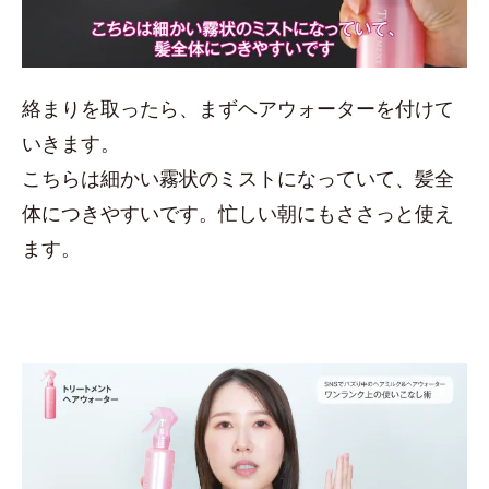
絡まりを取ったら、まずヘアウォーターを付けて
いきます。
こちらは細かい霧状のミストになっていて、髪全
体につきやすいです。忙しい朝にもささっと使え
ます。