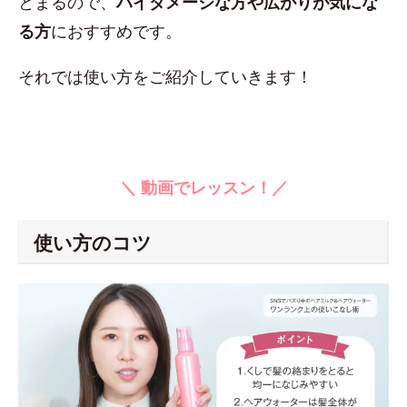
とまるので、
ハイダメージな方や広がりが気にな
る方
におすすめです。
それでは使い方をご紹介していきます！
＼ 動画でレッスン！／
使い方のコツ