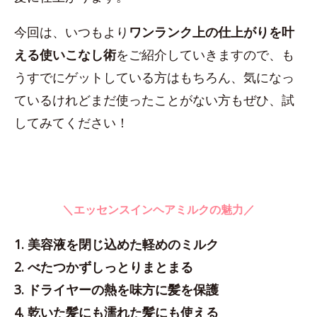
今回は、いつもより
ワンランク上の仕上がりを叶
える使いこなし術
をご紹介していきますので、も
うすでにゲットしている方はもちろん、気になっ
ているけれどまだ使ったことがない方もぜひ、試
してみてください！
＼エッセンスインヘアミルクの魅力／
1. 美容液を閉じ込めた軽めのミルク
2. べたつかずしっとりまとまる
3. ドライヤーの熱を味方に髪を保護
4. 乾いた髪にも濡れた髪にも使える