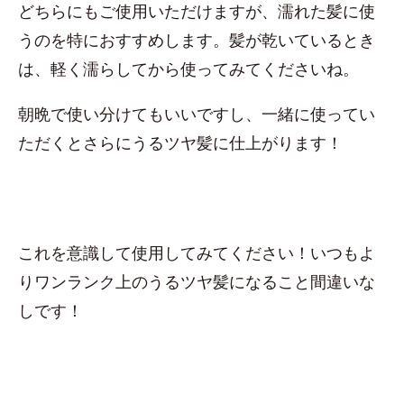
どちらにもご使用いただけますが、濡れた髪に使
うのを特におすすめします。髪が乾いているとき
は、軽く濡らしてから使ってみてくださいね。
朝晩で使い分けてもいいですし、一緒に使ってい
ただくとさらにうるツヤ髪に仕上がります！
これを意識して使用してみてください！いつもよ
りワンランク上のうるツヤ髪になること間違いな
しです！