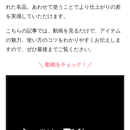
れた名品。あわせて使うことでより仕上がりの差
を実感していただけます。
こちらの記事では、動画を見るだけで、アイテム
の魅力、使い方のコツをわかりやすくお伝えしま
すので、ぜひ最後までご覧ください。
＼ 動画をチェック！／