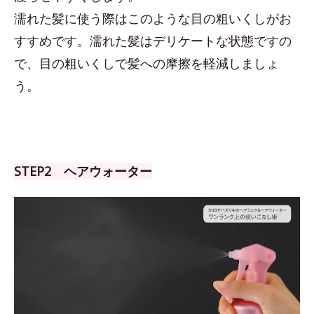
濡れた髪に使う際はこのような目の粗いくしがお
すすめです。濡れた髪はデリケートな状態ですの
で、目の粗いくしで髪への摩擦を軽減しましょ
う。
STEP2 ヘアウォーター