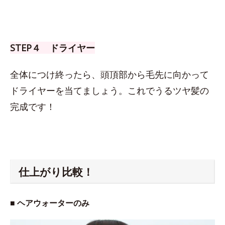
STEP４ ドライヤー
全体につけ終ったら、頭頂部から毛先に向かって
ドライヤーを当てましょう。これでうるツヤ髪の
完成です！
仕上がり比較！
■ ヘアウォーターのみ