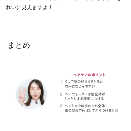
れいに見えますよ！
まとめ