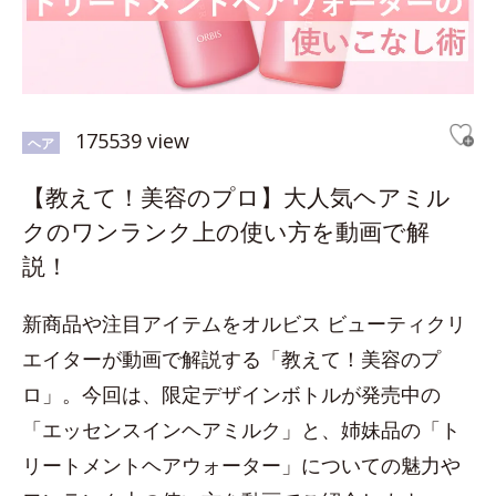
175539 view
ヘア
【教えて！美容のプロ】大人気ヘアミル
クのワンランク上の使い方を動画で解
説！
新商品や注目アイテムをオルビス ビューティクリ
エイターが動画で解説する「教えて！美容のプ
ロ」。今回は、限定デザインボトルが発売中の
「エッセンスインヘアミルク」と、姉妹品の「ト
リートメントヘアウォーター」についての魅力や