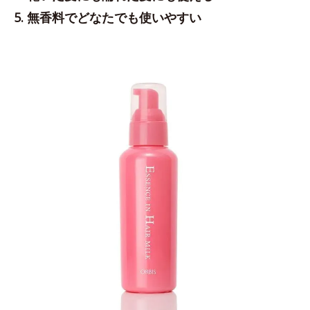
5. 無香料でどなたでも使いやすい