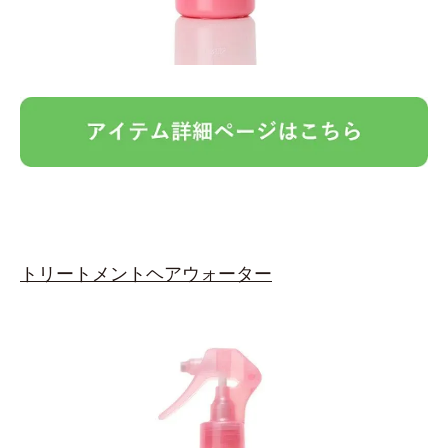
トリートメントヘアウォーター