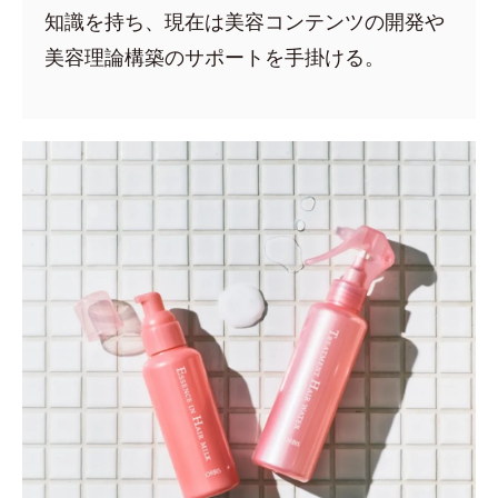
知識を持ち、現在は美容コンテンツの開発や
美容理論構築のサポートを手掛ける。