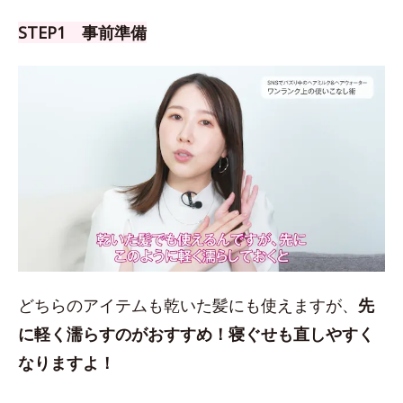
STEP1 事前準備
どちらのアイテムも乾いた髪にも使えますが、
先
に軽く濡らすのがおすすめ！
寝ぐせも直しやすく
なりますよ！