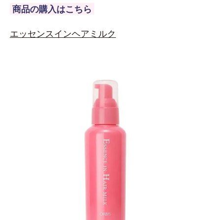
商品の購入はこちら
エッセンスインヘアミルク