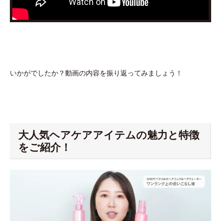
いかがでしたか？動画の内容を振り返ってみましょう！
大人気ヘアケアアイテムの魅力と特徴
をご紹介！