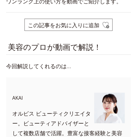
ワンランク上の使い方を動画でご紹介します。
この記事をお気に入りに追加
美容のプロが動画で解説！
今回解説してくれるのは…
AKAI
オルビス ビューティクリエイタ
ー。ビューティアドバイザーと
して複数店舗で活躍。豊富な接客経験と美容