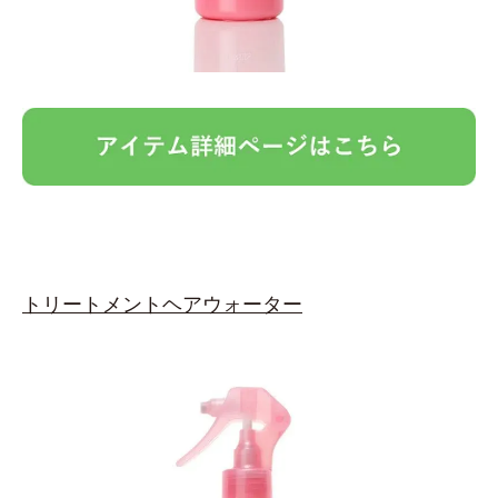
トリートメントヘアウォーター