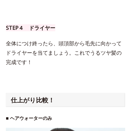
STEP４ ドライヤー
全体につけ終ったら、頭頂部から毛先に向かって
ドライヤーを当てましょう。これでうるツヤ髪の
完成です！
仕上がり比較！
■ ヘアウォーターのみ