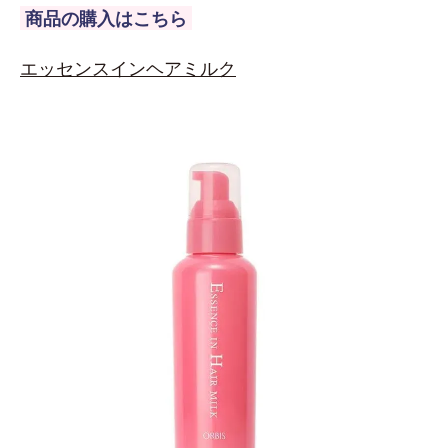
商品の購入はこちら
エッセンスインヘアミルク