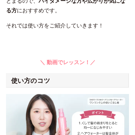
とまるので、
ハイダメージな方や広がりが気にな
る方
におすすめです。
それでは使い方をご紹介していきます！
＼ 動画でレッスン！／
使い方のコツ