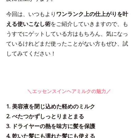
今回は、いつもより
ワンランク上の仕上がりを叶
える使いこなし術
をご紹介していきますので、も
うすでにゲットしている方はもちろん、気になっ
ているけれどまだ使ったことがない方もぜひ、試
してみてください！
＼エッセンスインヘアミルクの魅力／
1. 美容液を閉じ込めた軽めのミルク
2. べたつかずしっとりまとまる
3. ドライヤーの熱を味方に髪を保護
4. 乾いた髪にも濡れた髪にも使える