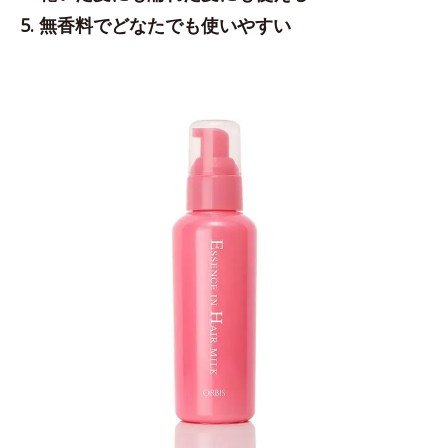
5. 無香料でどなたでも使いやすい