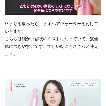
絡まりを取ったら、まずヘアウォーターを付けて
いきます。
こちらは細かい霧状のミストになっていて、髪全
体につきやすいです。忙しい朝にもささっと使え
ます。