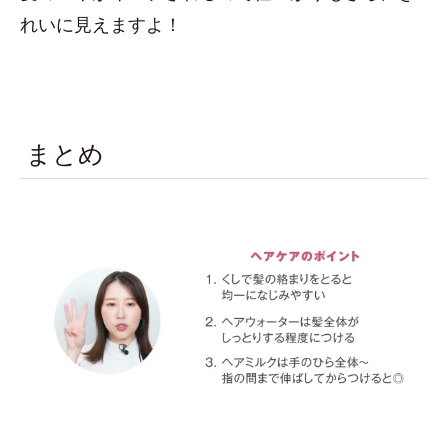
れいに見えますよ！
まとめ