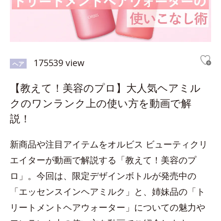
175539 view
ヘア
【教えて！美容のプロ】大人気ヘアミル
クのワンランク上の使い方を動画で解
説！
新商品や注目アイテムをオルビス ビューティクリ
エイターが動画で解説する「教えて！美容のプ
ロ」。今回は、限定デザインボトルが発売中の
「エッセンスインヘアミルク」と、姉妹品の「ト
リートメントヘアウォーター」についての魅力や