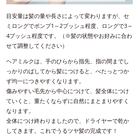
目安量は髪の量や長さによって変わりますが、セ
ミロングでポンプ1～2プッシュ程度、ロングで3～
4プッシュ程度です。（※髪の状態やお好みに合わ
せて調整してください）
ヘアミルクは、手のひらから指先、指の間までし
っかりのばしてから髪につけると、べたっとつか
ず均一につきやすくなります。
傷みやすい毛先から中心につけて、髪全体につけ
ていくと、重たくならずに自然にまとまりやすく
なります。
全体につけ終わりましたので、ドライヤーで乾か
してきます。これでうるツヤ髪の完成です！