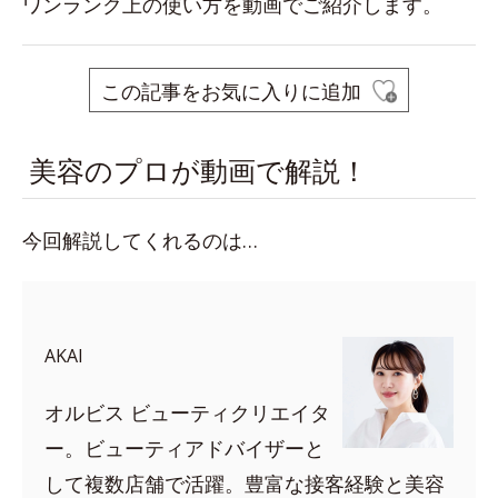
ワンランク上の使い方を動画でご紹介します。
この記事をお気に入りに追加
美容のプロが動画で解説！
今回解説してくれるのは…
AKAI
オルビス ビューティクリエイタ
ー。ビューティアドバイザーと
して複数店舗で活躍。豊富な接客経験と美容