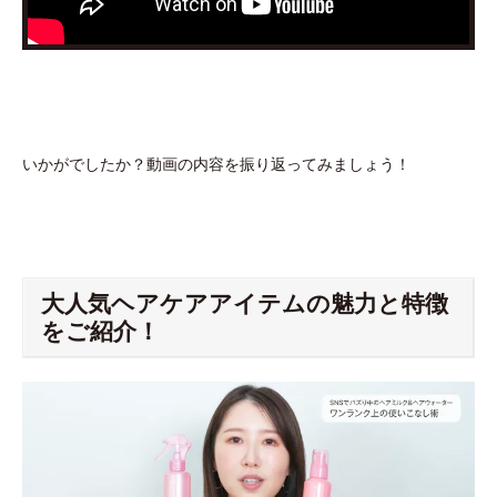
いかがでしたか？動画の内容を振り返ってみましょう！
大人気ヘアケアアイテムの魅力と特徴
をご紹介！