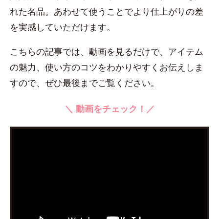
れた名品。あわせて使うことでより仕上がりの差
を実感していただけます。
こちらの記事では、動画を見るだけで、アイテム
の魅力、使い方のコツをわかりやすくお伝えしま
すので、ぜひ最後までご覧ください。
＼ 動画をチェック！／