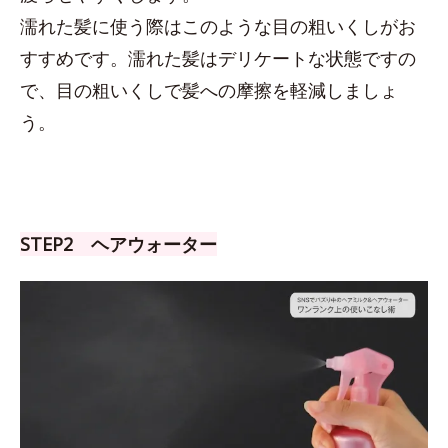
濡れた髪に使う際はこのような目の粗いくしがお
すすめです。濡れた髪はデリケートな状態ですの
で、目の粗いくしで髪への摩擦を軽減しましょ
う。
STEP2 ヘアウォーター