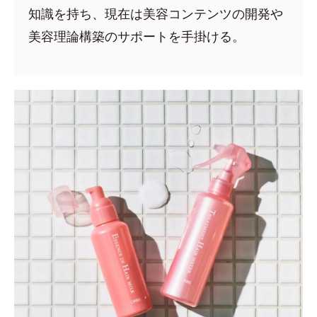
知識を持ち、現在は美容コンテンツの開発や
美容理論構築のサポートを手掛ける。