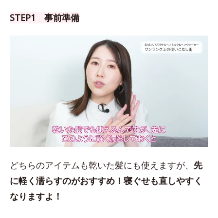
STEP1 事前準備
どちらのアイテムも乾いた髪にも使えますが、
先
に軽く濡らすのがおすすめ！
寝ぐせも直しやすく
なりますよ！