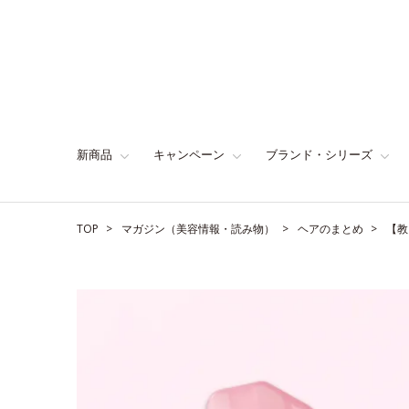
新商品
キャンペーン
ブランド・シリーズ
TOP
マガジン（美容情報・読み物）
ヘアのまとめ
【教