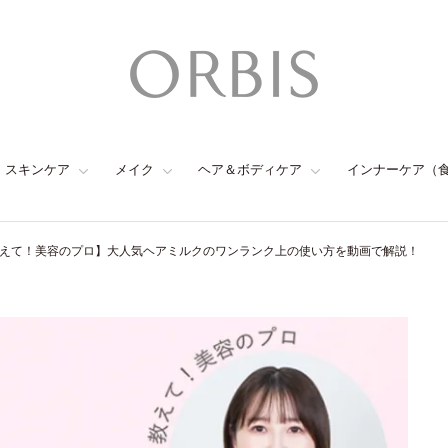
スキンケア
メイク
ヘア＆ボディケア
インナーケア（
えて！美容のプロ】大人気ヘアミルクのワンランク上の使い方を動画で解説！