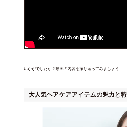
いかがでしたか？動画の内容を振り返ってみましょう！
大人気ヘアケアアイテムの魅力と特