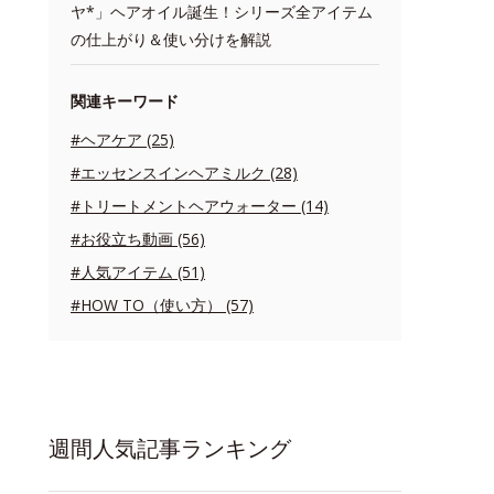
ヤ*」ヘアオイル誕生！シリーズ全アイテム
の仕上がり＆使い分けを解説
関連キーワード
#ヘアケア (25)
#エッセンスインヘアミルク (28)
#トリートメントヘアウォーター (14)
#お役立ち動画 (56)
#人気アイテム (51)
#HOW TO（使い方） (57)
週間人気記事ランキング