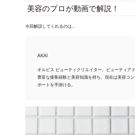
美容のプロが動画で解説！
今回解説してくれるのは…
AKAI
オルビス ビューティクリエイター。ビューティア
豊富な接客経験と美容知識を持ち、現在は美容コン
ポートを手掛ける。