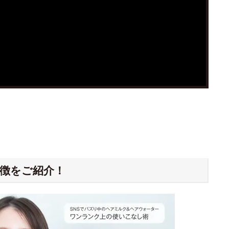
徴をご紹介！