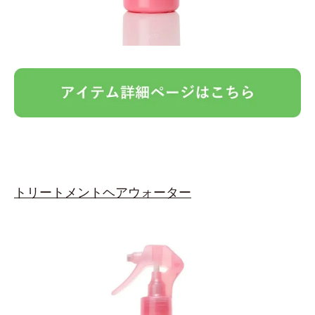
トリートメントヘアウォーター