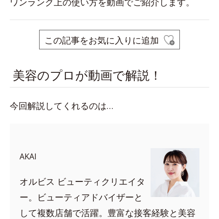
ワンランク上の使い方を動画でご紹介します。
この記事をお気に入りに追加
美容のプロが動画で解説！
今回解説してくれるのは…
AKAI
オルビス ビューティクリエイタ
ー。ビューティアドバイザーと
して複数店舗で活躍。豊富な接客経験と美容