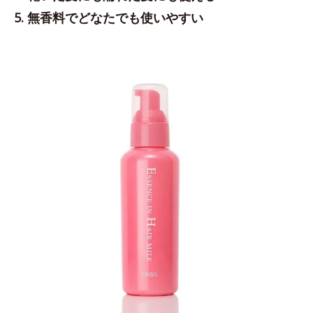
5. 無香料でどなたでも使いやすい