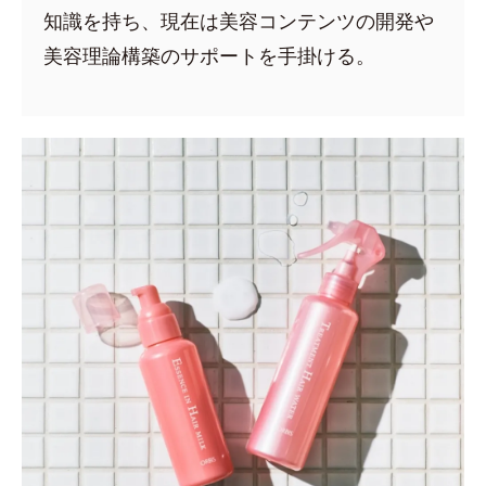
知識を持ち、現在は美容コンテンツの開発や
美容理論構築のサポートを手掛ける。