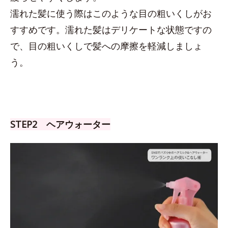
濡れた髪に使う際はこのような目の粗いくしがお
すすめです。濡れた髪はデリケートな状態ですの
で、目の粗いくしで髪への摩擦を軽減しましょ
う。
STEP2 ヘアウォーター