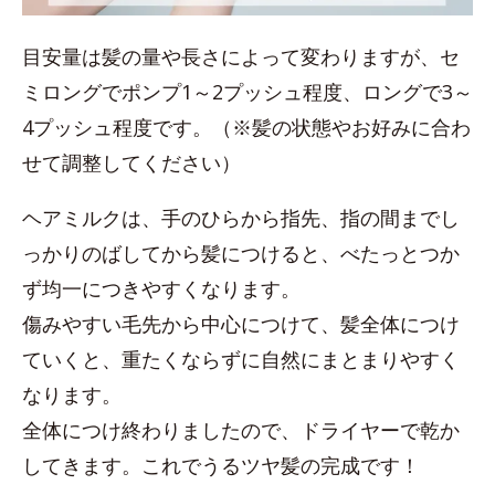
目安量は髪の量や長さによって変わりますが、セ
ミロングでポンプ1～2プッシュ程度、ロングで3～
4プッシュ程度です。（※髪の状態やお好みに合わ
せて調整してください）
ヘアミルクは、手のひらから指先、指の間までし
っかりのばしてから髪につけると、べたっとつか
ず均一につきやすくなります。
傷みやすい毛先から中心につけて、髪全体につけ
ていくと、重たくならずに自然にまとまりやすく
なります。
全体につけ終わりましたので、ドライヤーで乾か
してきます。これでうるツヤ髪の完成です！