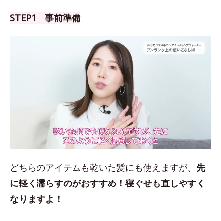
STEP1 事前準備
どちらのアイテムも乾いた髪にも使えますが、
先
に軽く濡らすのがおすすめ！
寝ぐせも直しやすく
なりますよ！