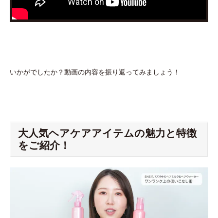
いかがでしたか？動画の内容を振り返ってみましょう！
大人気ヘアケアアイテムの魅力と特徴
をご紹介！