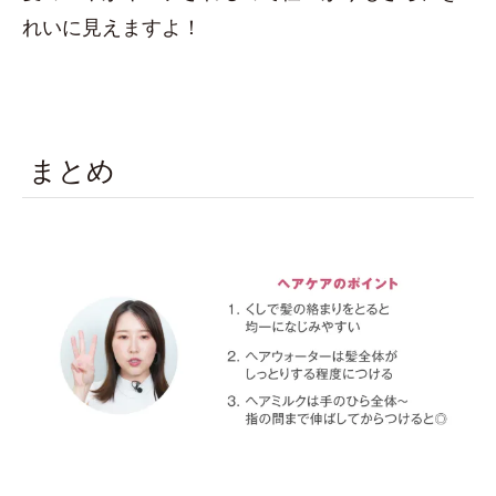
れいに見えますよ！
まとめ