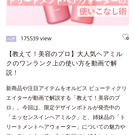
175539 view
ヘア
【教えて！美容のプロ】大人気ヘアミル
クのワンランク上の使い方を動画で解
説！
新商品や注目アイテムをオルビス ビューティクリ
エイターが動画で解説する「教えて！美容のプ
ロ」。今回は、限定デザインボトルが発売中の
「エッセンスインヘアミルク」と、姉妹品の「ト
リートメントヘアウォーター」についての魅力や