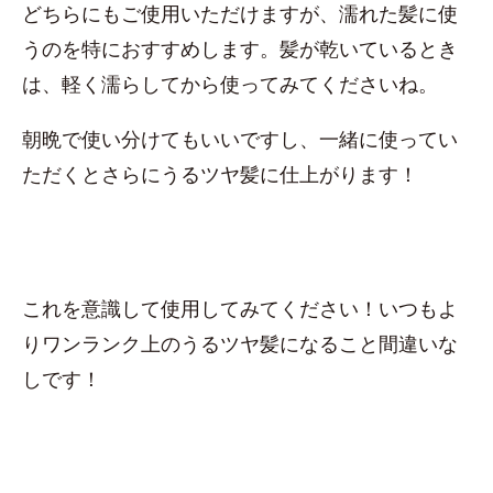
どちらにもご使用いただけますが、濡れた髪に使
うのを特におすすめします。髪が乾いているとき
は、軽く濡らしてから使ってみてくださいね。
朝晩で使い分けてもいいですし、一緒に使ってい
ただくとさらにうるツヤ髪に仕上がります！
これを意識して使用してみてください！いつもよ
りワンランク上のうるツヤ髪になること間違いな
しです！