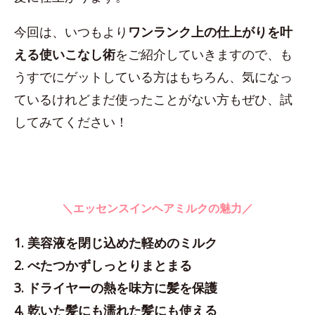
今回は、いつもより
ワンランク上の仕上がりを叶
える使いこなし術
をご紹介していきますので、も
うすでにゲットしている方はもちろん、気になっ
ているけれどまだ使ったことがない方もぜひ、試
してみてください！
＼エッセンスインヘアミルクの魅力／
1. 美容液を閉じ込めた軽めのミルク
2. べたつかずしっとりまとまる
3. ドライヤーの熱を味方に髪を保護
4. 乾いた髪にも濡れた髪にも使える