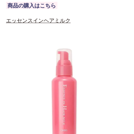
商品の購入はこちら
エッセンスインヘアミルク