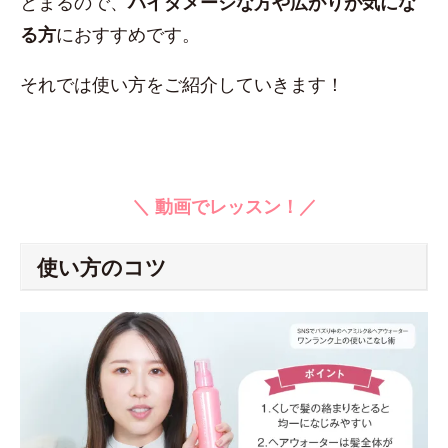
とまるので、
ハイダメージな方や広がりが気にな
る方
におすすめです。
それでは使い方をご紹介していきます！
＼ 動画でレッスン！／
使い方のコツ