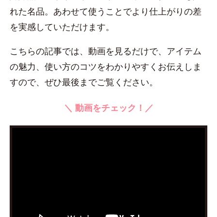
れた名品。あわせて使うことでより仕上がりの差
を実感していただけます。
こちらの記事では、動画を見るだけで、アイテム
の魅力、使い方のコツをわかりやすくお伝えしま
すので、ぜひ最後までご覧ください。
＼ 動画をチェック！／