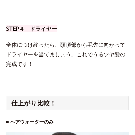
STEP４ ドライヤー
全体につけ終ったら、頭頂部から毛先に向かって
ドライヤーを当てましょう。これでうるツヤ髪の
完成です！
仕上がり比較！
■ ヘアウォーターのみ