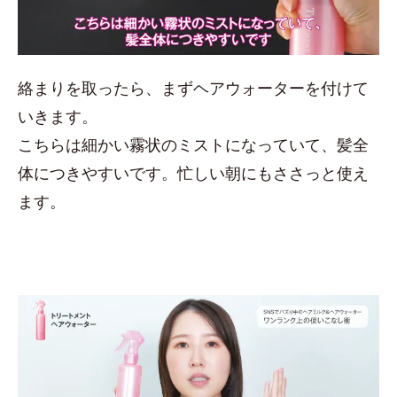
絡まりを取ったら、まずヘアウォーターを付けて
いきます。
こちらは細かい霧状のミストになっていて、髪全
体につきやすいです。忙しい朝にもささっと使え
ます。