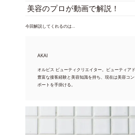
美容のプロが動画で解説！
今回解説してくれるのは…
AKAI
オルビス ビューティクリエイター。ビューティア
豊富な接客経験と美容知識を持ち、現在は美容コン
ポートを手掛ける。