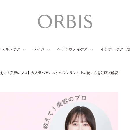
スキンケア
メイク
ヘア＆ボディケア
インナーケア（
えて！美容のプロ】大人気ヘアミルクのワンランク上の使い方を動画で解説！