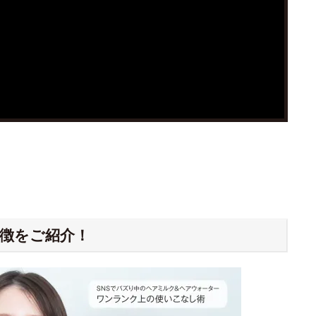
徴をご紹介！