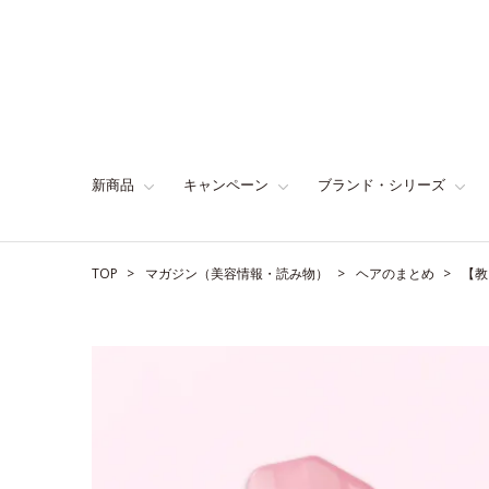
新商品
キャンペーン
ブランド・シリーズ
TOP
マガジン（美容情報・読み物）
ヘアのまとめ
【教