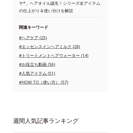
ヤ*」ヘアオイル誕生！シリーズ全アイテム
の仕上がり＆使い分けを解説
関連キーワード
#ヘアケア (25)
#エッセンスインヘアミルク (28)
#トリートメントヘアウォーター (14)
#お役立ち動画 (56)
#人気アイテム (51)
#HOW TO（使い方） (57)
週間人気記事ランキング