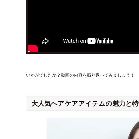
いかがでしたか？動画の内容を振り返ってみましょう！
大人気ヘアケアアイテムの魅力と特