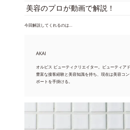
美容のプロが動画で解説！
今回解説してくれるのは…
AKAI
オルビス ビューティクリエイター。ビューティア
豊富な接客経験と美容知識を持ち、現在は美容コン
ポートを手掛ける。