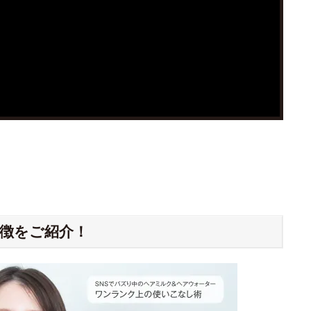
徴をご紹介！