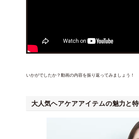
いかがでしたか？動画の内容を振り返ってみましょう！
大人気ヘアケアアイテムの魅力と特