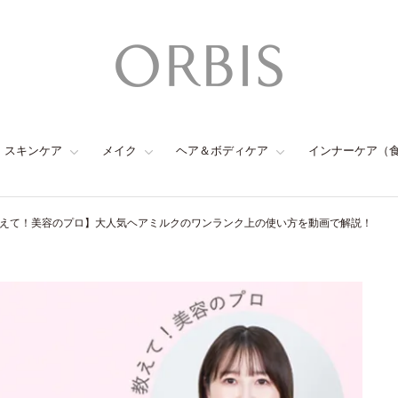
スキンケア
メイク
ヘア＆ボディケア
インナーケア（
えて！美容のプロ】大人気ヘアミルクのワンランク上の使い方を動画で解説！