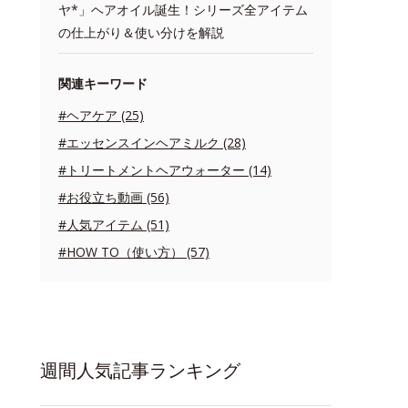
ヤ*」ヘアオイル誕生！シリーズ全アイテム
の仕上がり＆使い分けを解説
関連キーワード
#ヘアケア (25)
#エッセンスインヘアミルク (28)
#トリートメントヘアウォーター (14)
#お役立ち動画 (56)
#人気アイテム (51)
#HOW TO（使い方） (57)
週間人気記事ランキング