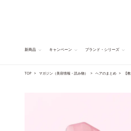
新商品
キャンペーン
ブランド・シリーズ
TOP
マガジン（美容情報・読み物）
ヘアのまとめ
【教