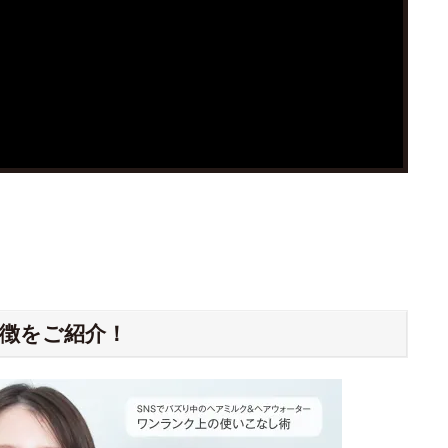
徴をご紹介！