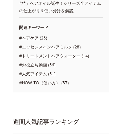
ヤ*」ヘアオイル誕生！シリーズ全アイテム
の仕上がり＆使い分けを解説
関連キーワード
#ヘアケア (25)
#エッセンスインヘアミルク (28)
#トリートメントヘアウォーター (14)
#お役立ち動画 (56)
#人気アイテム (51)
#HOW TO（使い方） (57)
週間人気記事ランキング