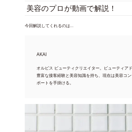
美容のプロが動画で解説！
今回解説してくれるのは…
AKAI
オルビス ビューティクリエイター。ビューティア
豊富な接客経験と美容知識を持ち、現在は美容コン
ポートを手掛ける。