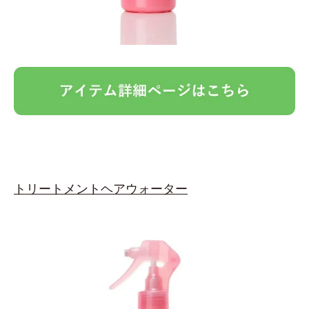
トリートメントヘアウォーター