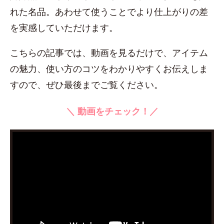
れた名品。あわせて使うことでより仕上がりの差
を実感していただけます。
こちらの記事では、動画を見るだけで、アイテム
の魅力、使い方のコツをわかりやすくお伝えしま
すので、ぜひ最後までご覧ください。
＼ 動画をチェック！／