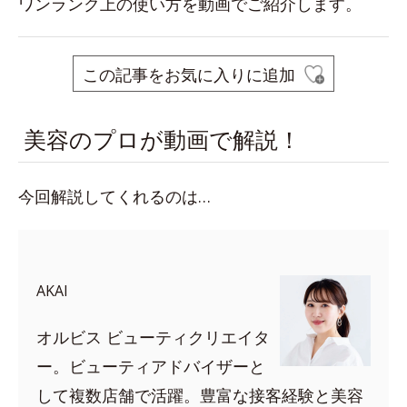
ワンランク上の使い方を動画でご紹介します。
この記事をお気に入りに追加
美容のプロが動画で解説！
今回解説してくれるのは…
AKAI
オルビス ビューティクリエイタ
ー。ビューティアドバイザーと
して複数店舗で活躍。豊富な接客経験と美容