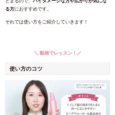
とまるので、
ハイダメージな方や広がりが気にな
る方
におすすめです。
それでは使い方をご紹介していきます！
＼ 動画でレッスン！／
使い方のコツ