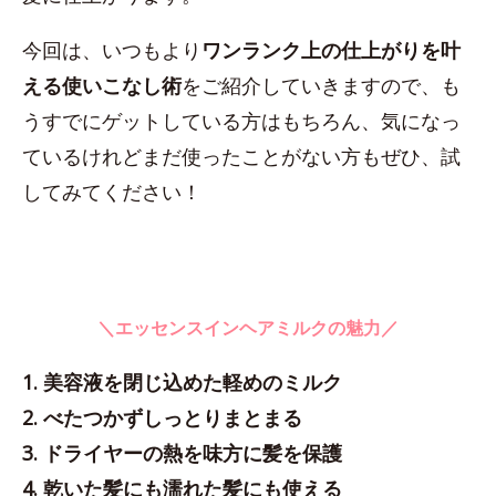
今回は、いつもより
ワンランク上の仕上がりを叶
える使いこなし術
をご紹介していきますので、も
うすでにゲットしている方はもちろん、気になっ
ているけれどまだ使ったことがない方もぜひ、試
してみてください！
＼エッセンスインヘアミルクの魅力／
1. 美容液を閉じ込めた軽めのミルク
2. べたつかずしっとりまとまる
3. ドライヤーの熱を味方に髪を保護
4. 乾いた髪にも濡れた髪にも使える