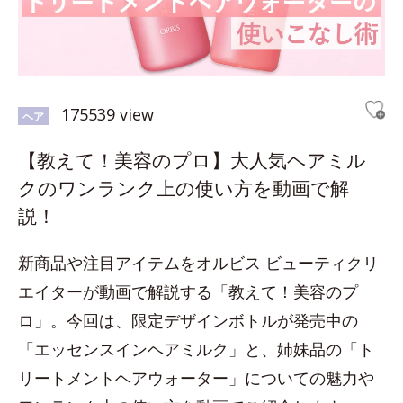
175539 view
ヘア
【教えて！美容のプロ】大人気ヘアミル
クのワンランク上の使い方を動画で解
説！
新商品や注目アイテムをオルビス ビューティクリ
エイターが動画で解説する「教えて！美容のプ
ロ」。今回は、限定デザインボトルが発売中の
「エッセンスインヘアミルク」と、姉妹品の「ト
リートメントヘアウォーター」についての魅力や