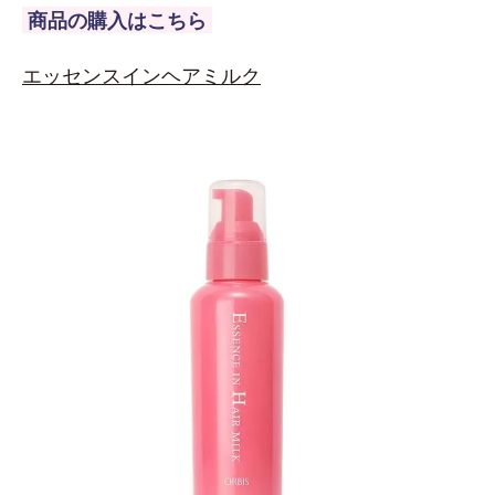
商品の購入はこちら
エッセンスインヘアミルク