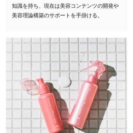
知識を持ち、現在は美容コンテンツの開発や
美容理論構築のサポートを手掛ける。