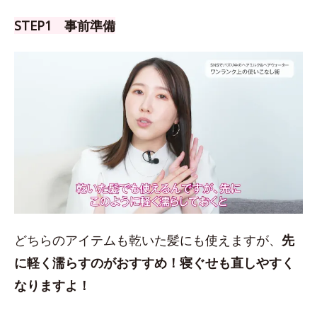
STEP1 事前準備
どちらのアイテムも乾いた髪にも使えますが、
先
に軽く濡らすのがおすすめ！
寝ぐせも直しやすく
なりますよ！