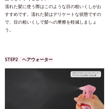
濡れた髪に使う際はこのような目の粗いくしがお
すすめです。濡れた髪はデリケートな状態ですの
で、目の粗いくしで髪への摩擦を軽減しましょ
う。
STEP2 ヘアウォーター