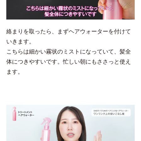
絡まりを取ったら、まずヘアウォーターを付けて
いきます。
こちらは細かい霧状のミストになっていて、髪全
体につきやすいです。忙しい朝にもささっと使え
ます。