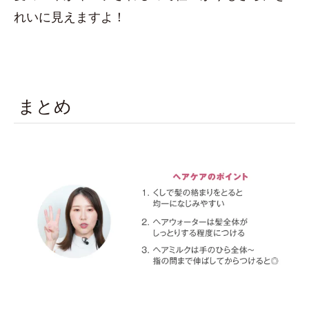
れいに見えますよ！
まとめ