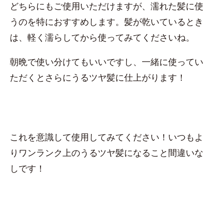
どちらにもご使用いただけますが、濡れた髪に使
うのを特におすすめします。髪が乾いているとき
は、軽く濡らしてから使ってみてくださいね。
朝晩で使い分けてもいいですし、一緒に使ってい
ただくとさらにうるツヤ髪に仕上がります！
これを意識して使用してみてください！いつもよ
りワンランク上のうるツヤ髪になること間違いな
しです！