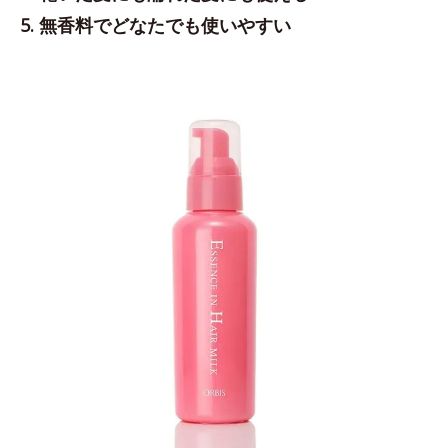
5. 無香料でどなたでも使いやすい