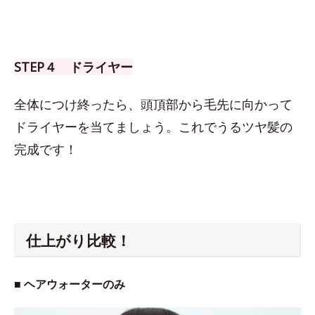
STEP４ ドライヤー
全体につけ終ったら、頭頂部から毛先に向かって
ドライヤーを当てましょう。これでうるツヤ髪の
完成です！
仕上がり比較！
■ ヘアウォーターのみ