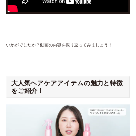
いかがでしたか？動画の内容を振り返ってみましょう！
大人気ヘアケアアイテムの魅力と特徴
をご紹介！