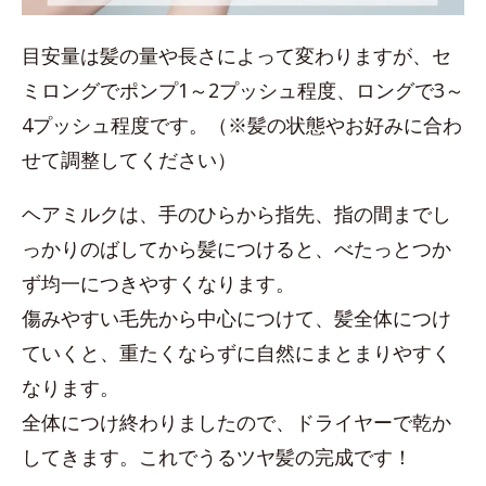
目安量は髪の量や長さによって変わりますが、セ
ミロングでポンプ1～2プッシュ程度、ロングで3～
4プッシュ程度です。（※髪の状態やお好みに合わ
せて調整してください）
ヘアミルクは、手のひらから指先、指の間までし
っかりのばしてから髪につけると、べたっとつか
ず均一につきやすくなります。
傷みやすい毛先から中心につけて、髪全体につけ
ていくと、重たくならずに自然にまとまりやすく
なります。
全体につけ終わりましたので、ドライヤーで乾か
してきます。これでうるツヤ髪の完成です！