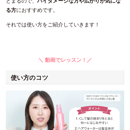
とまるので、
ハイダメージな方や広がりが気にな
る方
におすすめです。
それでは使い方をご紹介していきます！
＼ 動画でレッスン！／
使い方のコツ