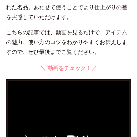
れた名品。あわせて使うことでより仕上がりの差
を実感していただけます。
こちらの記事では、動画を見るだけで、アイテム
の魅力、使い方のコツをわかりやすくお伝えしま
すので、ぜひ最後までご覧ください。
＼ 動画をチェック！／