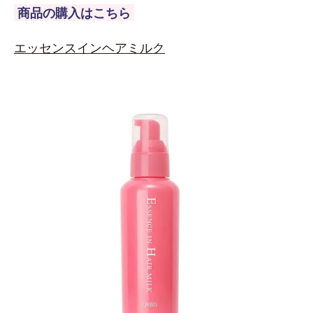
商品の購入はこちら
エッセンスインヘアミルク