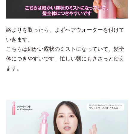
絡まりを取ったら、まずヘアウォーターを付けて
いきます。
こちらは細かい霧状のミストになっていて、髪全
体につきやすいです。忙しい朝にもささっと使え
ます。