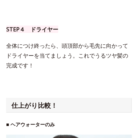
STEP４ ドライヤー
全体につけ終ったら、頭頂部から毛先に向かって
ドライヤーを当てましょう。これでうるツヤ髪の
完成です！
仕上がり比較！
■ ヘアウォーターのみ