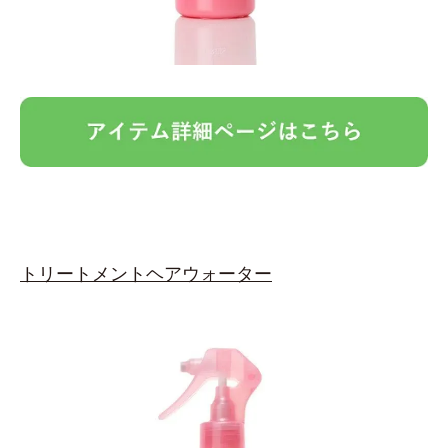
トリートメントヘアウォーター