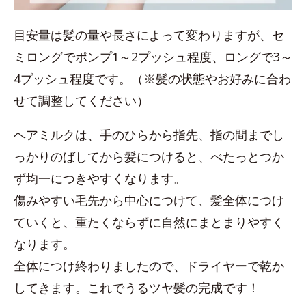
目安量は髪の量や長さによって変わりますが、セ
ミロングでポンプ1～2プッシュ程度、ロングで3～
4プッシュ程度です。（※髪の状態やお好みに合わ
せて調整してください）
ヘアミルクは、手のひらから指先、指の間までし
っかりのばしてから髪につけると、べたっとつか
ず均一につきやすくなります。
傷みやすい毛先から中心につけて、髪全体につけ
ていくと、重たくならずに自然にまとまりやすく
なります。
全体につけ終わりましたので、ドライヤーで乾か
してきます。これでうるツヤ髪の完成です！