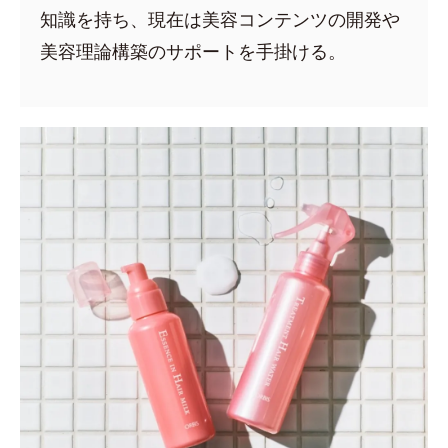
知識を持ち、現在は美容コンテンツの開発や
美容理論構築のサポートを手掛ける。