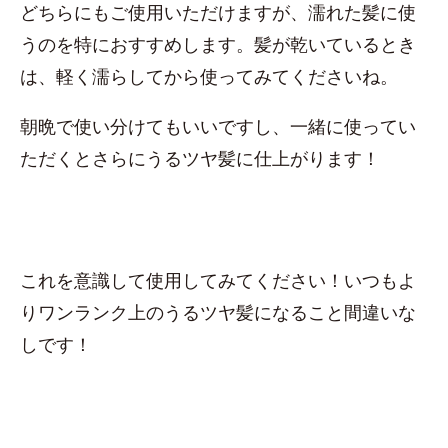
どちらにもご使用いただけますが、濡れた髪に使
うのを特におすすめします。髪が乾いているとき
は、軽く濡らしてから使ってみてくださいね。
朝晩で使い分けてもいいですし、一緒に使ってい
ただくとさらにうるツヤ髪に仕上がります！
これを意識して使用してみてください！いつもよ
りワンランク上のうるツヤ髪になること間違いな
しです！