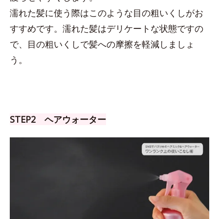
濡れた髪に使う際はこのような目の粗いくしがお
すすめです。濡れた髪はデリケートな状態ですの
で、目の粗いくしで髪への摩擦を軽減しましょ
う。
STEP2 ヘアウォーター