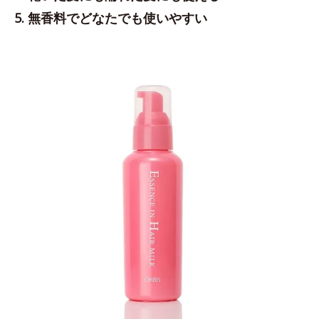
5. 無香料でどなたでも使いやすい