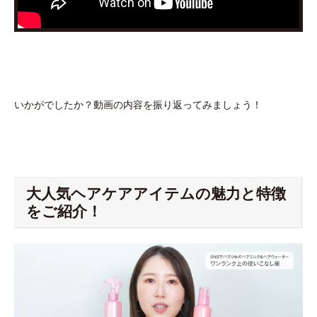
いかがでしたか？動画の内容を振り返ってみましょう！
大人気ヘアケアアイテムの魅力と特徴
をご紹介！