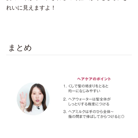
れいに見えますよ！
まとめ