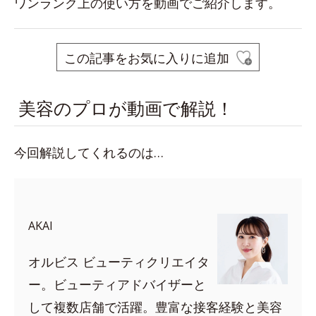
ワンランク上の使い方を動画でご紹介します。
この記事をお気に入りに追加
美容のプロが動画で解説！
今回解説してくれるのは…
AKAI
オルビス ビューティクリエイタ
ー。ビューティアドバイザーと
して複数店舗で活躍。豊富な接客経験と美容