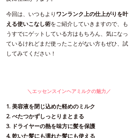
今回は、いつもより
ワンランク上の仕上がりを叶
える使いこなし術
をご紹介していきますので、も
うすでにゲットしている方はもちろん、気になっ
ているけれどまだ使ったことがない方もぜひ、試
してみてください！
＼エッセンスインヘアミルクの魅力／
1. 美容液を閉じ込めた軽めのミルク
2. べたつかずしっとりまとまる
3. ドライヤーの熱を味方に髪を保護
4. 乾いた髪にも濡れた髪にも使える