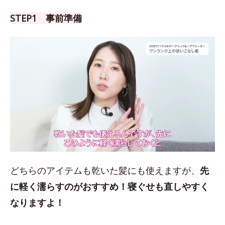
STEP1 事前準備
どちらのアイテムも乾いた髪にも使えますが、
先
に軽く濡らすのがおすすめ！
寝ぐせも直しやすく
なりますよ！