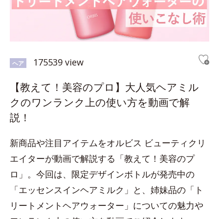
175539 view
ヘア
【教えて！美容のプロ】大人気ヘアミル
クのワンランク上の使い方を動画で解
説！
新商品や注目アイテムをオルビス ビューティクリ
エイターが動画で解説する「教えて！美容のプ
ロ」。今回は、限定デザインボトルが発売中の
「エッセンスインヘアミルク」と、姉妹品の「ト
リートメントヘアウォーター」についての魅力や