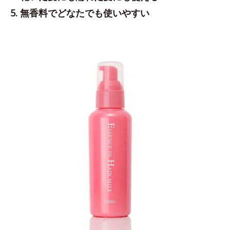
5. 無香料でどなたでも使いやすい