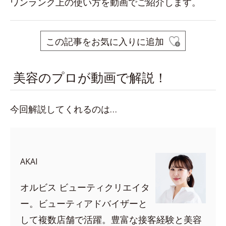
ワンランク上の使い方を動画でご紹介します。
この記事をお気に入りに追加
美容のプロが動画で解説！
今回解説してくれるのは…
AKAI
オルビス ビューティクリエイタ
ー。ビューティアドバイザーと
して複数店舗で活躍。豊富な接客経験と美容