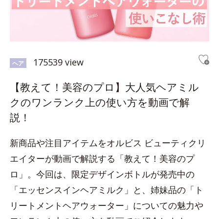
175539 view
ヘア
【教えて！美容のプロ】大人気ヘアミル
クのワンランク上の使い方を動画で解
説！
新商品や注目アイテムをオルビス ビューティクリ
エイターが動画で解説する「教えて！美容のプ
ロ」。今回は、限定デザインボトルが発売中の
「エッセンスインヘアミルク」と、姉妹品の「ト
リートメントヘアウォーター」についての魅力や