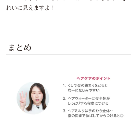
れいに見えますよ！
まとめ