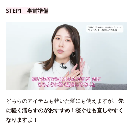
STEP1 事前準備
どちらのアイテムも乾いた髪にも使えますが、
先
に軽く濡らすのがおすすめ！
寝ぐせも直しやすく
なりますよ！