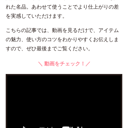
れた名品。あわせて使うことでより仕上がりの差
を実感していただけます。
こちらの記事では、動画を見るだけで、アイテム
の魅力、使い方のコツをわかりやすくお伝えしま
すので、ぜひ最後までご覧ください。
＼ 動画をチェック！／