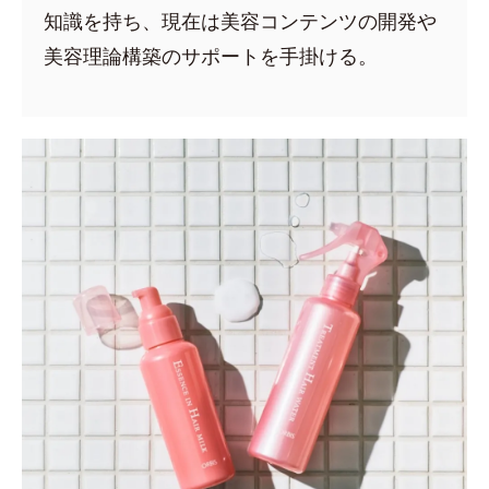
知識を持ち、現在は美容コンテンツの開発や
美容理論構築のサポートを手掛ける。