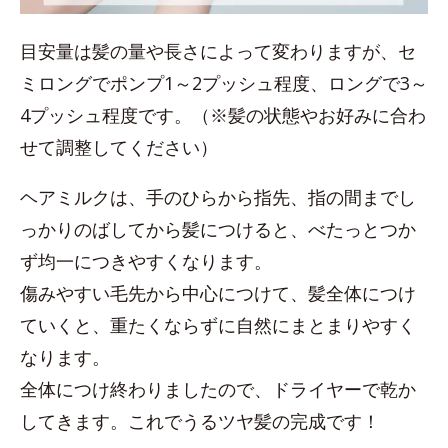
目安量は髪の量や長さによって変わりますが、セ
ミロングでポンプ1～2プッシュ程度、ロングで3～
4プッシュ程度です。（※髪の状態やお好みに合わ
せて調整してください）
ヘアミルクは、手のひらから指先、指の間までし
っかりのばしてから髪につけると、べたっとつか
ず均一につきやすくなります。
傷みやすい毛先から中心につけて、髪全体につけ
ていくと、重たくならずに自然にまとまりやすく
なります。
全体につけ終わりましたので、ドライヤーで乾か
してきます。これでうるツヤ髪の完成です！