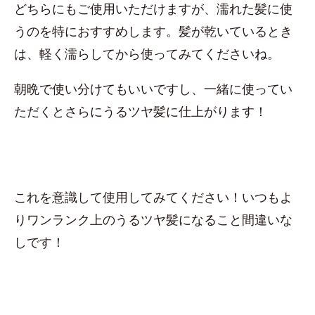
どちらにもご使用いただけますが、濡れた髪に使
うのを特におすすめします。髪が乾いているとき
は、軽く濡らしてから使ってみてくださいね。
朝晩で使い分けてもいいですし、一緒に使ってい
ただくとさらにうるツヤ髪に仕上がります！
これを意識して使用してみてください！いつもよ
りワンランク上のうるツヤ髪になること間違いな
しです！