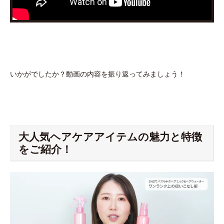
いかがでしたか？動画の内容を振り返ってみましょう！
大人気ヘアケアアイテムの魅力と特徴
をご紹介！