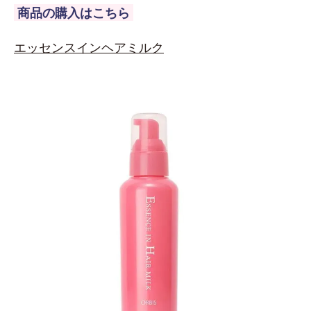
商品の購入はこちら
エッセンスインヘアミルク