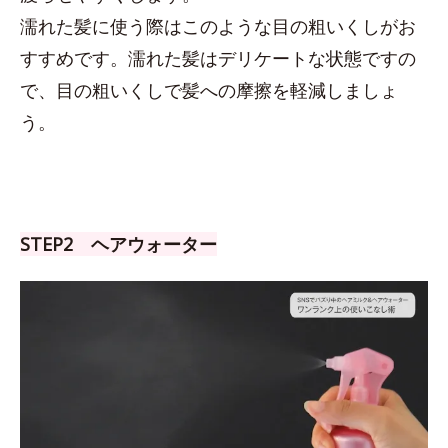
濡れた髪に使う際はこのような目の粗いくしがお
すすめです。濡れた髪はデリケートな状態ですの
で、目の粗いくしで髪への摩擦を軽減しましょ
う。
STEP2 ヘアウォーター