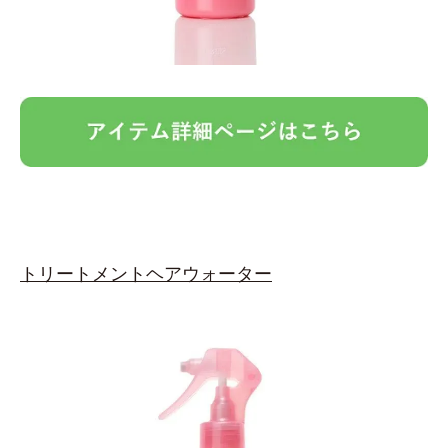
トリートメントヘアウォーター