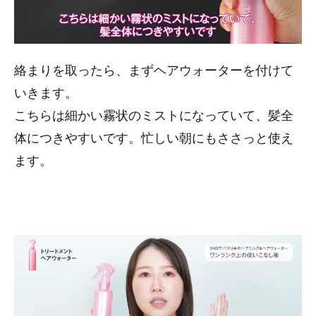
絡まりを取ったら、まずヘアウォーターを付けて
いきます。
こちらは細かい霧状のミストになっていて、髪全
体につきやすいです。忙しい朝にもささっと使え
ます。