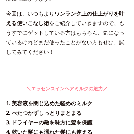
今回は、いつもより
ワンランク上の仕上がりを叶
える使いこなし術
をご紹介していきますので、も
うすでにゲットしている方はもちろん、気になっ
ているけれどまだ使ったことがない方もぜひ、試
してみてください！
＼エッセンスインヘアミルクの魅力／
1. 美容液を閉じ込めた軽めのミルク
2. べたつかずしっとりまとまる
3. ドライヤーの熱を味方に髪を保護
4. 乾いた髪にも濡れた髪にも使える