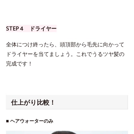
STEP４ ドライヤー
全体につけ終ったら、頭頂部から毛先に向かって
ドライヤーを当てましょう。これでうるツヤ髪の
完成です！
仕上がり比較！
■ ヘアウォーターのみ