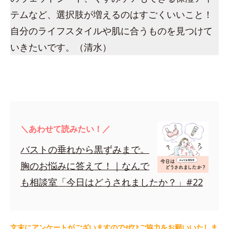
テムなど、選択肢が増えるのはすごくいいこと！
自分のライフスタイルや肌に合うものを見つけて
いきたいです。（清水）
＼あわせて読みたい！／
バストの垂れから黒ずみまで。
胸のお悩みに答えて！｜なんで
も相談室「今日はどうされましたか？」#22
文末にアンケートがございますのでぜひご協力をお願いいたしま