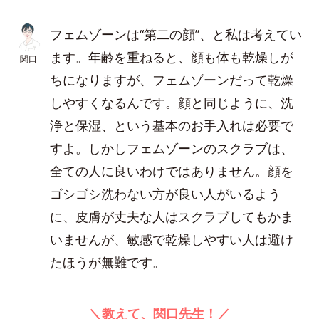
フェムゾーンは“第二の顔”、と私は考えてい
ます。年齢を重ねると、顔も体も乾燥しが
関口
ちになりますが、フェムゾーンだって乾燥
しやすくなるんです。顔と同じように、洗
浄と保湿、という基本のお手入れは必要で
すよ。しかしフェムゾーンのスクラブは、
全ての人に良いわけではありません。顔を
ゴシゴシ洗わない方が良い人がいるよう
に、皮膚が丈夫な人はスクラブしてもかま
いませんが、敏感で乾燥しやすい人は避け
たほうが無難です。
＼教えて、関口先生！／