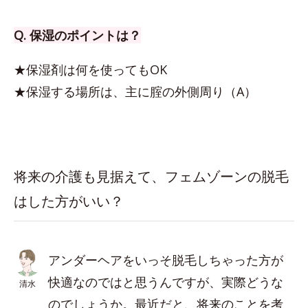
Q. 保湿のポイントは？
★保湿剤は何を使ってもOK
★保湿する場所は、主に腟の外側周り（A）
将来の介護も見据えて、フェムゾーンの脱毛
はした方がいい？
アンダーヘアをいっそ脱毛しちゃった方が
快適なのではと思うんですが、実際どうな
清水
のでしょうか。最近だと、将来のことを考