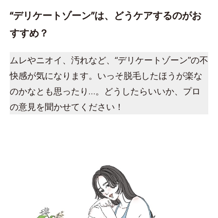
“デリケートゾーン”は、どうケアするのがお
すすめ？
ムレやニオイ、汚れなど、“デリケートゾーン”の不
快感が気になります。いっそ脱毛したほうが楽な
のかなとも思ったり…。どうしたらいいか、プロ
の意見を聞かせてください！