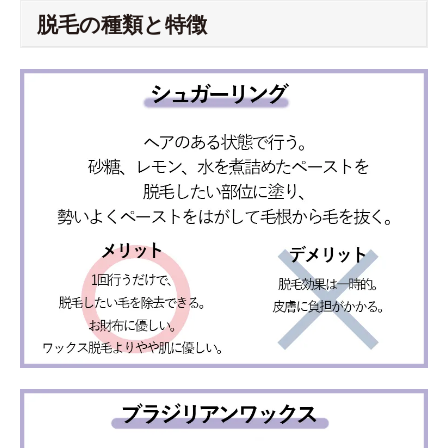
脱毛の種類と特徴