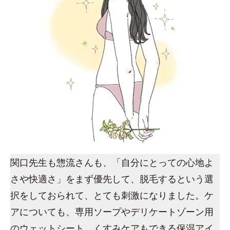
関口先生も惣流さんも、「自分にとっての心地よ
さや快適さ」をまず優先して、脱毛するという選
択をしておられて、とても刺激になりました。ケ
アについても、専用ソープやデリケートゾーン用
のウェットシート、くすみケアもできる保湿アイ