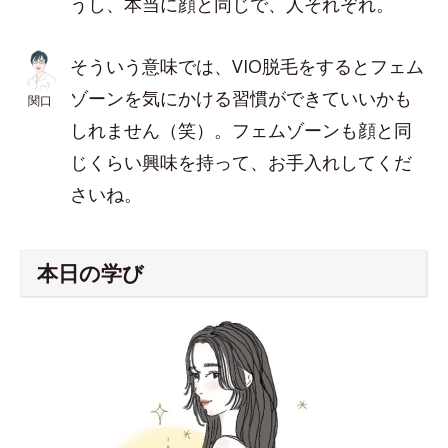
うし、本当に顔と同じで、人それぞれ。
そういう意味では、VIO脱毛をするとフェム
ゾーンを気にかける習慣ができていいかも
関口
しれません（笑）。フェムゾーンも顔と同
じくらい興味を持って、お手入れしてくだ
さいね。
本日の学び