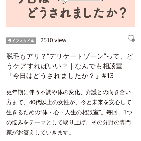
2510 view
ライフスタイル
脱毛もアリ？“デリケートゾーン”って、ど
うケアすればいい？｜なんでも相談室
「今日はどうされましたか？」#13
更年期に伴う不調や体の変化、介護との向き合い
方まで、40代以上の女性が、今と未来を安心して
生きるための“体・心・人生の相談室”。毎回、1つ
の悩みをテーマとして取り上げ、その分野の専門
家がお答えしていきます。