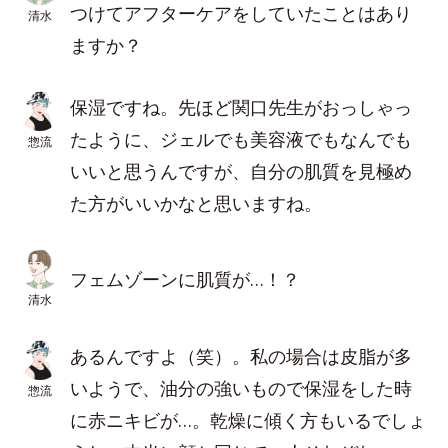
つけてアフターケアをしていたことはあり
清水
ますか？
保湿ですね。先ほど関口先生がおっしゃっ
たように、ジェルでも美容液でもなんでも
惣流
いいと思うんですが、自分の肌質を見極め
た方がいいかなと思いますね。
フェムゾーンに肌質が…！？
清水
あるんですよ
（笑）。私の場合は皮脂が多
いようで、油分の強いもので保湿をした時
惣流
に赤ニキビが…。乾燥に傾く方もいるでしょ