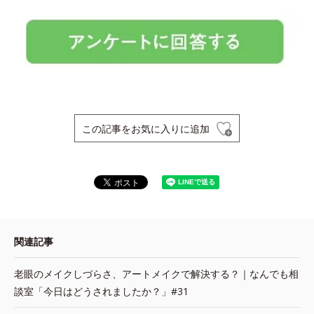
この記事をお気に入りに追加
関連記事
老眼のメイクしづらさ、アートメイクで解決する？｜なんでも相
談室「今日はどうされましたか？」#31