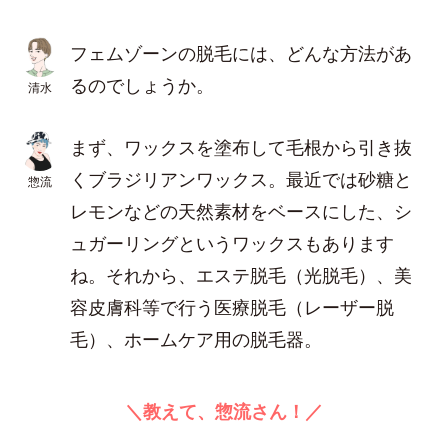
フェムゾーンの脱毛には、どんな方法があ
るのでしょうか。
清水
まず、ワックスを塗布して毛根から引き抜
くブラジリアンワックス。最近では砂糖と
惣流
レモンなどの天然素材をベースにした、シ
ュガーリングというワックスもあります
ね。それから、エステ脱毛（光脱毛）、美
容皮膚科等で行う医療脱毛（レーザー脱
毛）、ホームケア用の脱毛器。
＼教えて、惣流さん！／