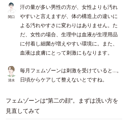
汗の量が多い男性の方が、女性よりも汚れ
やすいと言えますが、体の構造上の違いに
関口
よる汚れやすさに変わりはありません。た
だ、女性の場合、生理中は血液が生理用品
に付着し細菌が増えやすい環境に。また、
血液は皮膚にとって刺激にもなります。
毎月フェムゾーンは刺激を受けていると…。
日頃からケアして整えないとですね。
清水
フェムゾーンは“第二の顔”。まずは洗い方を
見直してみて