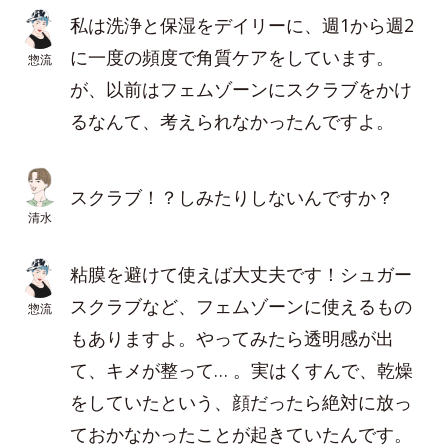
私は洗浄と保湿をデイリーに、週1から週2
に一度の頻度で角質ケアをしています。
惣流
が、以前はフェムゾーンにスクラブをかけ
るなんて、考えられなかったんですよ。
スクラブ！？しみたりしないんですか？
清水
粘膜を避けて使えば大丈夫です！シュガー
スクラブなど、フェムゾーンに使えるもの
惣流
もありますよ。やってみたら透明感が出
て、キメが整って… 。実はくすんで、乾燥
をしていたという、顔だったら絶対に放っ
ておかなかったことが起きていたんです。