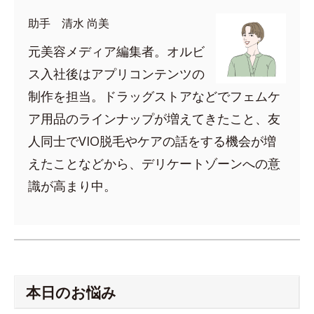
助手 清水 尚美
元美容メディア編集者。オルビ
ス入社後はアプリコンテンツの
制作を担当。ドラッグストアなどでフェムケ
ア用品のラインナップが増えてきたこと、友
人同士でVIO脱毛やケアの話をする機会が増
えたことなどから、デリケートゾーンへの意
識が高まり中。
本日のお悩み