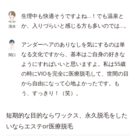
生理中も快適そうですよね…！でも温泉と
か、入りづらいと感じる方も多いのでは…。
清水
アンダーヘアのありなしを気にするのは単
なる文化ですから、基本はご自身の好きな
関口
ようにすればいいと思いますよ。私は55歳
の時にVIOを完全に医療脱毛して、世間の目
から自由になって心地よかったです。も
う、すっきり！（笑）。
短期的な目的ならワックス、永久脱毛をした
いならエステor医療脱毛