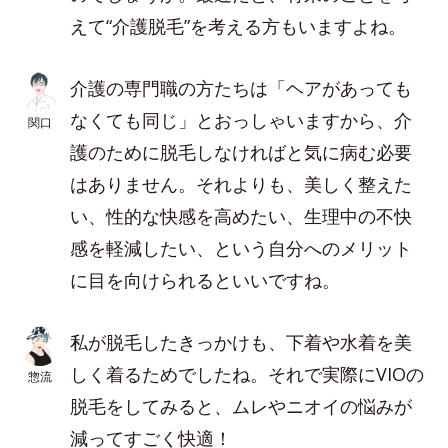
えて“介護脱毛”を考える方もいますよね。
介護の専門職の方たちは「ヘアがあっても
なくても同じ」とおっしゃいますから、介
関口
護のために脱毛しなければと気に病む必要
はありません。それよりも、美しく整えた
い、性的な快感を高めたい、生理中の不快
感を軽減したい、という自分へのメリット
に目を向けられるといいですね。
私が脱毛したきっかけも、下着や水着を美
しく着るためでしたね。それで実際にVIOの
惣流
脱毛をしてみると、ムレやニオイの悩みが
減ってすごく快適！