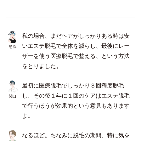
私の場合、まだヘアがしっかりある時は安
いエステ脱毛で全体を減らし、最後にレー
惣流
ザーを使う医療脱毛で整える、という方法
をとりました。
最初に医療脱毛でしっかり３回程度脱毛
し、その後１年に１回のケアはエステ脱毛
関口
で行うほうが効果的という意見もあります
よ。
なるほど。ちなみに脱毛の期間、特に気を