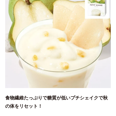
食物繊維たっぷりで糖質が低いプチシェイクで秋
の体をリセット！