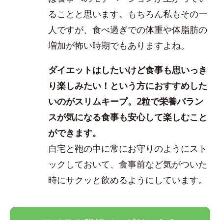
ることと思います。もちろん私もその一
人ですが、食べ過ぎでの体重や体脂肪の
増加が怖い時期でもありますよね。
ダイエットはしたいけど食事も思いっき
り楽しみたい！という方におすすめした
いのがスリムキープ。2粒で栄養バラン
スが気になる食事も安心して楽しむこと
ができます。
自宅と鞄の中に常にお守りのようにスト
ックしておいて、食事前など気がついた
時にサクッと飲めるようにしています。