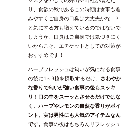
り、食欲の秋であるこの時期は食事も進
みやすくご自身の口臭は大丈夫かな…？
と気にする方も増えているのではないで
しょうか。口臭はご自身では気づきにく
いからこそ、エチケットとしての対策が
おすすめです！
ハーブフレッシュは匂いが気になる食事
の後に1～3粒を摂取するだけ。
さわやか
な香りで匂いが強い食事の後もスッキ
リ！口の中をスーッとさせるだけではな
く、ハーブやレモンの自然な香りがポイ
ント。実は男性にも人気のアイテムなん
です。
食事の後はもちろんリフレッシュ