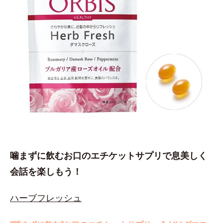
噛まずに飲むお口のエチケットサプリで息美しく
会話を楽しもう！
ハーブフレッシュ