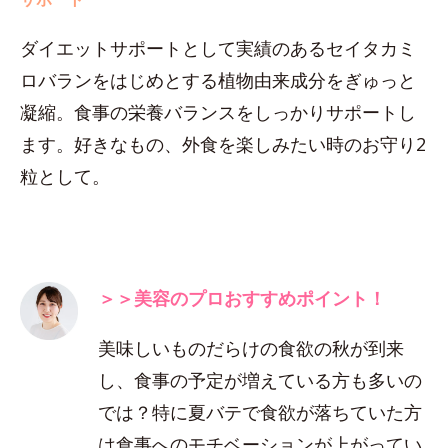
ダイエットサポートとして実績のあるセイタカミ
ロバランをはじめとする植物由来成分をぎゅっと
凝縮。食事の栄養バランスをしっかりサポートし
ます。好きなもの、外食を楽しみたい時のお守り2
粒として。
＞＞美容のプロおすすめポイント！
美味しいものだらけの食欲の秋が到来
し、食事の予定が増えている方も多いの
では？特に夏バテで食欲が落ちていた方
は食事へのモチベーションが上がってい