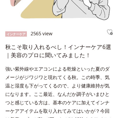
2565 view
インナーケア
秋こそ取り入れるべし！インナーケア6選
｜美容のプロに聞いてみました！
強い紫外線やエアコンによる乾燥といった夏のダ
メージがジワジワと現れてくる秋。この時季、気
温と湿度も下がってくるので、より健康維持が気
になります。ここ最近、なんだか調子がいまひと
つと感じている方は、基本のケアに加えてインナ
ーケアアイテムを取り入れてみてはいかが？今回