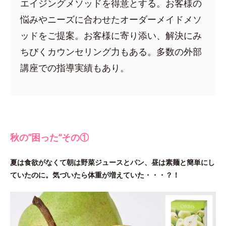
エイジングメソッドを得意とする。お客様の
悩みやニーズに合わせたオーダーメイドメソ
ッドをご提案。お客様に寄り添い、解決にみ
ちびくカウンセリング力もある。多数の外部
講座での指導実績もあり。
秋の”困った“その①
夏は食欲がなくて朝は野菜ジュースとパン、昼は素麺と簡単にし
ていたのに。気づいたら体重が増えていた・・・？！