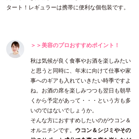
タート！レギュラーは携帯に便利な個包装です。
＞＞美容のプロおすすめポイント！
秋は気候が良く食事やお酒を楽しみたい
と思うと同時に、年末に向けて仕事や家
事へのギアも入れていきたい時季ですよ
ね。お酒の席を楽しみつつも翌日も朝早
くから予定があって・・・という方も多
いのではないでしょうか。
そんな方におすすめしたいのがウコン＆
オルニチンです。
ウコン＆シジミやその