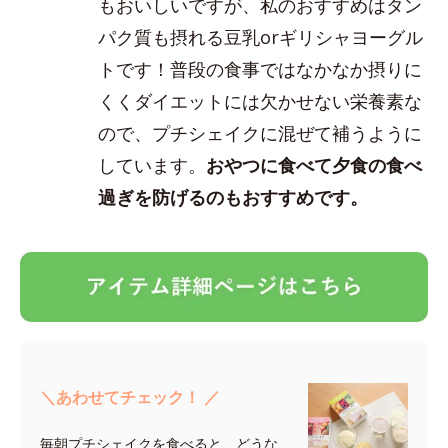
もおいしいですが、私のおすすめはタン
パク質も摂れる豆乳orギリシャヨーグル
トです！普段の食事ではなかなか摂りに
くくダイエットには欠かせない栄養素な
ので、プチシェイクに混ぜて補うように
しています。
おやつに食べて夕食の食べ
過ぎを防げるのもおすすめです。
＼あわせてチェック！ ／
毎朝プチシェイクを食べると、どうな