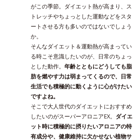
がこの季節。ダイエット熱が高まり、ス
トレッチやちょっとした運動などをスタ
ートさせる方も多いのではないでしょう
か。
そんなダイエット＆運動熱が高まってい
る時こそ意識したいのが、日常のちょっ
とした動作。
年齢とともにどうしても脂
肪を燃やす力は弱まってくるので、日常
生活でも積極的に動くように心がけたい
ですよね。
そこで大人世代のダイエットにおすすめ
したいのがスーパーアロニアEX。
ダイエ
ット時に積極的に摂りたいアロニアの特
有成分や、健康維持に欠かせない植物サ