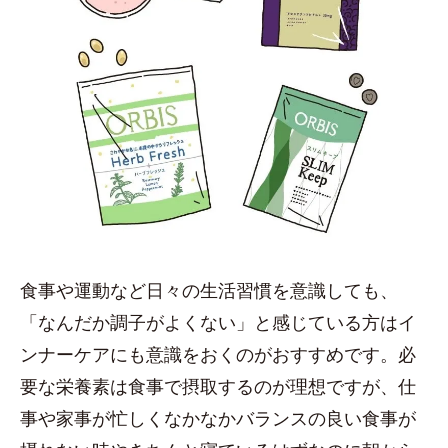
食事や運動など日々の生活習慣を意識しても、
「なんだか調子がよくない」と感じている方はイ
ンナーケアにも意識をおくのがおすすめです。必
要な栄養素は食事で摂取するのが理想ですが、仕
事や家事が忙しくなかなかバランスの良い食事が