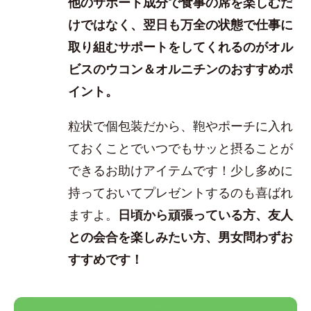
他のサポート成分で食事の席を楽しむだ
けではなく、翌日も万全の状態で仕事に
取り組むサポートをしてくれるのがオル
ビスのウコン＆オルニチンのおすすめポ
イント。
粒状で個包装だから、鞄やポーチに入れ
ておくことでいつでもサッと摂ることが
できるお助けアイテムです！少し多めに
持っておいてプレゼントするのも喜ばれ
ますよ。
日頃から頑張っている方、友人
との会合を楽しみたい方、男女問わずお
すすめです！