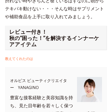
摂れない時やきちんと寝ているはずなのに朝から
テキパキ動けない・・・そんな時はサプリメント
や補助食品を上手に取り入れてみましょう。
レビュー付き！
秋の”困った！”を解決するインナーケ
アアイテム
教えてくれたのは
オルビス ビューティクリエイタ
ー YANAGINO
豊富な接客経験と美容知識を持
ち、見た目年齢を若々しく保つ