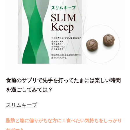
食前のサプリで先手を打ってたまには楽しい時間
を過ごしてみては？
スリムキープ
脂肪と糖に偏りがちな方に！食べたい気持ちをしっかり
サポート