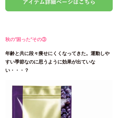
秋の”困った“その③
年齢と共に段々痩せにくくなってきた。運動しや
すい季節なのに思うように効果が出ていな
い・・・？