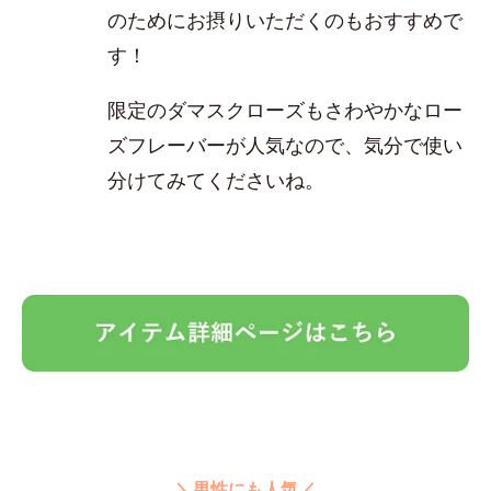
のためにお摂りいただくのもおすすめで
す！
限定のダマスクローズもさわやかなロー
ズフレーバーが人気なので、気分で使い
分けてみてくださいね。
＼男性にも人気／