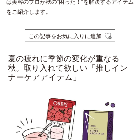
は美容のプロが秋の”困った！”を解決するアイテム
をご紹介します。
この記事をお気に入りに追加
夏の疲れに季節の変化が重なる
秋。取り入れて欲しい「推しイン
ナーケアアイテム」