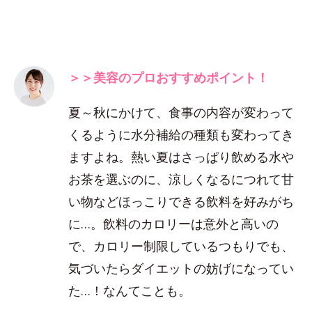
＞＞美容のプロおすすめポイント！
夏～秋にかけて、食事の内容が変わって
くるように水分補給の種類も変わってき
ますよね。熱い夏はさっぱり飲める水や
お茶を選ぶのに、涼しくなるにつれて甘
い物などほっこりできる飲料を好みがち
に…。飲料のカロリーは意外と高いの
で、カロリー制限しているつもりでも、
気づいたらダイエットの妨げになってい
た…！なんてことも。