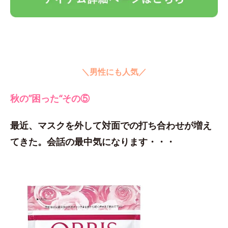
＼男性にも人気／
秋の”困った“その⑤
最近、マスクを外して対面での打ち合わせが増え
てきた。会話の最中気になります・・・