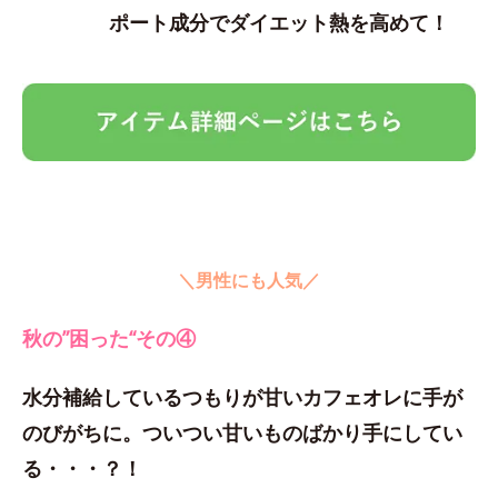
ポート成分でダイエット熱を高めて！
＼男性にも人気／
秋の”困った“その④
水分補給しているつもりが甘いカフェオレに手が
のびがちに。ついつい甘いものばかり手にしてい
る・・・？！