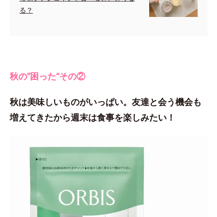
る？
秋の”困った“その②
秋は美味しいものがいっぱい。友達と会う機会も
増えてきたから週末は食事を楽しみたい！