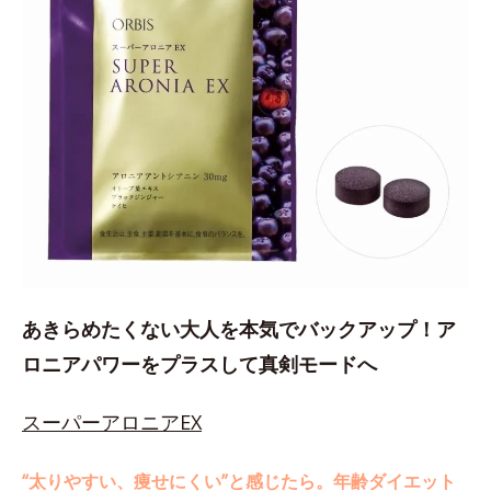
あきらめたくない大人を本気でバックアップ！ア
ロニアパワーをプラスして真剣モードへ
スーパーアロニアEX
“太りやすい、痩せにくい”と感じたら。年齢ダイエット