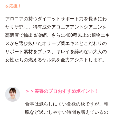
を応援！
アロニアの持つダイエットサポート力を長きにわ
たり研究し、特有成分アロニアアントシアニンを
高濃度で抽出＆凝縮。さらに400種以上の植物エキ
スから選び抜いたオリーブ葉エキスとこだわりの
サポート素材をプラス。キレイを諦めない大人の
女性たちの燃えるヤル気を全力アシストします。
＞＞美容のプロおすすめポイント！
食事は減らしにくい食欲の秋ですが、朝
晩など過ごしやすい時間も増えているの