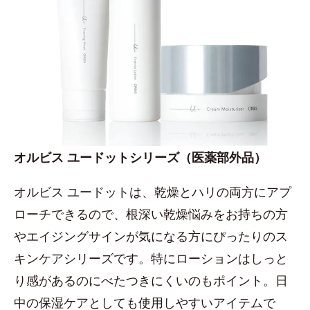
オルビス ユードットシリーズ（医薬部外品）
オルビス ユードットは、乾燥とハリの両方にアプ
ローチできるので、根深い乾燥悩みをお持ちの方
やエイジングサインが気になる方にぴったりのス
キンケアシリーズです。特にローションはしっと
り感があるのにべたつきにくいのもポイント。日
中の保湿ケアとしても使用しやすいアイテムで