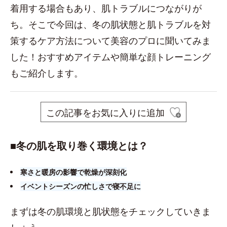
着用する場合もあり、肌トラブルにつながりが
ち。そこで今回は、冬の肌状態と肌トラブルを対
策するケア方法について美容のプロに聞いてみま
した！おすすめアイテムや簡単な顔トレーニング
もご紹介します。
この記事をお気に入りに追加
■​冬の肌を取り巻く環境とは？
寒さと暖房の影響で乾燥が深刻化
イベントシーズンの忙しさで寝不足に
まずは冬の肌環境と肌状態をチェックしていきま