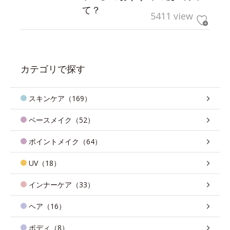
て？
5411 view
カテゴリで探す
スキンケア（169）
ベースメイク（52）
ポイントメイク（64）
UV（18）
インナーケア（33）
ヘア（16）
ボディ（8）