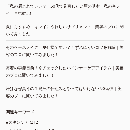
「私の眉これでいい？」50代で見直したい眉の基本｜私のキレ
イ、再始動#3
夏におすすめ！キレイにうれしいサプリメント｜美容のプロに聞
いてみました！
そのベースメイク、夏仕様ですか？くずれにくいコツを解説｜美
容のプロに聞いてみました！
薄着の季節目前！今チェックしたいインナーケアアイテム｜美容
のプロに聞いてみました！
汗はなぜ臭うの？発汗の仕組みとやってはいけないNG習慣｜美
容のプロに聞いてみました！
関連キーワード
#スキンケア (212)