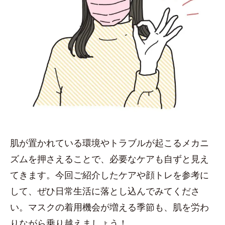
肌が置かれている環境やトラブルが起こるメカニ
ズムを押さえることで、必要なケアも自ずと見え
てきます。今回ご紹介したケアや顔トレを参考に
して、ぜひ日常生活に落とし込んでみてくださ
い。マスクの着用機会が増える季節も、肌を労わ
りながら乗り越えましょう！