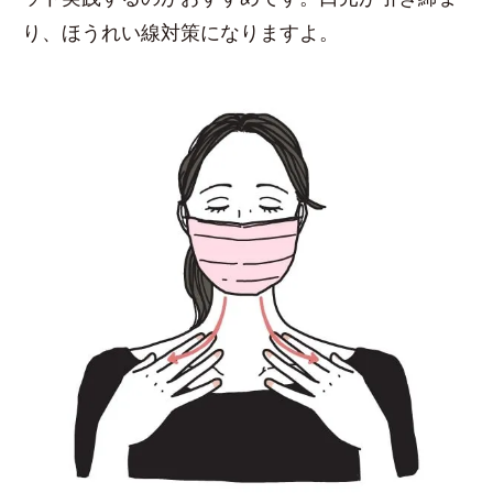
り、ほうれい線対策になりますよ。