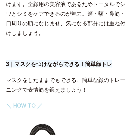
けます。全顔用の美容液であるためトータルでシ
ワとシミをケアできるのが魅力。頬・額・鼻筋・
口周りの順になじませ、気になる部分には重ね付
けしましょう。
3｜マスクをつけながらできる！簡単顔トレ
マスクをしたままでもできる、簡単な顔のトレー
ニングで表情筋を鍛えましょう！
＼ HOW TO ／