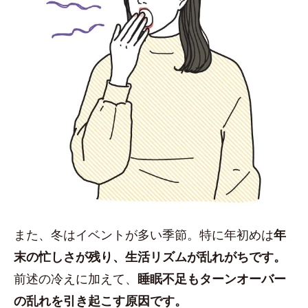
また、冬はイベントが多い季節。特に年初めは
年
末の忙しさが残り、生活リズムが乱れがちです。
前述の冷えに加えて、
睡眠不足もターンオーバー
の乱れを引き起こす原因です。