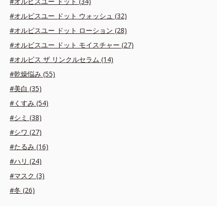
#オルビスユー ドット (34)
#オルビスユー ドット ウォッシュ (32)
#オルビスユー ドット ローション (28)
#オルビスユー ドット モイスチャー (27)
#オルビス ザ リンクルセラム (14)
#乾燥悩み (55)
#美白 (35)
#くすみ (54)
#シミ (38)
#シワ (27)
#たるみ (16)
#ハリ (24)
#マスク (3)
#冬 (26)