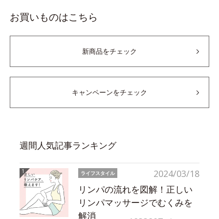
お買いものはこちら
新商品をチェック
キャンペーンをチェック
週間人気記事ランキング
2024/03/18
ライフスタイル
リンパの流れを図解！正しい
リンパマッサージでむくみを
解消