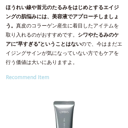
ほうれい線や首元のたるみをはじめとするエイジ
ングの肌悩みには、美容液でアプローチしましょ
う。
真皮のコラーゲン産生に着目したアイテムを
取り入れるのがおすすめです。
シワやたるみのケ
アに“早すぎる”ということはない
ので、今はまだエ
イジングサインが気になっていない方でもケアを
行う価値は大いにありますよ。
Recommend Item