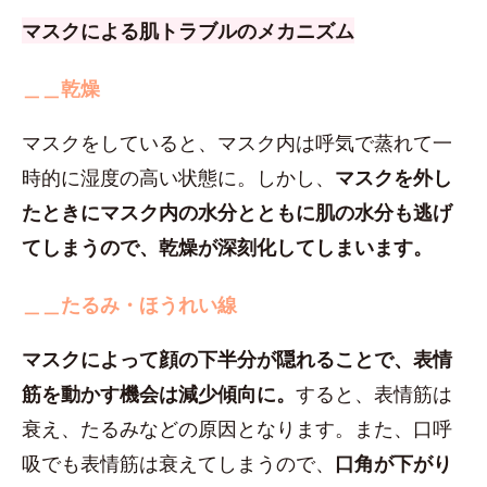
マスクによる肌トラブルのメカニズム
＿＿乾燥
マスクをしていると、マスク内は呼気で蒸れて一
時的に湿度の高い状態に。しかし、
マスクを外し
たときにマスク内の水分とともに肌の水分も逃げ
てしまうので、乾燥が深刻化してしまいます。
＿＿たるみ・ほうれい線
マスクによって顔の下半分が隠れることで、表情
筋を動かす機会は減少傾向に。
すると、表情筋は
衰え、たるみなどの原因となります。また、口呼
吸でも表情筋は衰えてしまうので、
口角が下がり