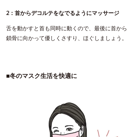
2：首からデコルテをなでるようにマッサージ
舌を動かすと首も同時に動くので、最後に首から
鎖骨に向かって優しくさすり、ほぐしましょう。
■​冬のマスク生活を快適に