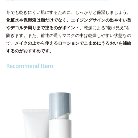
冬でも乾きにくい肌にするために、しっかりと保湿しましょう。
化粧水や保湿液は顔だけでなく、エイジングサインの出やすい首
やデコルテ周りまで塗るのがポイント。
乾燥による“老け見え”を
防ぎます。また、前述の通りマスクの中は乾燥しやすい状態なの
で、
メイクの上から使えるローションでこまめにうるおいを補給
するのがおすすめです。
Recommend Item