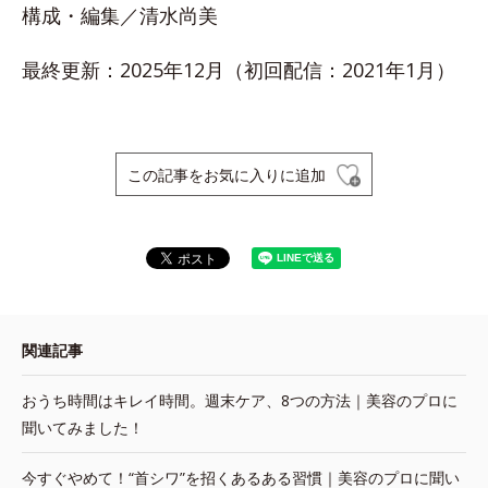
構成・編集／清水尚美
最終更新：2025年12月（初回配信：2021年1月）
この記事をお気に入りに追加
関連記事
おうち時間はキレイ時間。週末ケア、8つの方法｜美容のプロに
聞いてみました！
今すぐやめて！“首シワ”を招くあるある習慣｜美容のプロに聞い