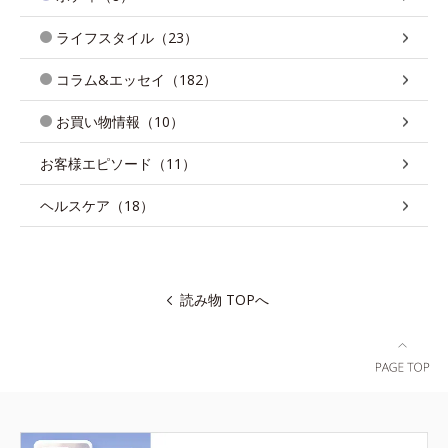
ライフスタイル（23）
コラム&エッセイ（182）
お買い物情報（10）
お客様エピソード（11）
ヘルスケア（18）
読み物 TOPへ