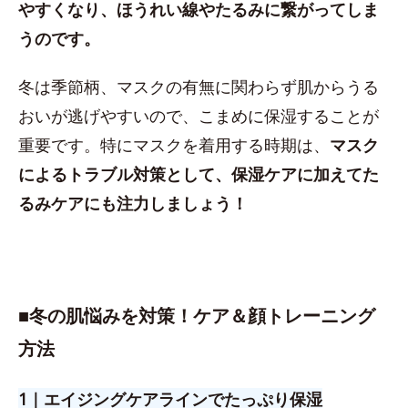
やすくなり、ほうれい線やたるみに繋がってしま
うのです。
冬は季節柄、マスクの有無に関わらず肌からうる
おいが逃げやすいので、こまめに保湿することが
重要です。特にマスクを着用する時期は、
マスク
によるトラブル対策として、保湿ケアに加えてた
るみケアにも注力しましょう！
■
冬の肌悩みを対策！ケア＆顔トレーニング
方法
1｜エイジングケアラインでたっぷり保湿