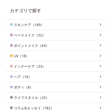
カテゴリで探す
スキンケア（169）
ベースメイク（52）
ポイントメイク（64）
UV（18）
インナーケア（33）
ヘア（16）
ボディ（8）
ライフスタイル（23）
コラム&エッセイ（182）