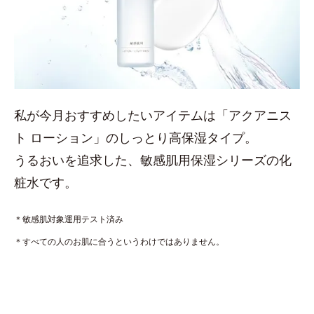
私が今月おすすめしたいアイテムは「アクアニス
ト ローション」のしっとり高保湿タイプ。
うるおいを追求した、敏感肌用保湿シリーズの化
粧水です。
＊敏感肌対象運用テスト済み
＊すべての人のお肌に合うというわけではありません。