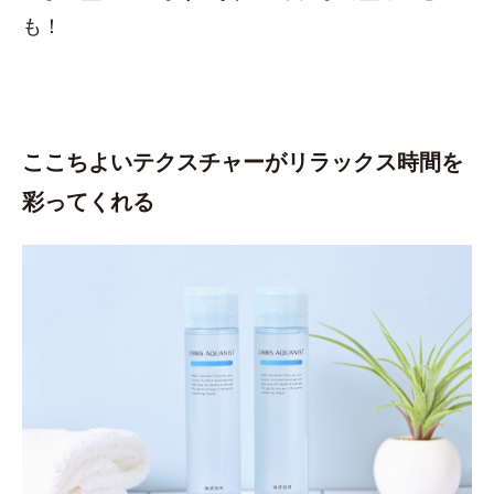
も！
ここちよいテクスチャーがリラックス時間を
彩ってくれる