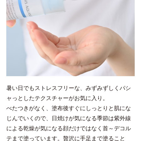
暑い日でもストレスフリーな、みずみずしくパシ
ャっとしたテクスチャーがお気に入り。
べたつきがなく、塗布後すぐにしっとりと肌にな
じんでいくので、日焼けが気になる季節は紫外線
による乾燥が気になる顔だけではなく首～デコル
テまで塗っています。贅沢に手足まで塗ること