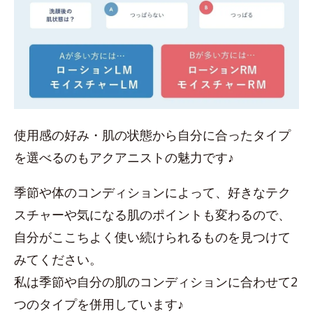
使用感の好み・肌の状態から自分に合ったタイプ
を選べるのもアクアニストの魅力です♪
季節や体のコンディションによって、好きなテク
スチャーや気になる肌のポイントも変わるので、
自分がここちよく使い続けられるものを見つけて
みてください。
私は季節や自分の肌のコンディションに合わせて2
つのタイプを併用しています♪