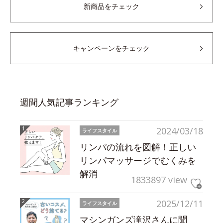
新商品をチェック
キャンペーンをチェック
週間人気記事ランキング
2024/03/18
ライフスタイル
リンパの流れを図解！正しい
リンパマッサージでむくみを
解消
1833897 view
2025/12/11
ライフスタイル
マシンガンズ滝沢さんに聞