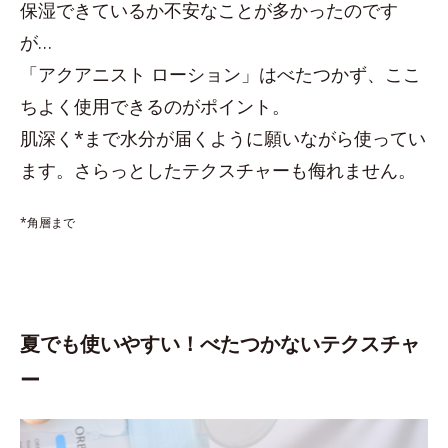
保湿できているか不安なことが多かったのです
が…
「アクアニスト ローション」はべたつかず、ここ
ちよく使用できるのがポイント。
肌深く*まで水分が届くように願いながら使ってい
ます。さらっとしたテクスチャーも侮れません。
*角層まで
夏でも使いやすい！べたつかないテクスチャ
ー