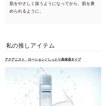
肌をやさしく扱うようになってから、肌を褒
められるように。
私の推しアイテム
アクアニスト ローション／しっとり高保湿タイプ