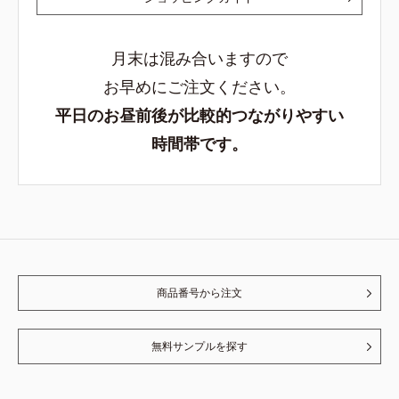
月末は混み合いますので
お早めにご注文ください。
平日のお昼前後が比較的つながりやすい
時間帯です。
商品番号から注文
無料サンプルを探す