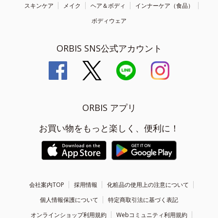
スキンケア
メイク
ヘア＆ボディ
インナーケア（食品）
ボディウェア
ORBIS SNS公式アカウント
ORBIS アプリ
お買い物をもっと楽しく、便利に！
会社案内TOP
採用情報
化粧品の使用上の注意について
個人情報保護について
特定商取引法に基づく表記
オンラインショップ利用規約
Webコミュニティ利用規約