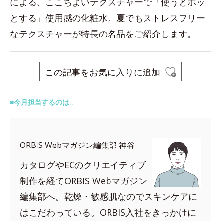
による、ここちよいテクスチャーで「使うとホッ
とする」使用感の化粧水。夏でもストレスフリー
なテクスチャーが特長の名品をご紹介します。
この記事をお気に入りに追加
■今月担当するのは…
ORBIS Webマガジン編集部 神谷
カタログやECのクリエイティブ
制作を経てORBIS Webマガジン
編集部へ。乾燥・敏感肌なのでスキンケアに
はこだわっている。ORBIS入社をきっかけに