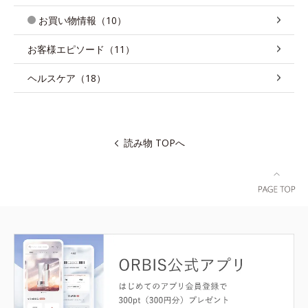
お買い物情報（10）
お客様エピソード（11）
ヘルスケア（18）
読み物 TOPへ