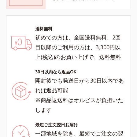
送料無料
初めての方は、全国送料無料、2回
目以降のご利用の方は、3,300円以
上(税込)のお買い上げで、送料無料
30日以内なら返品OK
開封後でも発送日から30日以内であ
れば返品可能
※商品返送料はオルビスが負担いた
します
最短ご注文翌日お届け
一部地域を除き、最短でご注文の翌