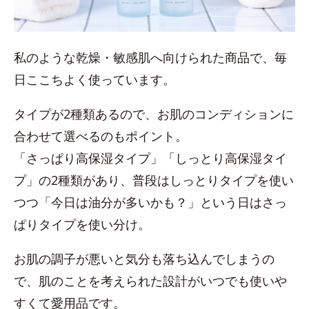
私のような乾燥・敏感肌へ向けられた商品で、毎
日ここちよく使っています。
タイプが2種類あるので、お肌のコンディションに
合わせて選べるのもポイント。
「さっぱり高保湿タイプ」「しっとり高保湿タイ
プ」の2種類があり、普段はしっとりタイプを使い
つつ「今日は油分が多いかも？」という日はさっ
ぱりタイプを使い分け。
お肌の調子が悪いと気分も落ち込んでしまうの
で、肌のことを考えられた設計がいつでも使いや
すくて愛用品です。