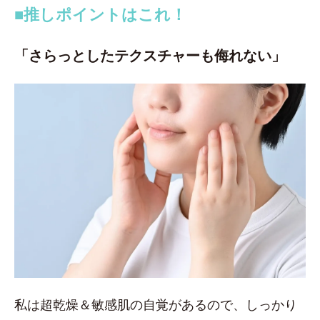
■推しポイントはこれ！
「さらっとしたテクスチャーも侮れない」
私は超乾燥＆敏感肌の自覚があるので、しっかり