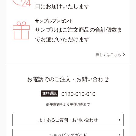
日にお届けいたします
サンプルプレゼント
サンプルはご注文商品の合計個数ま
でお選びいただけます
詳しくはこちら
お電話でのご注文・お問い合わせ
0120-010-010
無料通話
午前9時より午後7時まで
よくあるご質問・お問い合わせ
ショッピングガイド